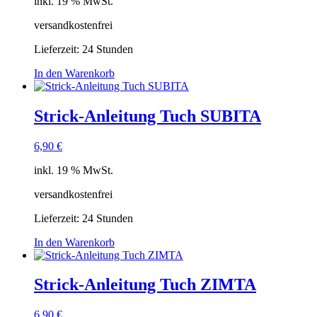
inkl. 19 % MwSt.
versandkostenfrei
Lieferzeit:
24 Stunden
In den Warenkorb
Strick-Anleitung Tuch SUBITA
6,90
€
inkl. 19 % MwSt.
versandkostenfrei
Lieferzeit:
24 Stunden
In den Warenkorb
Strick-Anleitung Tuch ZIMTA
6,90
€