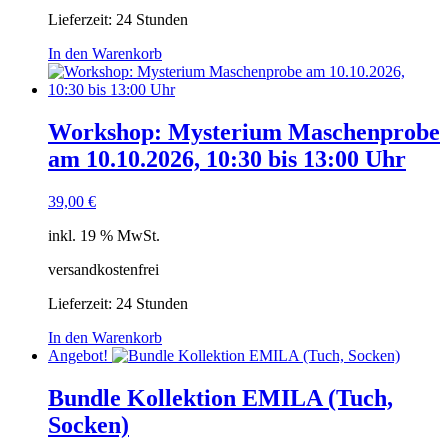
Lieferzeit:
24 Stunden
In den Warenkorb
Workshop: Mysterium Maschenprobe
am 10.10.2026, 10:30 bis 13:00 Uhr
39,00
€
inkl. 19 % MwSt.
versandkostenfrei
Lieferzeit:
24 Stunden
In den Warenkorb
Angebot!
Bundle Kollektion EMILA (Tuch,
Socken)