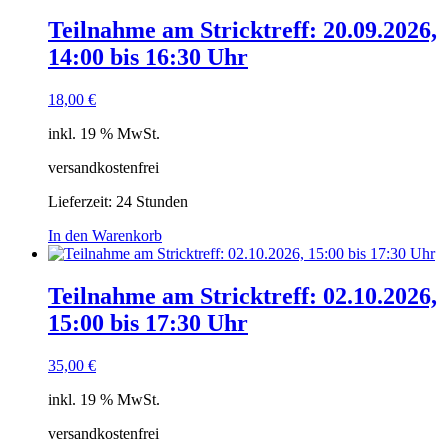
Teilnahme am Stricktreff: 20.09.2026,
14:00 bis 16:30 Uhr
18,00
€
inkl. 19 % MwSt.
versandkostenfrei
Lieferzeit:
24 Stunden
In den Warenkorb
Teilnahme am Stricktreff: 02.10.2026,
15:00 bis 17:30 Uhr
35,00
€
inkl. 19 % MwSt.
versandkostenfrei