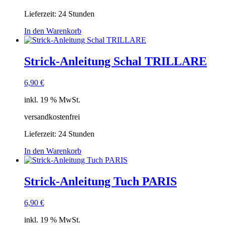
Lieferzeit:
24 Stunden
In den Warenkorb
Strick-Anleitung Schal TRILLARE
6,90
€
inkl. 19 % MwSt.
versandkostenfrei
Lieferzeit:
24 Stunden
In den Warenkorb
Strick-Anleitung Tuch PARIS
6,90
€
inkl. 19 % MwSt.