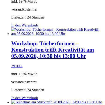
inkl. 19 % MwSt.
versandkostenfrei
Lieferzeit:
24 Stunden
In den Warenkorb
Workshop: Tücherformen –
Konstruktion trifft Kreativität am
05.09.2026, 10:30 bis 13:00 Uhr
39,00
€
inkl. 19 % MwSt.
versandkostenfrei
Lieferzeit:
24 Stunden
In den Warenkorb