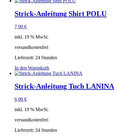
Strick-Anleitung Shirt POLU
7,90
€
inkl. 19 % MwSt.
versandkostenfrei
Lieferzeit:
24 Stunden
In den Warenkorb
Strick-Anleitung Tuch LANINA
6,90
€
inkl. 19 % MwSt.
versandkostenfrei
Lieferzeit:
24 Stunden