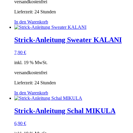
versandkostenfrei
Lieferzeit:
24 Stunden
In den Warenkorb
Strick-Anleitung Sweater KALANI
7,90
€
inkl. 19 % MwSt.
versandkostenfrei
Lieferzeit:
24 Stunden
In den Warenkorb
Strick-Anleitung Schal MIKULA
6,90
€