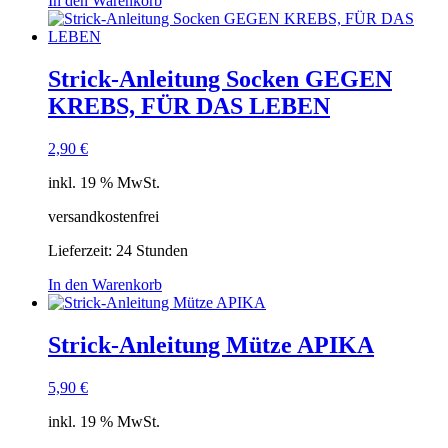
In den Warenkorb
Strick-Anleitung Socken GEGEN
KREBS, FÜR DAS LEBEN
2,90
€
inkl. 19 % MwSt.
versandkostenfrei
Lieferzeit:
24 Stunden
In den Warenkorb
Strick-Anleitung Mütze APIKA
5,90
€
inkl. 19 % MwSt.