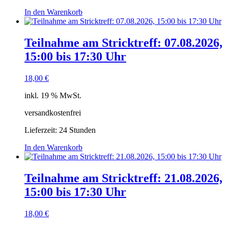
In den Warenkorb
Teilnahme am Stricktreff: 07.08.2026,
15:00 bis 17:30 Uhr
18,00
€
inkl. 19 % MwSt.
versandkostenfrei
Lieferzeit:
24 Stunden
In den Warenkorb
Teilnahme am Stricktreff: 21.08.2026,
15:00 bis 17:30 Uhr
18,00
€