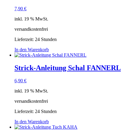
7,90
€
inkl. 19 % MwSt.
versandkostenfrei
Lieferzeit:
24 Stunden
In den Warenkorb
Strick-Anleitung Schal FANNERL
6,90
€
inkl. 19 % MwSt.
versandkostenfrei
Lieferzeit:
24 Stunden
In den Warenkorb