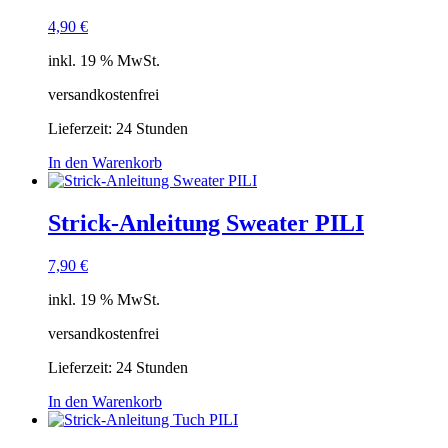
4,90
€
inkl. 19 % MwSt.
versandkostenfrei
Lieferzeit:
24 Stunden
In den Warenkorb
Strick-Anleitung Sweater PILI
7,90
€
inkl. 19 % MwSt.
versandkostenfrei
Lieferzeit:
24 Stunden
In den Warenkorb