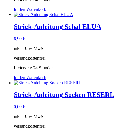
In den Warenkorb
Strick-Anleitung Schal ELUA
6,90
€
inkl. 19 % MwSt.
versandkostenfrei
Lieferzeit:
24 Stunden
In den Warenkorb
Strick-Anleitung Socken RESERL
0,00
€
inkl. 19 % MwSt.
versandkostenfrei