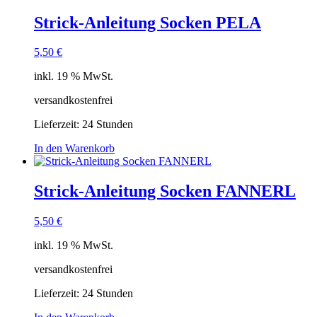
Strick-Anleitung Socken PELA
5,50
€
inkl. 19 % MwSt.
versandkostenfrei
Lieferzeit:
24 Stunden
In den Warenkorb
Strick-Anleitung Socken FANNERL
5,50
€
inkl. 19 % MwSt.
versandkostenfrei
Lieferzeit:
24 Stunden