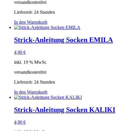
versandkostenfrei
Lieferzeit:
24 Stunden
In den Warenkorb
Strick-Anleitung Socken EMILA
4,90
€
inkl. 19 % MwSt.
versandkostenfrei
Lieferzeit:
24 Stunden
In den Warenkorb
Strick-Anleitung Socken KALIKI
4,90
€