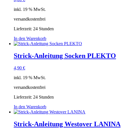
inkl. 19 % MwSt.
versandkostenfrei
Lieferzeit:
24 Stunden
In den Warenkorb
Strick-Anleitung Socken PLEKTO
4,90
€
inkl. 19 % MwSt.
versandkostenfrei
Lieferzeit:
24 Stunden
In den Warenkorb
Strick-Anleitung Westover LANINA