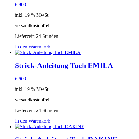
6,90
€
inkl. 19 % MwSt.
versandkostenfrei
Lieferzeit:
24 Stunden
In den Warenkorb
Strick-Anleitung Tuch EMILA
6,90
€
inkl. 19 % MwSt.
versandkostenfrei
Lieferzeit:
24 Stunden
In den Warenkorb