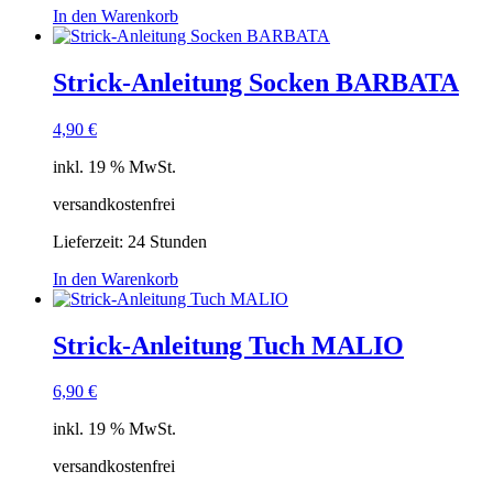
In den Warenkorb
Strick-Anleitung Socken BARBATA
4,90
€
inkl. 19 % MwSt.
versandkostenfrei
Lieferzeit:
24 Stunden
In den Warenkorb
Strick-Anleitung Tuch MALIO
6,90
€
inkl. 19 % MwSt.
versandkostenfrei