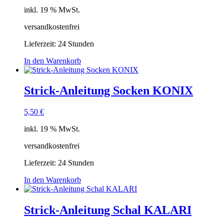
inkl. 19 % MwSt.
versandkostenfrei
Lieferzeit:
24 Stunden
In den Warenkorb
Strick-Anleitung Socken KONIX
5,50
€
inkl. 19 % MwSt.
versandkostenfrei
Lieferzeit:
24 Stunden
In den Warenkorb
Strick-Anleitung Schal KALARI