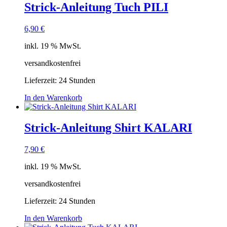
Strick-Anleitung Tuch PILI
6,90
€
inkl. 19 % MwSt.
versandkostenfrei
Lieferzeit:
24 Stunden
In den Warenkorb
Strick-Anleitung Shirt KALARI
7,90
€
inkl. 19 % MwSt.
versandkostenfrei
Lieferzeit:
24 Stunden
In den Warenkorb