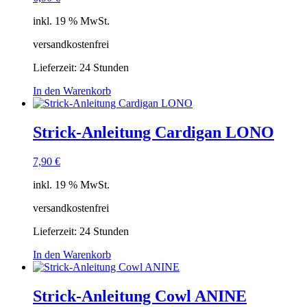
inkl. 19 % MwSt.
versandkostenfrei
Lieferzeit:
24 Stunden
In den Warenkorb
Strick-Anleitung Cardigan LONO
7,90
€
inkl. 19 % MwSt.
versandkostenfrei
Lieferzeit:
24 Stunden
In den Warenkorb
Strick-Anleitung Cowl ANINE