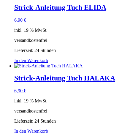
Strick-Anleitung Tuch ELIDA
6,90
€
inkl. 19 % MwSt.
versandkostenfrei
Lieferzeit:
24 Stunden
In den Warenkorb
Strick-Anleitung Tuch HALAKA
6,90
€
inkl. 19 % MwSt.
versandkostenfrei
Lieferzeit:
24 Stunden
In den Warenkorb