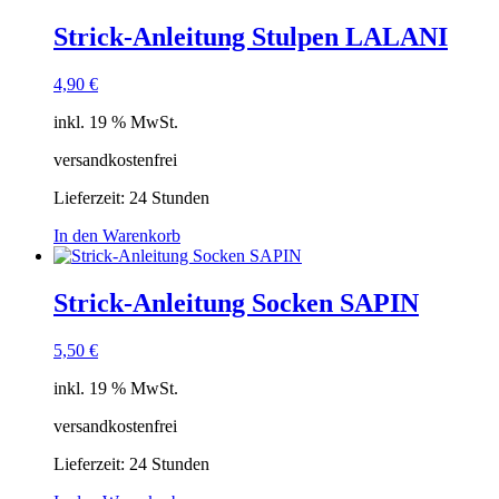
Strick-Anleitung Stulpen LALANI
4,90
€
inkl. 19 % MwSt.
versandkostenfrei
Lieferzeit:
24 Stunden
In den Warenkorb
Strick-Anleitung Socken SAPIN
5,50
€
inkl. 19 % MwSt.
versandkostenfrei
Lieferzeit:
24 Stunden