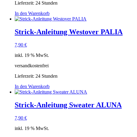
Lieferzeit:
24 Stunden
In den Warenkorb
Strick-Anleitung Westover PALIA
7,90
€
inkl. 19 % MwSt.
versandkostenfrei
Lieferzeit:
24 Stunden
In den Warenkorb
Strick-Anleitung Sweater ALUNA
7,90
€
inkl. 19 % MwSt.