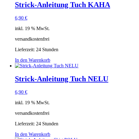
Strick-Anleitung Tuch KAHA
6,90
€
inkl. 19 % MwSt.
versandkostenfrei
Lieferzeit:
24 Stunden
In den Warenkorb
Strick-Anleitung Tuch NELU
6,90
€
inkl. 19 % MwSt.
versandkostenfrei
Lieferzeit:
24 Stunden
In den Warenkorb