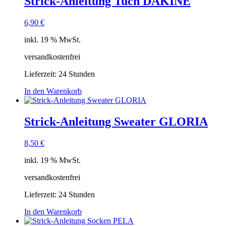
Strick-Anleitung Tuch DAKINE
6,90
€
inkl. 19 % MwSt.
versandkostenfrei
Lieferzeit:
24 Stunden
In den Warenkorb
Strick-Anleitung Sweater GLORIA
8,50
€
inkl. 19 % MwSt.
versandkostenfrei
Lieferzeit:
24 Stunden
In den Warenkorb