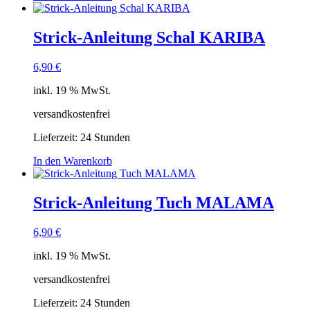
Strick-Anleitung Schal KARIBA
6,90
€
inkl. 19 % MwSt.
versandkostenfrei
Lieferzeit:
24 Stunden
In den Warenkorb
Strick-Anleitung Tuch MALAMA
6,90
€
inkl. 19 % MwSt.
versandkostenfrei
Lieferzeit:
24 Stunden