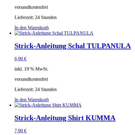
versandkostenfrei
Lieferzeit:
24 Stunden
In den Warenkorb
Strick-Anleitung Schal TULPANULA
6,90
€
inkl. 19 % MwSt.
versandkostenfrei
Lieferzeit:
24 Stunden
In den Warenkorb
Strick-Anleitung Shirt KUMMA
7,90
€