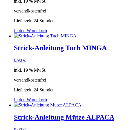
inkl. 19 % MwSt.
versandkostenfrei
Lieferzeit:
24 Stunden
In den Warenkorb
Strick-Anleitung Tuch MINGA
6,90
€
inkl. 19 % MwSt.
versandkostenfrei
Lieferzeit:
24 Stunden
In den Warenkorb
Strick-Anleitung Mütze ALPACA
0,00
€