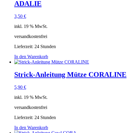
ADALIE
3,50
€
inkl. 19 % MwSt.
versandkostenfrei
Lieferzeit:
24 Stunden
In den Warenkorb
Strick-Anleitung Mütze CORALINE
5,90
€
inkl. 19 % MwSt.
versandkostenfrei
Lieferzeit:
24 Stunden
In den Warenkorb