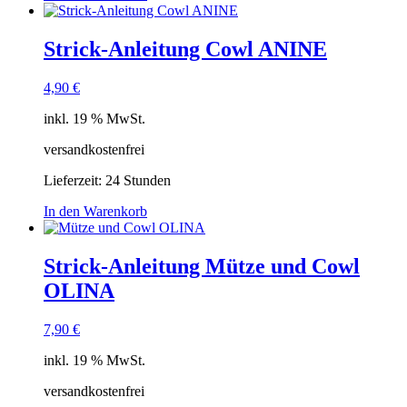
Strick-Anleitung Cowl ANINE
4,90
€
inkl. 19 % MwSt.
versandkostenfrei
Lieferzeit:
24 Stunden
In den Warenkorb
Strick-Anleitung Mütze und Cowl
OLINA
7,90
€
inkl. 19 % MwSt.
versandkostenfrei