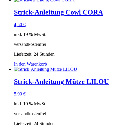
Strick-Anleitung Cowl CORA
4,50
€
inkl. 19 % MwSt.
versandkostenfrei
Lieferzeit:
24 Stunden
In den Warenkorb
Strick-Anleitung Mütze LILOU
5,90
€
inkl. 19 % MwSt.
versandkostenfrei
Lieferzeit:
24 Stunden