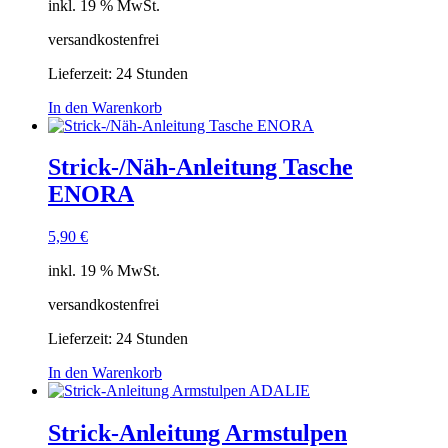
inkl. 19 % MwSt.
versandkostenfrei
Lieferzeit:
24 Stunden
In den Warenkorb
Strick-/Näh-Anleitung Tasche
ENORA
5,90
€
inkl. 19 % MwSt.
versandkostenfrei
Lieferzeit:
24 Stunden
In den Warenkorb
Strick-Anleitung Armstulpen