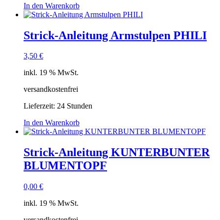
In den Warenkorb
Strick-Anleitung Armstulpen PHILI
3,50
€
inkl. 19 % MwSt.
versandkostenfrei
Lieferzeit:
24 Stunden
In den Warenkorb
Strick-Anleitung KUNTERBUNTER
BLUMENTOPF
0,00
€
inkl. 19 % MwSt.
versandkostenfrei