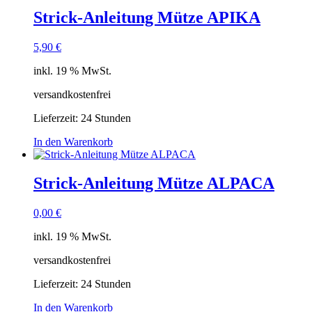
Strick-Anleitung Mütze APIKA
5,90
€
inkl. 19 % MwSt.
versandkostenfrei
Lieferzeit:
24 Stunden
In den Warenkorb
Strick-Anleitung Mütze ALPACA
0,00
€
inkl. 19 % MwSt.
versandkostenfrei
Lieferzeit:
24 Stunden
In den Warenkorb