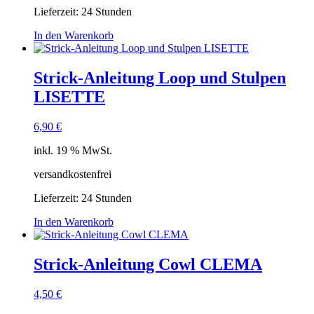
Lieferzeit:
24 Stunden
In den Warenkorb
Strick-Anleitung Loop und Stulpen
LISETTE
6,90
€
inkl. 19 % MwSt.
versandkostenfrei
Lieferzeit:
24 Stunden
In den Warenkorb
Strick-Anleitung Cowl CLEMA
4,50
€