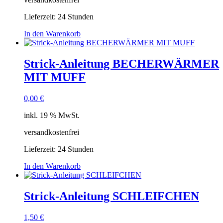
Lieferzeit:
24 Stunden
In den Warenkorb
Strick-Anleitung BECHERWÄRMER
MIT MUFF
0,00
€
inkl. 19 % MwSt.
versandkostenfrei
Lieferzeit:
24 Stunden
In den Warenkorb
Strick-Anleitung SCHLEIFCHEN
1,50
€