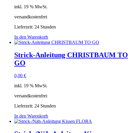
inkl. 19 % MwSt.
versandkostenfrei
Lieferzeit:
24 Stunden
In den Warenkorb
Strick-Anleitung CHRISTBAUM TO
GO
0,00
€
inkl. 19 % MwSt.
versandkostenfrei
Lieferzeit:
24 Stunden
In den Warenkorb