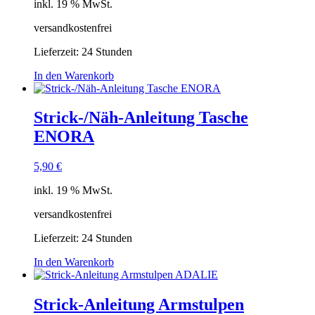
inkl. 19 % MwSt.
versandkostenfrei
Lieferzeit:
24 Stunden
In den Warenkorb
Strick-/Näh-Anleitung Tasche
ENORA
5,90
€
inkl. 19 % MwSt.
versandkostenfrei
Lieferzeit:
24 Stunden
In den Warenkorb
Strick-Anleitung Armstulpen