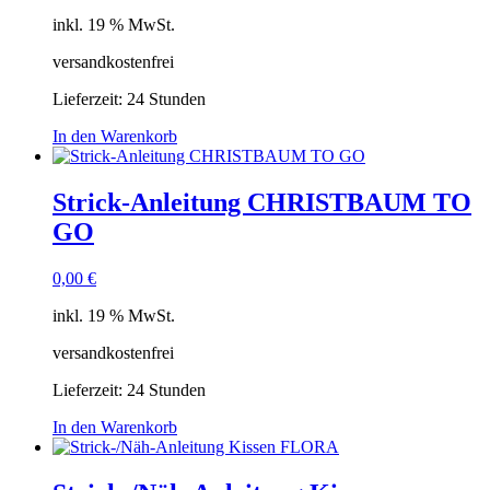
inkl. 19 % MwSt.
versandkostenfrei
Lieferzeit:
24 Stunden
In den Warenkorb
Strick-Anleitung CHRISTBAUM TO
GO
0,00
€
inkl. 19 % MwSt.
versandkostenfrei
Lieferzeit:
24 Stunden
In den Warenkorb