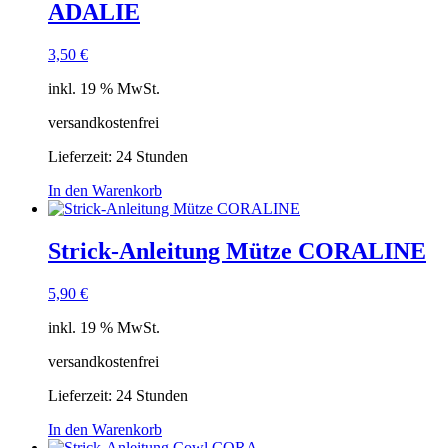
ADALIE
3,50
€
inkl. 19 % MwSt.
versandkostenfrei
Lieferzeit:
24 Stunden
In den Warenkorb
Strick-Anleitung Mütze CORALINE
5,90
€
inkl. 19 % MwSt.
versandkostenfrei
Lieferzeit:
24 Stunden
In den Warenkorb