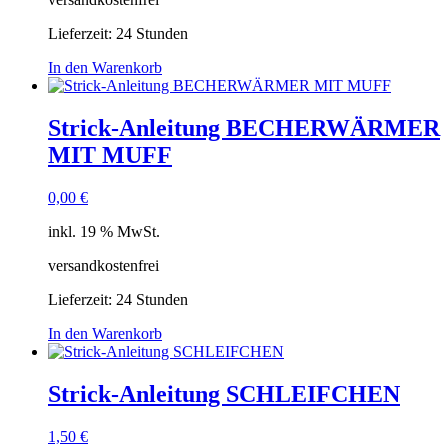
Lieferzeit:
24 Stunden
In den Warenkorb
Strick-Anleitung BECHERWÄRMER
MIT MUFF
0,00
€
inkl. 19 % MwSt.
versandkostenfrei
Lieferzeit:
24 Stunden
In den Warenkorb
Strick-Anleitung SCHLEIFCHEN
1,50
€