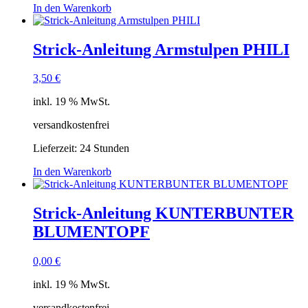
In den Warenkorb
Strick-Anleitung Armstulpen PHILI
3,50
€
inkl. 19 % MwSt.
versandkostenfrei
Lieferzeit:
24 Stunden
In den Warenkorb
Strick-Anleitung KUNTERBUNTER
BLUMENTOPF
0,00
€
inkl. 19 % MwSt.
versandkostenfrei