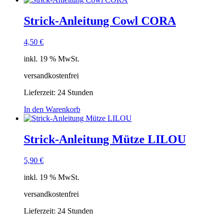
Strick-Anleitung Cowl CORA
4,50
€
inkl. 19 % MwSt.
versandkostenfrei
Lieferzeit:
24 Stunden
In den Warenkorb
Strick-Anleitung Mütze LILOU
5,90
€
inkl. 19 % MwSt.
versandkostenfrei
Lieferzeit:
24 Stunden