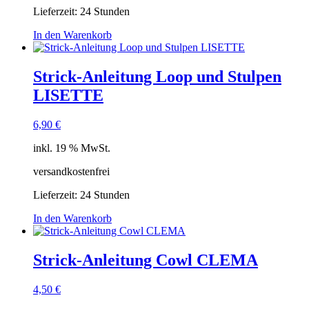
Lieferzeit:
24 Stunden
In den Warenkorb
Strick-Anleitung Loop und Stulpen
LISETTE
6,90
€
inkl. 19 % MwSt.
versandkostenfrei
Lieferzeit:
24 Stunden
In den Warenkorb
Strick-Anleitung Cowl CLEMA
4,50
€