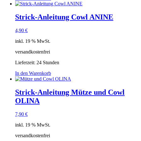
Strick-Anleitung Cowl ANINE
4,90
€
inkl. 19 % MwSt.
versandkostenfrei
Lieferzeit:
24 Stunden
In den Warenkorb
Strick-Anleitung Mütze und Cowl
OLINA
7,90
€
inkl. 19 % MwSt.
versandkostenfrei