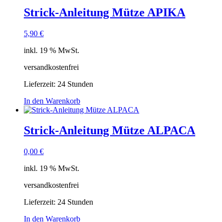
Strick-Anleitung Mütze APIKA
5,90
€
inkl. 19 % MwSt.
versandkostenfrei
Lieferzeit:
24 Stunden
In den Warenkorb
Strick-Anleitung Mütze ALPACA
0,00
€
inkl. 19 % MwSt.
versandkostenfrei
Lieferzeit:
24 Stunden
In den Warenkorb