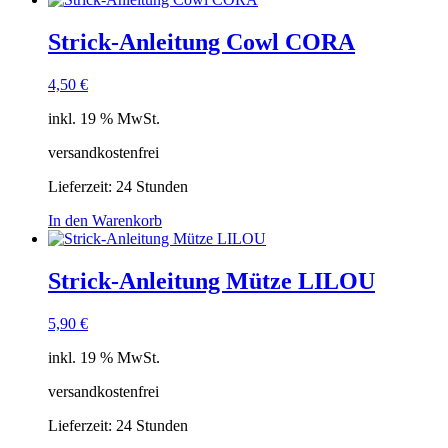
Strick-Anleitung Cowl CORA
4,50
€
inkl. 19 % MwSt.
versandkostenfrei
Lieferzeit:
24 Stunden
In den Warenkorb
Strick-Anleitung Mütze LILOU
5,90
€
inkl. 19 % MwSt.
versandkostenfrei
Lieferzeit:
24 Stunden