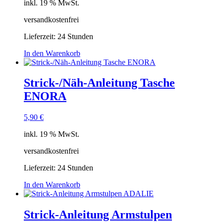
inkl. 19 % MwSt.
versandkostenfrei
Lieferzeit:
24 Stunden
In den Warenkorb
Strick-/Näh-Anleitung Tasche
ENORA
5,90
€
inkl. 19 % MwSt.
versandkostenfrei
Lieferzeit:
24 Stunden
In den Warenkorb
Strick-Anleitung Armstulpen