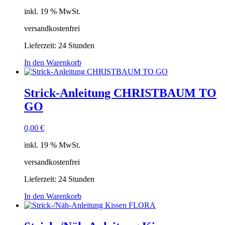
inkl. 19 % MwSt.
versandkostenfrei
Lieferzeit:
24 Stunden
In den Warenkorb
Strick-Anleitung CHRISTBAUM TO
GO
0,00
€
inkl. 19 % MwSt.
versandkostenfrei
Lieferzeit:
24 Stunden
In den Warenkorb