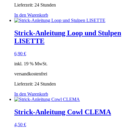
Lieferzeit:
24 Stunden
In den Warenkorb
Strick-Anleitung Loop und Stulpen
LISETTE
6,90
€
inkl. 19 % MwSt.
versandkostenfrei
Lieferzeit:
24 Stunden
In den Warenkorb
Strick-Anleitung Cowl CLEMA
4,50
€