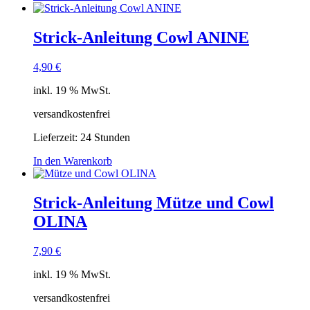
Strick-Anleitung Cowl ANINE
4,90
€
inkl. 19 % MwSt.
versandkostenfrei
Lieferzeit:
24 Stunden
In den Warenkorb
Strick-Anleitung Mütze und Cowl
OLINA
7,90
€
inkl. 19 % MwSt.
versandkostenfrei