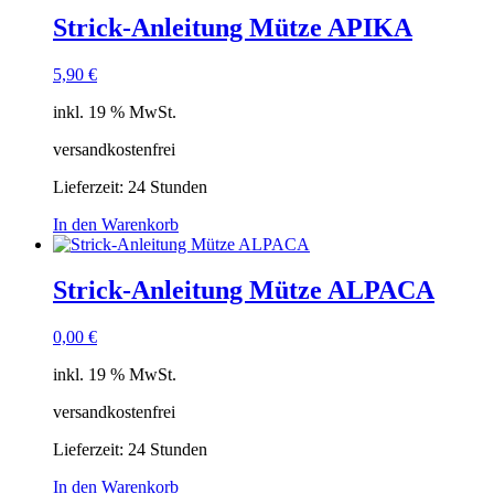
Strick-Anleitung Mütze APIKA
5,90
€
inkl. 19 % MwSt.
versandkostenfrei
Lieferzeit:
24 Stunden
In den Warenkorb
Strick-Anleitung Mütze ALPACA
0,00
€
inkl. 19 % MwSt.
versandkostenfrei
Lieferzeit:
24 Stunden
In den Warenkorb