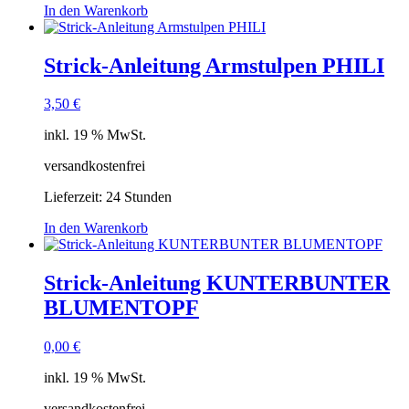
In den Warenkorb
Strick-Anleitung Armstulpen PHILI
3,50
€
inkl. 19 % MwSt.
versandkostenfrei
Lieferzeit:
24 Stunden
In den Warenkorb
Strick-Anleitung KUNTERBUNTER
BLUMENTOPF
0,00
€
inkl. 19 % MwSt.
versandkostenfrei