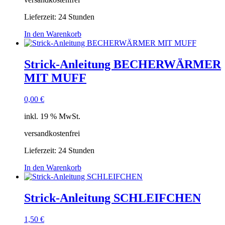
Lieferzeit:
24 Stunden
In den Warenkorb
Strick-Anleitung BECHERWÄRMER
MIT MUFF
0,00
€
inkl. 19 % MwSt.
versandkostenfrei
Lieferzeit:
24 Stunden
In den Warenkorb
Strick-Anleitung SCHLEIFCHEN
1,50
€