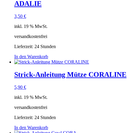
ADALIE
3,50
€
inkl. 19 % MwSt.
versandkostenfrei
Lieferzeit:
24 Stunden
In den Warenkorb
Strick-Anleitung Mütze CORALINE
5,90
€
inkl. 19 % MwSt.
versandkostenfrei
Lieferzeit:
24 Stunden
In den Warenkorb