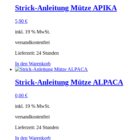
Strick-Anleitung Mütze APIKA
5,90
€
inkl. 19 % MwSt.
versandkostenfrei
Lieferzeit:
24 Stunden
In den Warenkorb
Strick-Anleitung Mütze ALPACA
0,00
€
inkl. 19 % MwSt.
versandkostenfrei
Lieferzeit:
24 Stunden
In den Warenkorb