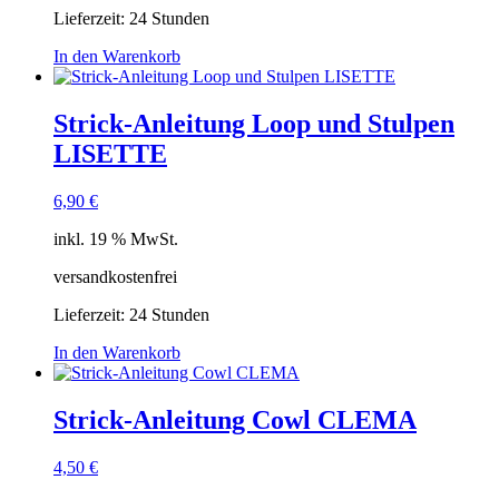
Lieferzeit:
24 Stunden
In den Warenkorb
Strick-Anleitung Loop und Stulpen
LISETTE
6,90
€
inkl. 19 % MwSt.
versandkostenfrei
Lieferzeit:
24 Stunden
In den Warenkorb
Strick-Anleitung Cowl CLEMA
4,50
€