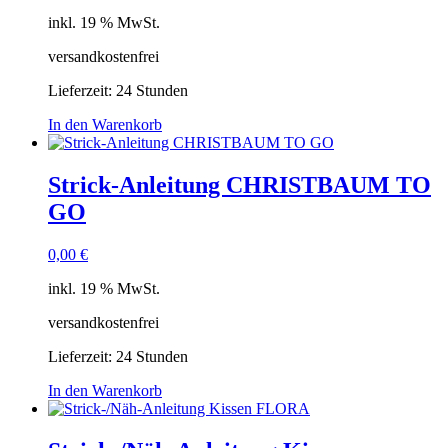
inkl. 19 % MwSt.
versandkostenfrei
Lieferzeit:
24 Stunden
In den Warenkorb
Strick-Anleitung CHRISTBAUM TO
GO
0,00
€
inkl. 19 % MwSt.
versandkostenfrei
Lieferzeit:
24 Stunden
In den Warenkorb