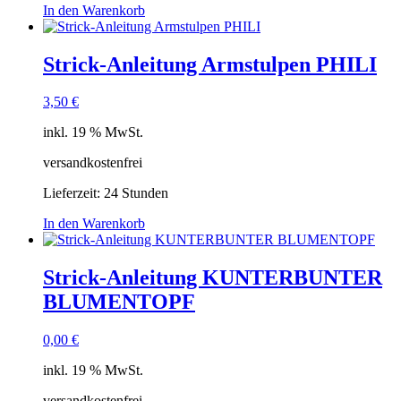
In den Warenkorb
Strick-Anleitung Armstulpen PHILI
3,50
€
inkl. 19 % MwSt.
versandkostenfrei
Lieferzeit:
24 Stunden
In den Warenkorb
Strick-Anleitung KUNTERBUNTER
BLUMENTOPF
0,00
€
inkl. 19 % MwSt.
versandkostenfrei