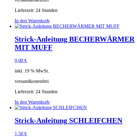
Lieferzeit:
24 Stunden
In den Warenkorb
Strick-Anleitung BECHERWÄRMER
MIT MUFF
0,00
€
inkl. 19 % MwSt.
versandkostenfrei
Lieferzeit:
24 Stunden
In den Warenkorb
Strick-Anleitung SCHLEIFCHEN
1,50
€