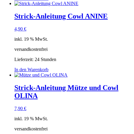
Strick-Anleitung Cowl ANINE
4,90
€
inkl. 19 % MwSt.
versandkostenfrei
Lieferzeit:
24 Stunden
In den Warenkorb
Strick-Anleitung Mütze und Cowl
OLINA
7,90
€
inkl. 19 % MwSt.
versandkostenfrei