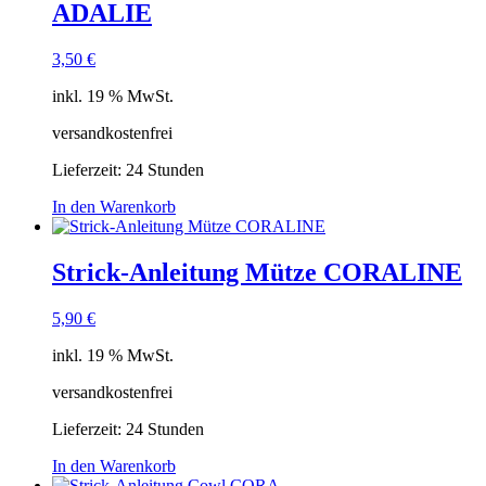
ADALIE
3,50
€
inkl. 19 % MwSt.
versandkostenfrei
Lieferzeit:
24 Stunden
In den Warenkorb
Strick-Anleitung Mütze CORALINE
5,90
€
inkl. 19 % MwSt.
versandkostenfrei
Lieferzeit:
24 Stunden
In den Warenkorb