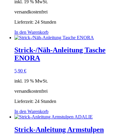
inkl. 19 % MwSt.
versandkostenfrei
Lieferzeit:
24 Stunden
In den Warenkorb
Strick-/Näh-Anleitung Tasche
ENORA
5,90
€
inkl. 19 % MwSt.
versandkostenfrei
Lieferzeit:
24 Stunden
In den Warenkorb
Strick-Anleitung Armstulpen