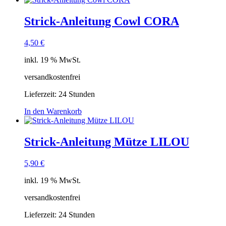
Strick-Anleitung Cowl CORA
4,50
€
inkl. 19 % MwSt.
versandkostenfrei
Lieferzeit:
24 Stunden
In den Warenkorb
Strick-Anleitung Mütze LILOU
5,90
€
inkl. 19 % MwSt.
versandkostenfrei
Lieferzeit:
24 Stunden