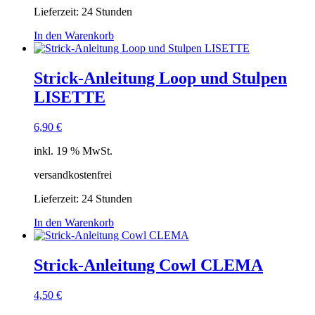
Lieferzeit:
24 Stunden
In den Warenkorb
Strick-Anleitung Loop und Stulpen
LISETTE
6,90
€
inkl. 19 % MwSt.
versandkostenfrei
Lieferzeit:
24 Stunden
In den Warenkorb
Strick-Anleitung Cowl CLEMA
4,50
€