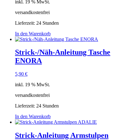
inkl. 19 % MwSt.
versandkostenfrei
Lieferzeit:
24 Stunden
In den Warenkorb
Strick-/Näh-Anleitung Tasche
ENORA
5,90
€
inkl. 19 % MwSt.
versandkostenfrei
Lieferzeit:
24 Stunden
In den Warenkorb
Strick-Anleitung Armstulpen