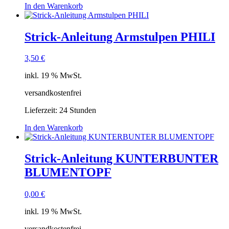
In den Warenkorb
Strick-Anleitung Armstulpen PHILI
3,50
€
inkl. 19 % MwSt.
versandkostenfrei
Lieferzeit:
24 Stunden
In den Warenkorb
Strick-Anleitung KUNTERBUNTER
BLUMENTOPF
0,00
€
inkl. 19 % MwSt.
versandkostenfrei