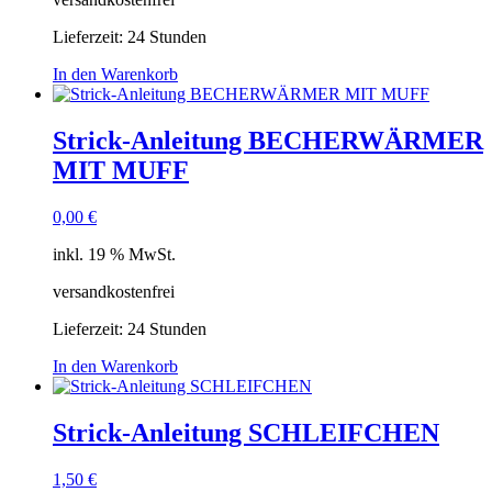
Lieferzeit:
24 Stunden
In den Warenkorb
Strick-Anleitung BECHERWÄRMER
MIT MUFF
0,00
€
inkl. 19 % MwSt.
versandkostenfrei
Lieferzeit:
24 Stunden
In den Warenkorb
Strick-Anleitung SCHLEIFCHEN
1,50
€