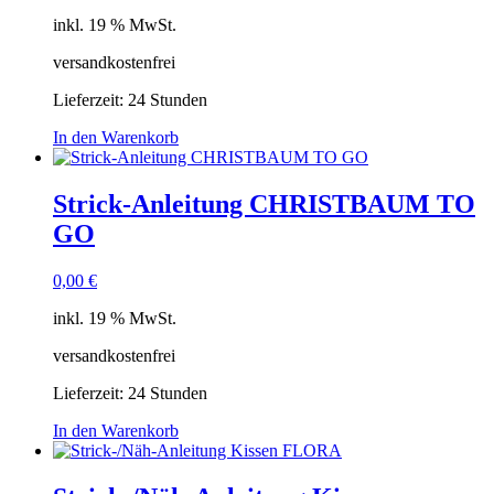
inkl. 19 % MwSt.
versandkostenfrei
Lieferzeit:
24 Stunden
In den Warenkorb
Strick-Anleitung CHRISTBAUM TO
GO
0,00
€
inkl. 19 % MwSt.
versandkostenfrei
Lieferzeit:
24 Stunden
In den Warenkorb