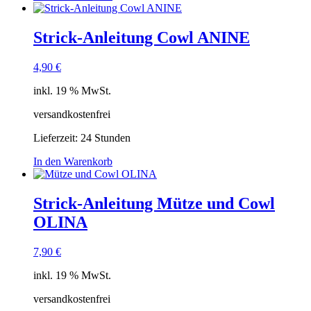
Strick-Anleitung Cowl ANINE
4,90
€
inkl. 19 % MwSt.
versandkostenfrei
Lieferzeit:
24 Stunden
In den Warenkorb
Strick-Anleitung Mütze und Cowl
OLINA
7,90
€
inkl. 19 % MwSt.
versandkostenfrei