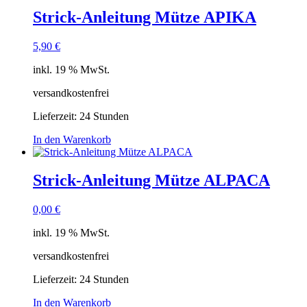
Strick-Anleitung Mütze APIKA
5,90
€
inkl. 19 % MwSt.
versandkostenfrei
Lieferzeit:
24 Stunden
In den Warenkorb
Strick-Anleitung Mütze ALPACA
0,00
€
inkl. 19 % MwSt.
versandkostenfrei
Lieferzeit:
24 Stunden
In den Warenkorb