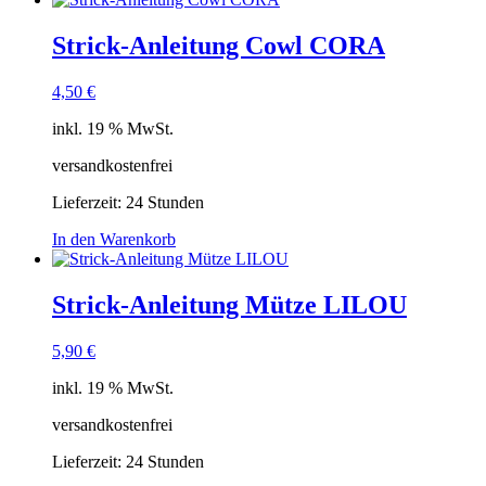
Strick-Anleitung Cowl CORA
4,50
€
inkl. 19 % MwSt.
versandkostenfrei
Lieferzeit:
24 Stunden
In den Warenkorb
Strick-Anleitung Mütze LILOU
5,90
€
inkl. 19 % MwSt.
versandkostenfrei
Lieferzeit:
24 Stunden