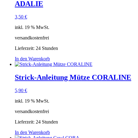
ADALIE
3,50
€
inkl. 19 % MwSt.
versandkostenfrei
Lieferzeit:
24 Stunden
In den Warenkorb
Strick-Anleitung Mütze CORALINE
5,90
€
inkl. 19 % MwSt.
versandkostenfrei
Lieferzeit:
24 Stunden
In den Warenkorb