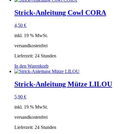
Strick-Anleitung Cowl CORA
4,50
€
inkl. 19 % MwSt.
versandkostenfrei
Lieferzeit:
24 Stunden
In den Warenkorb
Strick-Anleitung Mütze LILOU
5,90
€
inkl. 19 % MwSt.
versandkostenfrei
Lieferzeit:
24 Stunden