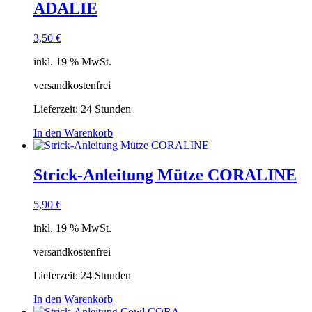
ADALIE
3,50
€
inkl. 19 % MwSt.
versandkostenfrei
Lieferzeit:
24 Stunden
In den Warenkorb
Strick-Anleitung Mütze CORALINE
5,90
€
inkl. 19 % MwSt.
versandkostenfrei
Lieferzeit:
24 Stunden
In den Warenkorb