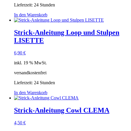
Lieferzeit:
24 Stunden
In den Warenkorb
Strick-Anleitung Loop und Stulpen
LISETTE
6,90
€
inkl. 19 % MwSt.
versandkostenfrei
Lieferzeit:
24 Stunden
In den Warenkorb
Strick-Anleitung Cowl CLEMA
4,50
€