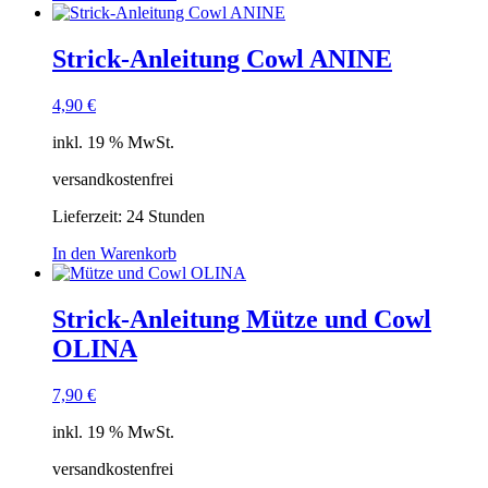
Strick-Anleitung Cowl ANINE
4,90
€
inkl. 19 % MwSt.
versandkostenfrei
Lieferzeit:
24 Stunden
In den Warenkorb
Strick-Anleitung Mütze und Cowl
OLINA
7,90
€
inkl. 19 % MwSt.
versandkostenfrei