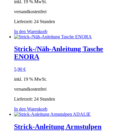
inkl. 19 % MwSt.
versandkostenfrei
Lieferzeit:
24 Stunden
In den Warenkorb
Strick-/Näh-Anleitung Tasche
ENORA
5,90
€
inkl. 19 % MwSt.
versandkostenfrei
Lieferzeit:
24 Stunden
In den Warenkorb
Strick-Anleitung Armstulpen