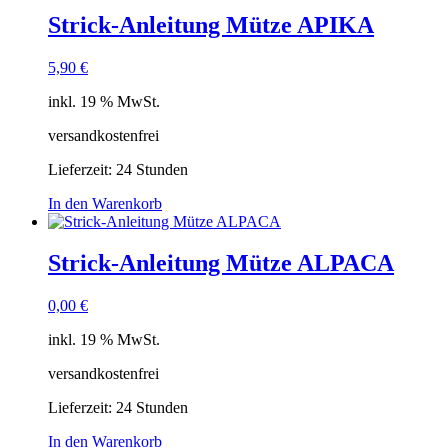
Strick-Anleitung Mütze APIKA
5,90
€
inkl. 19 % MwSt.
versandkostenfrei
Lieferzeit:
24 Stunden
In den Warenkorb
Strick-Anleitung Mütze ALPACA
0,00
€
inkl. 19 % MwSt.
versandkostenfrei
Lieferzeit:
24 Stunden
In den Warenkorb