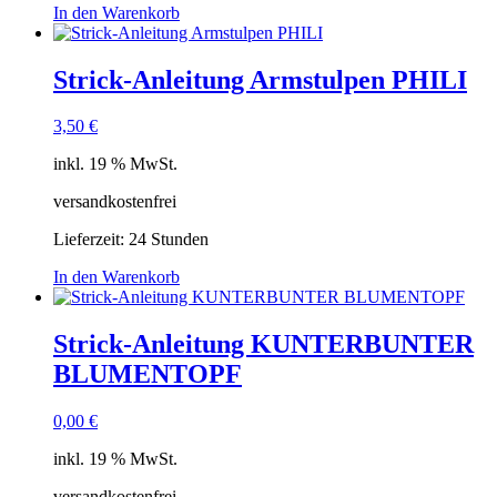
In den Warenkorb
Strick-Anleitung Armstulpen PHILI
3,50
€
inkl. 19 % MwSt.
versandkostenfrei
Lieferzeit:
24 Stunden
In den Warenkorb
Strick-Anleitung KUNTERBUNTER
BLUMENTOPF
0,00
€
inkl. 19 % MwSt.
versandkostenfrei