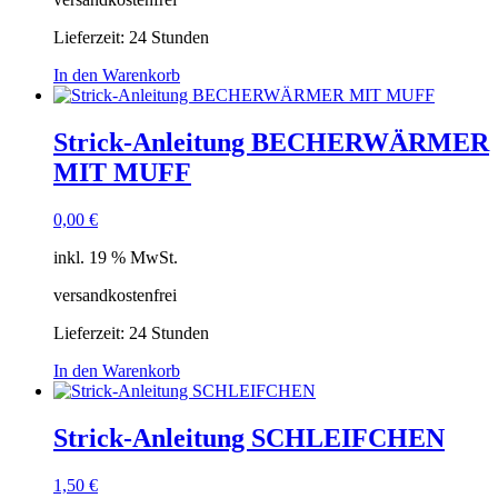
Lieferzeit:
24 Stunden
In den Warenkorb
Strick-Anleitung BECHERWÄRMER
MIT MUFF
0,00
€
inkl. 19 % MwSt.
versandkostenfrei
Lieferzeit:
24 Stunden
In den Warenkorb
Strick-Anleitung SCHLEIFCHEN
1,50
€