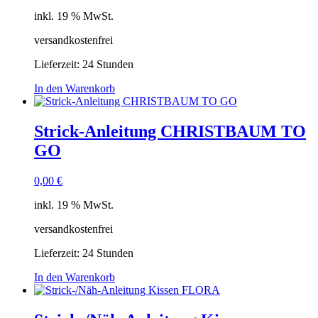
inkl. 19 % MwSt.
versandkostenfrei
Lieferzeit:
24 Stunden
In den Warenkorb
Strick-Anleitung CHRISTBAUM TO
GO
0,00
€
inkl. 19 % MwSt.
versandkostenfrei
Lieferzeit:
24 Stunden
In den Warenkorb