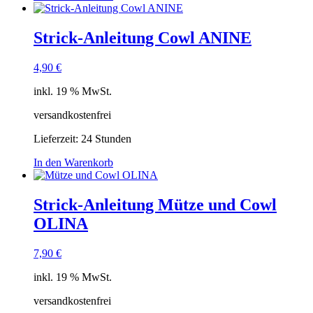
Strick-Anleitung Cowl ANINE
4,90
€
inkl. 19 % MwSt.
versandkostenfrei
Lieferzeit:
24 Stunden
In den Warenkorb
Strick-Anleitung Mütze und Cowl
OLINA
7,90
€
inkl. 19 % MwSt.
versandkostenfrei