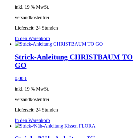
inkl. 19 % MwSt.
versandkostenfrei
Lieferzeit:
24 Stunden
In den Warenkorb
Strick-Anleitung CHRISTBAUM TO
GO
0,00
€
inkl. 19 % MwSt.
versandkostenfrei
Lieferzeit:
24 Stunden
In den Warenkorb