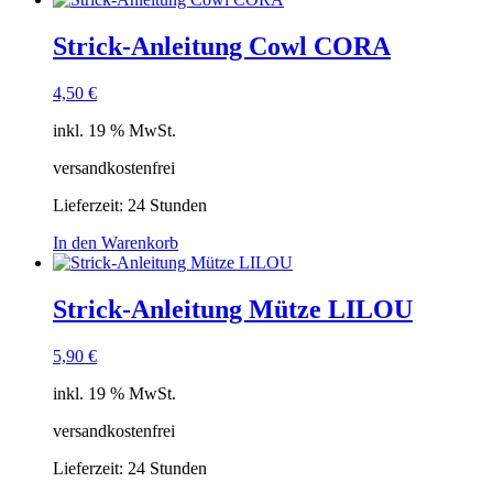
Strick-Anleitung Cowl CORA
4,50
€
inkl. 19 % MwSt.
versandkostenfrei
Lieferzeit:
24 Stunden
In den Warenkorb
Strick-Anleitung Mütze LILOU
5,90
€
inkl. 19 % MwSt.
versandkostenfrei
Lieferzeit:
24 Stunden