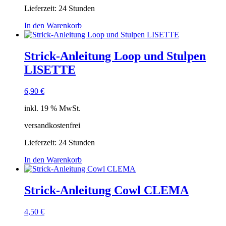
Lieferzeit:
24 Stunden
In den Warenkorb
Strick-Anleitung Loop und Stulpen
LISETTE
6,90
€
inkl. 19 % MwSt.
versandkostenfrei
Lieferzeit:
24 Stunden
In den Warenkorb
Strick-Anleitung Cowl CLEMA
4,50
€