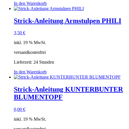
In den Warenkorb
Strick-Anleitung Armstulpen PHILI
3,50
€
inkl. 19 % MwSt.
versandkostenfrei
Lieferzeit:
24 Stunden
In den Warenkorb
Strick-Anleitung KUNTERBUNTER
BLUMENTOPF
0,00
€
inkl. 19 % MwSt.
versandkostenfrei