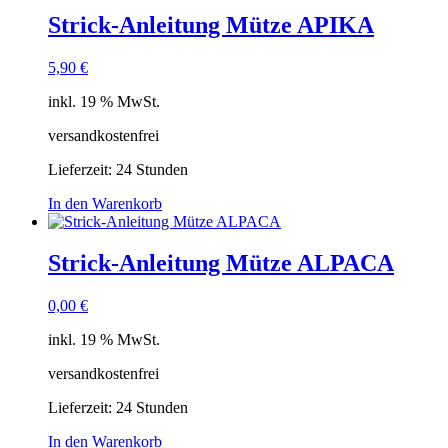
Strick-Anleitung Mütze APIKA
5,90
€
inkl. 19 % MwSt.
versandkostenfrei
Lieferzeit:
24 Stunden
In den Warenkorb
Strick-Anleitung Mütze ALPACA
0,00
€
inkl. 19 % MwSt.
versandkostenfrei
Lieferzeit:
24 Stunden
In den Warenkorb