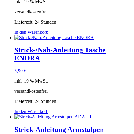
inkl. 19 % MwSt.
versandkostenfrei
Lieferzeit:
24 Stunden
In den Warenkorb
Strick-/Näh-Anleitung Tasche
ENORA
5,90
€
inkl. 19 % MwSt.
versandkostenfrei
Lieferzeit:
24 Stunden
In den Warenkorb
Strick-Anleitung Armstulpen