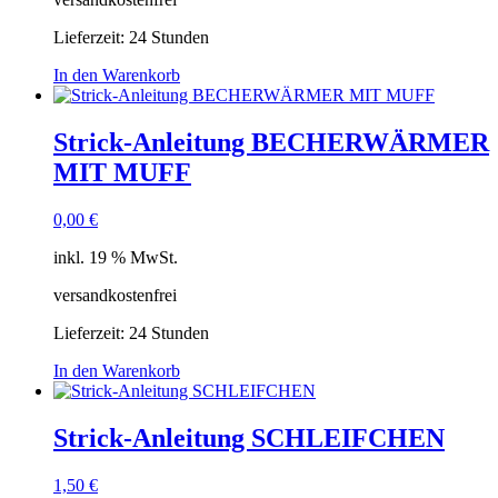
Lieferzeit:
24 Stunden
In den Warenkorb
Strick-Anleitung BECHERWÄRMER
MIT MUFF
0,00
€
inkl. 19 % MwSt.
versandkostenfrei
Lieferzeit:
24 Stunden
In den Warenkorb
Strick-Anleitung SCHLEIFCHEN
1,50
€