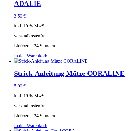
ADALIE
3,50
€
inkl. 19 % MwSt.
versandkostenfrei
Lieferzeit:
24 Stunden
In den Warenkorb
Strick-Anleitung Mütze CORALINE
5,90
€
inkl. 19 % MwSt.
versandkostenfrei
Lieferzeit:
24 Stunden
In den Warenkorb