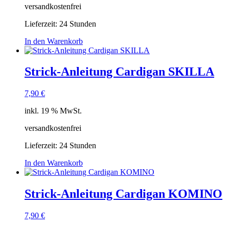
versandkostenfrei
Lieferzeit:
24 Stunden
In den Warenkorb
Strick-Anleitung Cardigan SKILLA
7,90
€
inkl. 19 % MwSt.
versandkostenfrei
Lieferzeit:
24 Stunden
In den Warenkorb
Strick-Anleitung Cardigan KOMINO
7,90
€