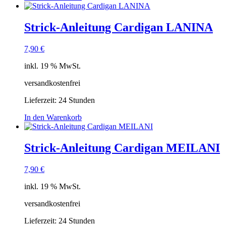
Strick-Anleitung Cardigan LANINA
7,90
€
inkl. 19 % MwSt.
versandkostenfrei
Lieferzeit:
24 Stunden
In den Warenkorb
Strick-Anleitung Cardigan MEILANI
7,90
€
inkl. 19 % MwSt.
versandkostenfrei
Lieferzeit:
24 Stunden