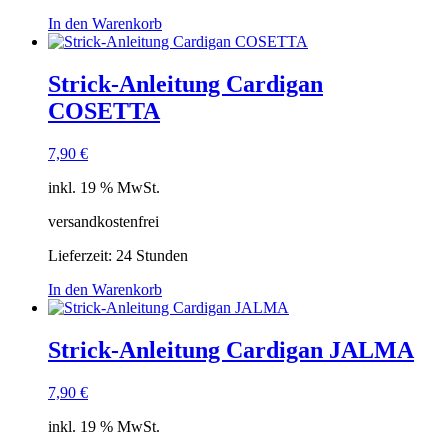
In den Warenkorb
Strick-Anleitung Cardigan
COSETTA
7,90
€
inkl. 19 % MwSt.
versandkostenfrei
Lieferzeit:
24 Stunden
In den Warenkorb
Strick-Anleitung Cardigan JALMA
7,90
€
inkl. 19 % MwSt.