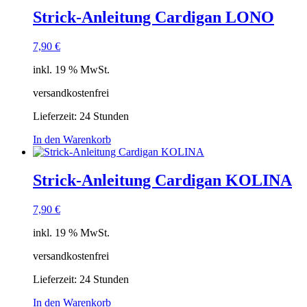
Strick-Anleitung Cardigan LONO
7,90
€
inkl. 19 % MwSt.
versandkostenfrei
Lieferzeit:
24 Stunden
In den Warenkorb
Strick-Anleitung Cardigan KOLINA
7,90
€
inkl. 19 % MwSt.
versandkostenfrei
Lieferzeit:
24 Stunden
In den Warenkorb