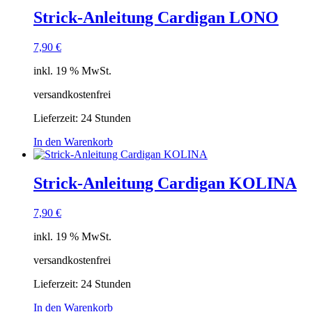
Strick-Anleitung Cardigan LONO
7,90
€
inkl. 19 % MwSt.
versandkostenfrei
Lieferzeit:
24 Stunden
In den Warenkorb
Strick-Anleitung Cardigan KOLINA
7,90
€
inkl. 19 % MwSt.
versandkostenfrei
Lieferzeit:
24 Stunden
In den Warenkorb