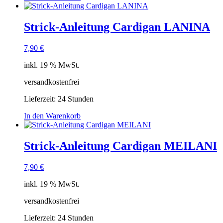
Strick-Anleitung Cardigan LANINA
7,90
€
inkl. 19 % MwSt.
versandkostenfrei
Lieferzeit:
24 Stunden
In den Warenkorb
Strick-Anleitung Cardigan MEILANI
7,90
€
inkl. 19 % MwSt.
versandkostenfrei
Lieferzeit:
24 Stunden