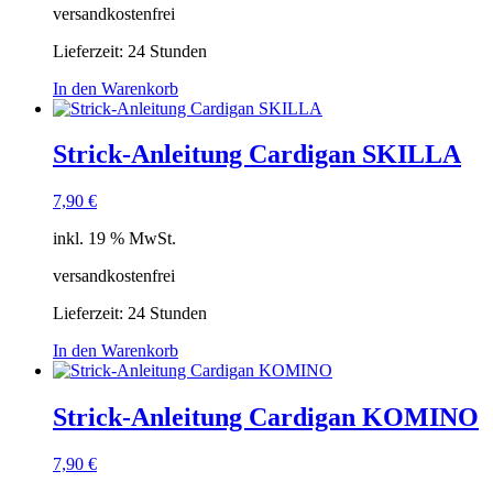
versandkostenfrei
Lieferzeit:
24 Stunden
In den Warenkorb
Strick-Anleitung Cardigan SKILLA
7,90
€
inkl. 19 % MwSt.
versandkostenfrei
Lieferzeit:
24 Stunden
In den Warenkorb
Strick-Anleitung Cardigan KOMINO
7,90
€