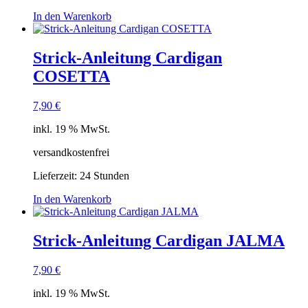
In den Warenkorb
Strick-Anleitung Cardigan
COSETTA
7,90
€
inkl. 19 % MwSt.
versandkostenfrei
Lieferzeit:
24 Stunden
In den Warenkorb
Strick-Anleitung Cardigan JALMA
7,90
€
inkl. 19 % MwSt.