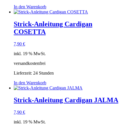
In den Warenkorb
Strick-Anleitung Cardigan
COSETTA
7,90
€
inkl. 19 % MwSt.
versandkostenfrei
Lieferzeit:
24 Stunden
In den Warenkorb
Strick-Anleitung Cardigan JALMA
7,90
€
inkl. 19 % MwSt.