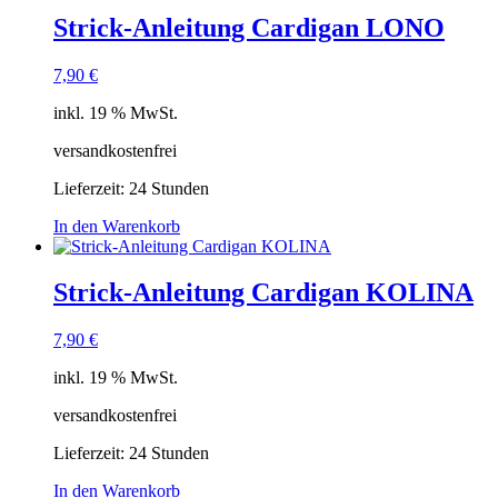
Strick-Anleitung Cardigan LONO
7,90
€
inkl. 19 % MwSt.
versandkostenfrei
Lieferzeit:
24 Stunden
In den Warenkorb
Strick-Anleitung Cardigan KOLINA
7,90
€
inkl. 19 % MwSt.
versandkostenfrei
Lieferzeit:
24 Stunden
In den Warenkorb