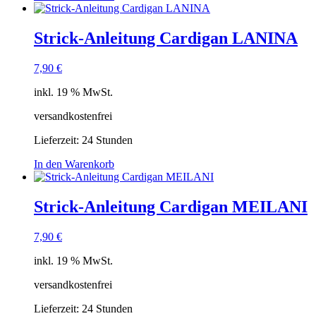
Strick-Anleitung Cardigan LANINA
7,90
€
inkl. 19 % MwSt.
versandkostenfrei
Lieferzeit:
24 Stunden
In den Warenkorb
Strick-Anleitung Cardigan MEILANI
7,90
€
inkl. 19 % MwSt.
versandkostenfrei
Lieferzeit:
24 Stunden