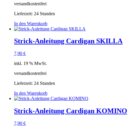
versandkostenfrei
Lieferzeit:
24 Stunden
In den Warenkorb
Strick-Anleitung Cardigan SKILLA
7,90
€
inkl. 19 % MwSt.
versandkostenfrei
Lieferzeit:
24 Stunden
In den Warenkorb
Strick-Anleitung Cardigan KOMINO
7,90
€