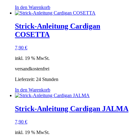
In den Warenkorb
Strick-Anleitung Cardigan
COSETTA
7,90
€
inkl. 19 % MwSt.
versandkostenfrei
Lieferzeit:
24 Stunden
In den Warenkorb
Strick-Anleitung Cardigan JALMA
7,90
€
inkl. 19 % MwSt.