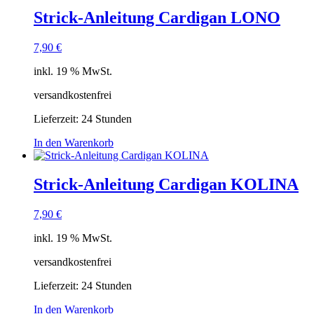
Strick-Anleitung Cardigan LONO
7,90
€
inkl. 19 % MwSt.
versandkostenfrei
Lieferzeit:
24 Stunden
In den Warenkorb
Strick-Anleitung Cardigan KOLINA
7,90
€
inkl. 19 % MwSt.
versandkostenfrei
Lieferzeit:
24 Stunden
In den Warenkorb