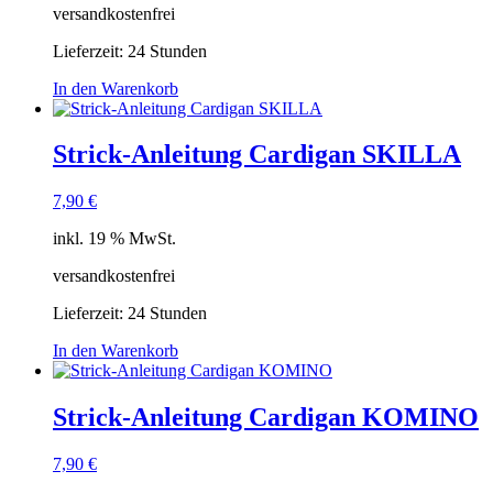
versandkostenfrei
Lieferzeit:
24 Stunden
In den Warenkorb
Strick-Anleitung Cardigan SKILLA
7,90
€
inkl. 19 % MwSt.
versandkostenfrei
Lieferzeit:
24 Stunden
In den Warenkorb
Strick-Anleitung Cardigan KOMINO
7,90
€