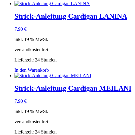
Strick-Anleitung Cardigan LANINA
7,90
€
inkl. 19 % MwSt.
versandkostenfrei
Lieferzeit:
24 Stunden
In den Warenkorb
Strick-Anleitung Cardigan MEILANI
7,90
€
inkl. 19 % MwSt.
versandkostenfrei
Lieferzeit:
24 Stunden