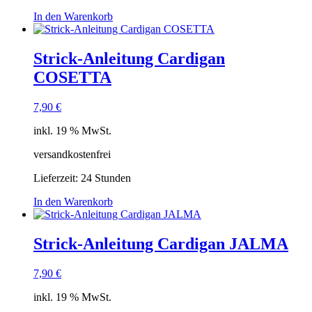
In den Warenkorb
Strick-Anleitung Cardigan
COSETTA
7,90
€
inkl. 19 % MwSt.
versandkostenfrei
Lieferzeit:
24 Stunden
In den Warenkorb
Strick-Anleitung Cardigan JALMA
7,90
€
inkl. 19 % MwSt.