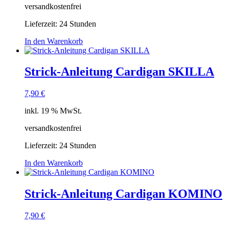
versandkostenfrei
Lieferzeit:
24 Stunden
In den Warenkorb
Strick-Anleitung Cardigan SKILLA
7,90
€
inkl. 19 % MwSt.
versandkostenfrei
Lieferzeit:
24 Stunden
In den Warenkorb
Strick-Anleitung Cardigan KOMINO
7,90
€