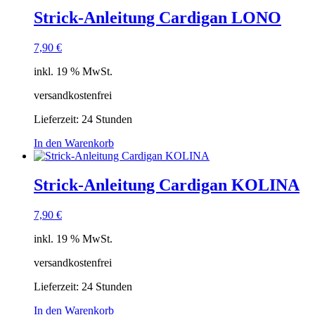
Strick-Anleitung Cardigan LONO
7,90
€
inkl. 19 % MwSt.
versandkostenfrei
Lieferzeit:
24 Stunden
In den Warenkorb
Strick-Anleitung Cardigan KOLINA
7,90
€
inkl. 19 % MwSt.
versandkostenfrei
Lieferzeit:
24 Stunden
In den Warenkorb