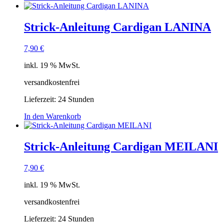
Strick-Anleitung Cardigan LANINA
7,90
€
inkl. 19 % MwSt.
versandkostenfrei
Lieferzeit:
24 Stunden
In den Warenkorb
Strick-Anleitung Cardigan MEILANI
7,90
€
inkl. 19 % MwSt.
versandkostenfrei
Lieferzeit:
24 Stunden