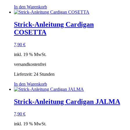
In den Warenkorb
Strick-Anleitung Cardigan
COSETTA
7,90
€
inkl. 19 % MwSt.
versandkostenfrei
Lieferzeit:
24 Stunden
In den Warenkorb
Strick-Anleitung Cardigan JALMA
7,90
€
inkl. 19 % MwSt.