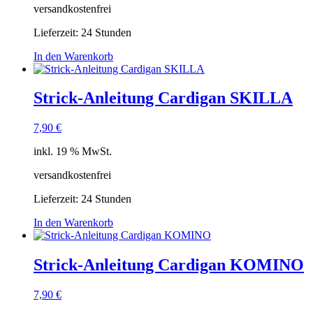
versandkostenfrei
Lieferzeit:
24 Stunden
In den Warenkorb
Strick-Anleitung Cardigan SKILLA
7,90
€
inkl. 19 % MwSt.
versandkostenfrei
Lieferzeit:
24 Stunden
In den Warenkorb
Strick-Anleitung Cardigan KOMINO
7,90
€