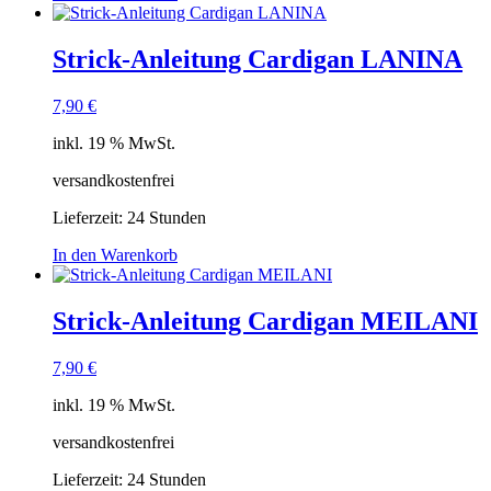
Strick-Anleitung Cardigan LANINA
7,90
€
inkl. 19 % MwSt.
versandkostenfrei
Lieferzeit:
24 Stunden
In den Warenkorb
Strick-Anleitung Cardigan MEILANI
7,90
€
inkl. 19 % MwSt.
versandkostenfrei
Lieferzeit:
24 Stunden