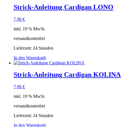
Strick-Anleitung Cardigan LONO
7,90
€
inkl. 19 % MwSt.
versandkostenfrei
Lieferzeit:
24 Stunden
In den Warenkorb
Strick-Anleitung Cardigan KOLINA
7,90
€
inkl. 19 % MwSt.
versandkostenfrei
Lieferzeit:
24 Stunden
In den Warenkorb