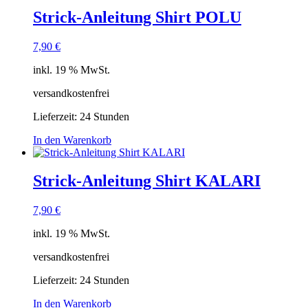
Strick-Anleitung Shirt POLU
7,90
€
inkl. 19 % MwSt.
versandkostenfrei
Lieferzeit:
24 Stunden
In den Warenkorb
Strick-Anleitung Shirt KALARI
7,90
€
inkl. 19 % MwSt.
versandkostenfrei
Lieferzeit:
24 Stunden
In den Warenkorb