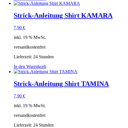
Strick-Anleitung Shirt KAMARA
7,90
€
inkl. 19 % MwSt.
versandkostenfrei
Lieferzeit:
24 Stunden
In den Warenkorb
Strick-Anleitung Shirt TAMINA
7,90
€
inkl. 19 % MwSt.
versandkostenfrei
Lieferzeit:
24 Stunden