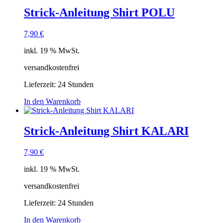
Strick-Anleitung Shirt POLU
7,90
€
inkl. 19 % MwSt.
versandkostenfrei
Lieferzeit:
24 Stunden
In den Warenkorb
Strick-Anleitung Shirt KALARI
7,90
€
inkl. 19 % MwSt.
versandkostenfrei
Lieferzeit:
24 Stunden
In den Warenkorb