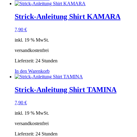
Strick-Anleitung Shirt KAMARA
7,90
€
inkl. 19 % MwSt.
versandkostenfrei
Lieferzeit:
24 Stunden
In den Warenkorb
Strick-Anleitung Shirt TAMINA
7,90
€
inkl. 19 % MwSt.
versandkostenfrei
Lieferzeit:
24 Stunden