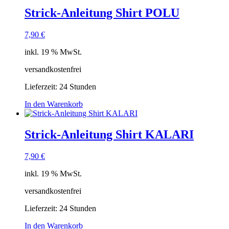
Strick-Anleitung Shirt POLU
7,90
€
inkl. 19 % MwSt.
versandkostenfrei
Lieferzeit:
24 Stunden
In den Warenkorb
Strick-Anleitung Shirt KALARI
7,90
€
inkl. 19 % MwSt.
versandkostenfrei
Lieferzeit:
24 Stunden
In den Warenkorb