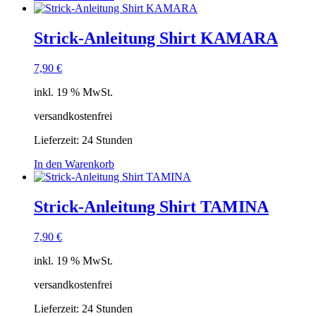
Strick-Anleitung Shirt KAMARA
7,90
€
inkl. 19 % MwSt.
versandkostenfrei
Lieferzeit:
24 Stunden
In den Warenkorb
Strick-Anleitung Shirt TAMINA
7,90
€
inkl. 19 % MwSt.
versandkostenfrei
Lieferzeit:
24 Stunden