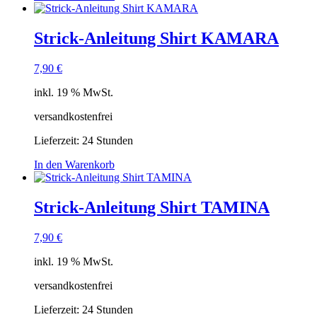
Strick-Anleitung Shirt KAMARA
7,90
€
inkl. 19 % MwSt.
versandkostenfrei
Lieferzeit:
24 Stunden
In den Warenkorb
Strick-Anleitung Shirt TAMINA
7,90
€
inkl. 19 % MwSt.
versandkostenfrei
Lieferzeit:
24 Stunden