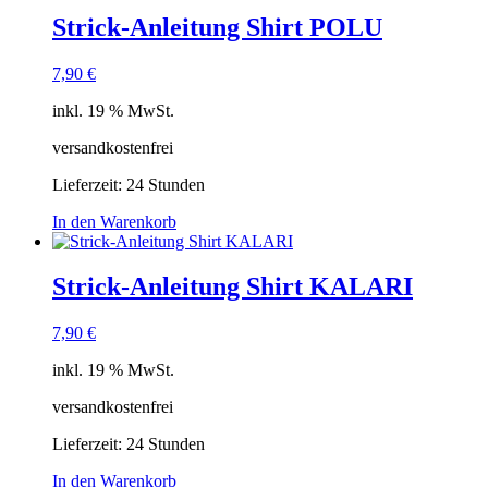
Strick-Anleitung Shirt POLU
7,90
€
inkl. 19 % MwSt.
versandkostenfrei
Lieferzeit:
24 Stunden
In den Warenkorb
Strick-Anleitung Shirt KALARI
7,90
€
inkl. 19 % MwSt.
versandkostenfrei
Lieferzeit:
24 Stunden
In den Warenkorb