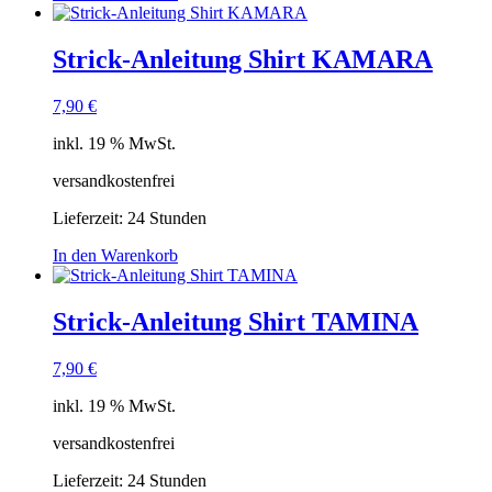
Strick-Anleitung Shirt KAMARA
7,90
€
inkl. 19 % MwSt.
versandkostenfrei
Lieferzeit:
24 Stunden
In den Warenkorb
Strick-Anleitung Shirt TAMINA
7,90
€
inkl. 19 % MwSt.
versandkostenfrei
Lieferzeit:
24 Stunden