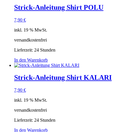
Strick-Anleitung Shirt POLU
7,90
€
inkl. 19 % MwSt.
versandkostenfrei
Lieferzeit:
24 Stunden
In den Warenkorb
Strick-Anleitung Shirt KALARI
7,90
€
inkl. 19 % MwSt.
versandkostenfrei
Lieferzeit:
24 Stunden
In den Warenkorb