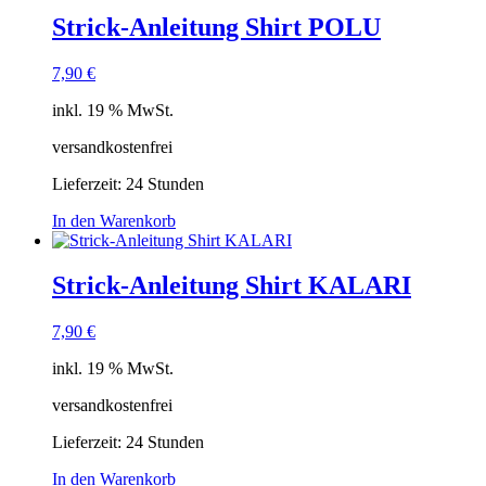
Strick-Anleitung Shirt POLU
7,90
€
inkl. 19 % MwSt.
versandkostenfrei
Lieferzeit:
24 Stunden
In den Warenkorb
Strick-Anleitung Shirt KALARI
7,90
€
inkl. 19 % MwSt.
versandkostenfrei
Lieferzeit:
24 Stunden
In den Warenkorb