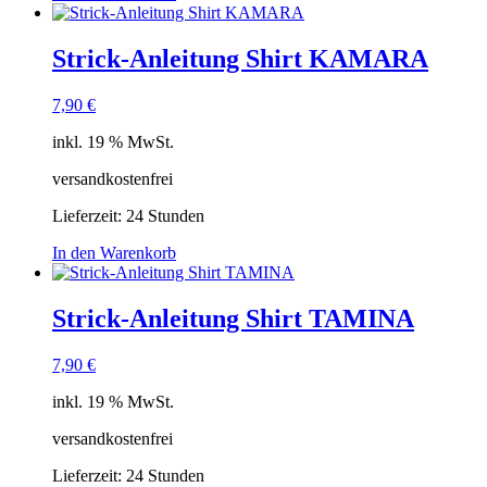
Strick-Anleitung Shirt KAMARA
7,90
€
inkl. 19 % MwSt.
versandkostenfrei
Lieferzeit:
24 Stunden
In den Warenkorb
Strick-Anleitung Shirt TAMINA
7,90
€
inkl. 19 % MwSt.
versandkostenfrei
Lieferzeit:
24 Stunden