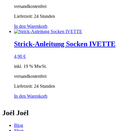
versandkostenfrei
Lieferzeit:
24 Stunden
In den Warenkorb
Strick-Anleitung Socken IVETTE
4,90
€
inkl. 19 % MwSt.
versandkostenfrei
Lieferzeit:
24 Stunden
In den Warenkorb
Joél Joél
Blog
Shop