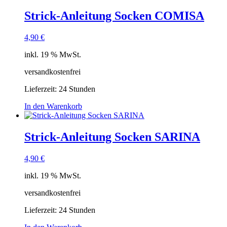
Strick-Anleitung Socken COMISA
4,90
€
inkl. 19 % MwSt.
versandkostenfrei
Lieferzeit:
24 Stunden
In den Warenkorb
Strick-Anleitung Socken SARINA
4,90
€
inkl. 19 % MwSt.
versandkostenfrei
Lieferzeit:
24 Stunden