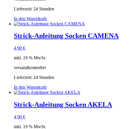
Lieferzeit:
24 Stunden
In den Warenkorb
Strick-Anleitung Socken CAMENA
4,90
€
inkl. 19 % MwSt.
versandkostenfrei
Lieferzeit:
24 Stunden
In den Warenkorb
Strick-Anleitung Socken AKELA
4,90
€
inkl. 19 % MwSt.