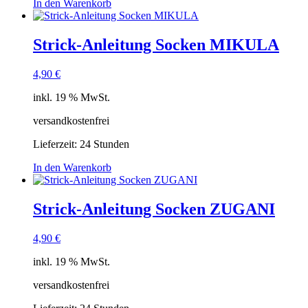
In den Warenkorb
Strick-Anleitung Socken MIKULA
4,90
€
inkl. 19 % MwSt.
versandkostenfrei
Lieferzeit:
24 Stunden
In den Warenkorb
Strick-Anleitung Socken ZUGANI
4,90
€
inkl. 19 % MwSt.
versandkostenfrei