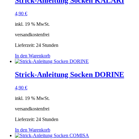
Strick-Anleitung Socken KALARI
4,90
€
inkl. 19 % MwSt.
versandkostenfrei
Lieferzeit:
24 Stunden
In den Warenkorb
Strick-Anleitung Socken DORINE
4,90
€
inkl. 19 % MwSt.
versandkostenfrei
Lieferzeit:
24 Stunden
In den Warenkorb