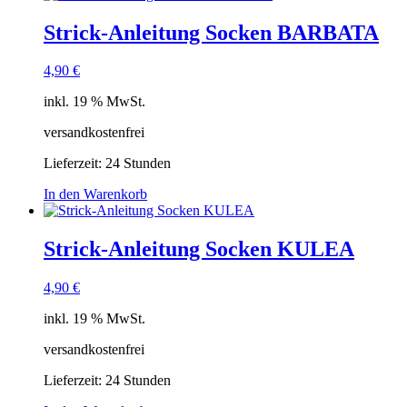
Strick-Anleitung Socken BARBATA
4,90
€
inkl. 19 % MwSt.
versandkostenfrei
Lieferzeit:
24 Stunden
In den Warenkorb
Strick-Anleitung Socken KULEA
4,90
€
inkl. 19 % MwSt.
versandkostenfrei
Lieferzeit:
24 Stunden