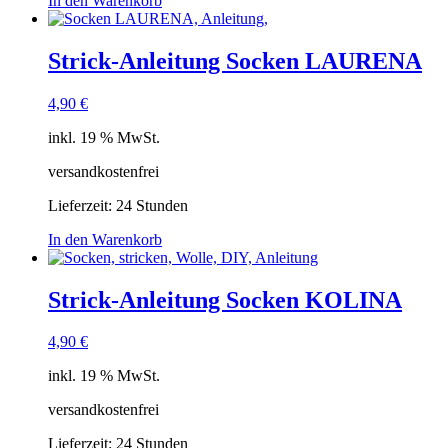
In den Warenkorb
Strick-Anleitung Socken LAURENA
4,90
€
inkl. 19 % MwSt.
versandkostenfrei
Lieferzeit:
24 Stunden
In den Warenkorb
Strick-Anleitung Socken KOLINA
4,90
€
inkl. 19 % MwSt.
versandkostenfrei
Lieferzeit:
24 Stunden