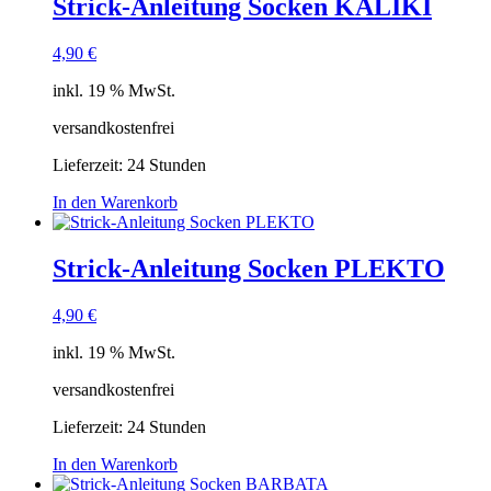
Strick-Anleitung Socken KALIKI
4,90
€
inkl. 19 % MwSt.
versandkostenfrei
Lieferzeit:
24 Stunden
In den Warenkorb
Strick-Anleitung Socken PLEKTO
4,90
€
inkl. 19 % MwSt.
versandkostenfrei
Lieferzeit:
24 Stunden
In den Warenkorb