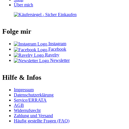
Über mich
Folge mir
Instagram
Facebook
Ravelry
Newsletter
Hilfe & Infos
Impressum
Datenschutzerklärung
Service/ERRATA
AGB
Widerrufsrecht
Zahlung und Versand
Häufig gestellte Fragen (FAQ)