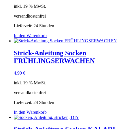
inkl. 19 % MwSt.
versandkostenfrei
Lieferzeit:
24 Stunden
In den Warenkorb
Strick-Anleitung Socken
FRÜHLINGSERWACHEN
4,90
€
inkl. 19 % MwSt.
versandkostenfrei
Lieferzeit:
24 Stunden
In den Warenkorb