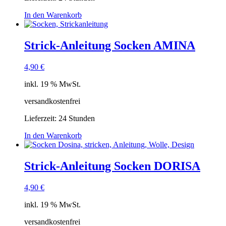
In den Warenkorb
Strick-Anleitung Socken AMINA
4,90
€
inkl. 19 % MwSt.
versandkostenfrei
Lieferzeit:
24 Stunden
In den Warenkorb
Strick-Anleitung Socken DORISA
4,90
€
inkl. 19 % MwSt.
versandkostenfrei