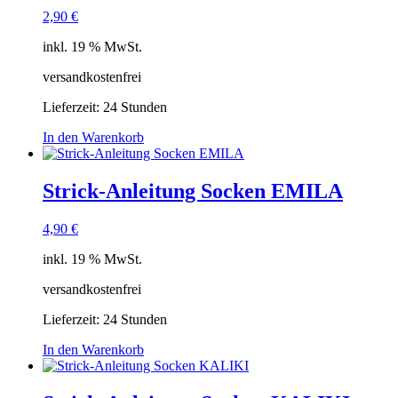
2,90
€
inkl. 19 % MwSt.
versandkostenfrei
Lieferzeit:
24 Stunden
In den Warenkorb
Strick-Anleitung Socken EMILA
4,90
€
inkl. 19 % MwSt.
versandkostenfrei
Lieferzeit:
24 Stunden
In den Warenkorb