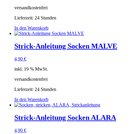
versandkostenfrei
Lieferzeit:
24 Stunden
In den Warenkorb
Strick-Anleitung Socken MALVE
4,90
€
inkl. 19 % MwSt.
versandkostenfrei
Lieferzeit:
24 Stunden
In den Warenkorb
Strick-Anleitung Socken ALARA
4,90
€