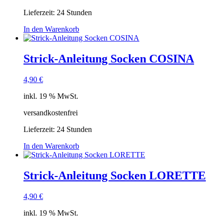
Lieferzeit:
24 Stunden
In den Warenkorb
Strick-Anleitung Socken COSINA
4,90
€
inkl. 19 % MwSt.
versandkostenfrei
Lieferzeit:
24 Stunden
In den Warenkorb
Strick-Anleitung Socken LORETTE
4,90
€
inkl. 19 % MwSt.