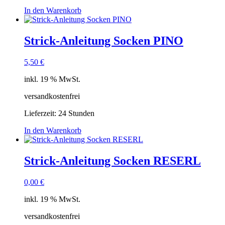
In den Warenkorb
Strick-Anleitung Socken PINO
5,50
€
inkl. 19 % MwSt.
versandkostenfrei
Lieferzeit:
24 Stunden
In den Warenkorb
Strick-Anleitung Socken RESERL
0,00
€
inkl. 19 % MwSt.
versandkostenfrei