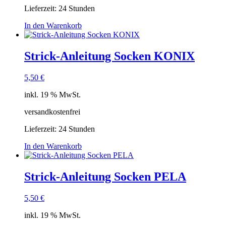
Lieferzeit:
24 Stunden
In den Warenkorb
Strick-Anleitung Socken KONIX
5,50
€
inkl. 19 % MwSt.
versandkostenfrei
Lieferzeit:
24 Stunden
In den Warenkorb
Strick-Anleitung Socken PELA
5,50
€
inkl. 19 % MwSt.