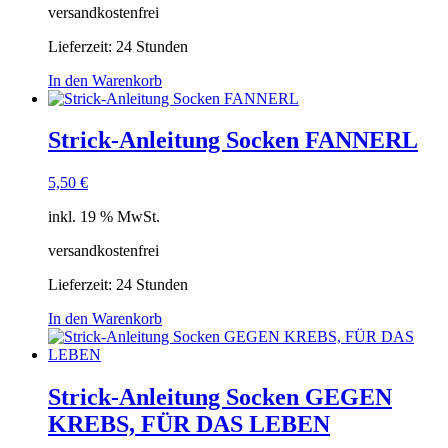
versandkostenfrei
Lieferzeit:
24 Stunden
In den Warenkorb
Strick-Anleitung Socken FANNERL
5,50
€
inkl. 19 % MwSt.
versandkostenfrei
Lieferzeit:
24 Stunden
In den Warenkorb
Strick-Anleitung Socken GEGEN
KREBS, FÜR DAS LEBEN