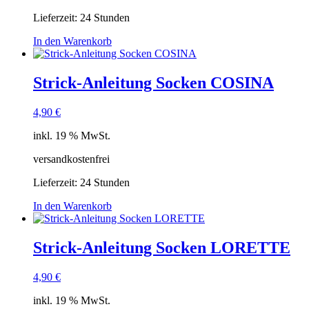
Lieferzeit:
24 Stunden
In den Warenkorb
Strick-Anleitung Socken COSINA
4,90
€
inkl. 19 % MwSt.
versandkostenfrei
Lieferzeit:
24 Stunden
In den Warenkorb
Strick-Anleitung Socken LORETTE
4,90
€
inkl. 19 % MwSt.