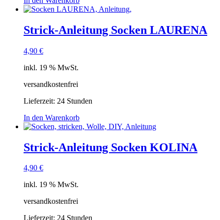
In den Warenkorb
Strick-Anleitung Socken LAURENA
4,90
€
inkl. 19 % MwSt.
versandkostenfrei
Lieferzeit:
24 Stunden
In den Warenkorb
Strick-Anleitung Socken KOLINA
4,90
€
inkl. 19 % MwSt.
versandkostenfrei
Lieferzeit:
24 Stunden