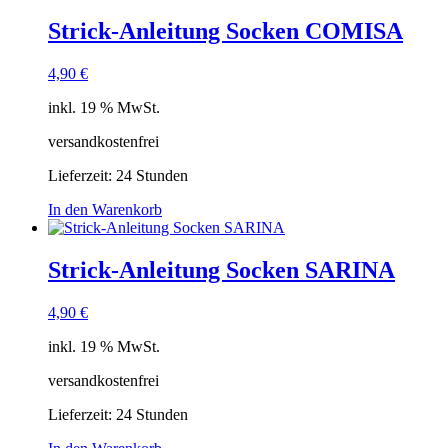
Strick-Anleitung Socken COMISA
4,90
€
inkl. 19 % MwSt.
versandkostenfrei
Lieferzeit:
24 Stunden
In den Warenkorb
Strick-Anleitung Socken SARINA
4,90
€
inkl. 19 % MwSt.
versandkostenfrei
Lieferzeit:
24 Stunden