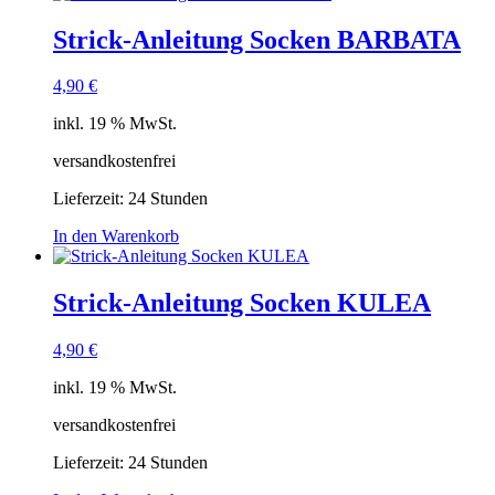
Strick-Anleitung Socken BARBATA
4,90
€
inkl. 19 % MwSt.
versandkostenfrei
Lieferzeit:
24 Stunden
In den Warenkorb
Strick-Anleitung Socken KULEA
4,90
€
inkl. 19 % MwSt.
versandkostenfrei
Lieferzeit:
24 Stunden