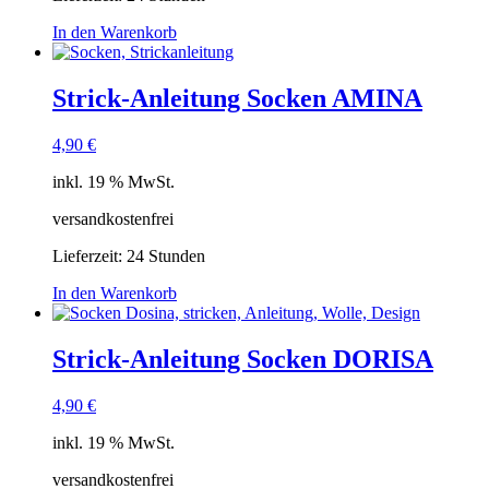
In den Warenkorb
Strick-Anleitung Socken AMINA
4,90
€
inkl. 19 % MwSt.
versandkostenfrei
Lieferzeit:
24 Stunden
In den Warenkorb
Strick-Anleitung Socken DORISA
4,90
€
inkl. 19 % MwSt.
versandkostenfrei