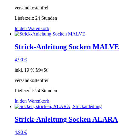
versandkostenfrei
Lieferzeit:
24 Stunden
In den Warenkorb
Strick-Anleitung Socken MALVE
4,90
€
inkl. 19 % MwSt.
versandkostenfrei
Lieferzeit:
24 Stunden
In den Warenkorb
Strick-Anleitung Socken ALARA
4,90
€