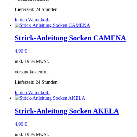
Lieferzeit:
24 Stunden
In den Warenkorb
Strick-Anleitung Socken CAMENA
4,90
€
inkl. 19 % MwSt.
versandkostenfrei
Lieferzeit:
24 Stunden
In den Warenkorb
Strick-Anleitung Socken AKELA
4,90
€
inkl. 19 % MwSt.