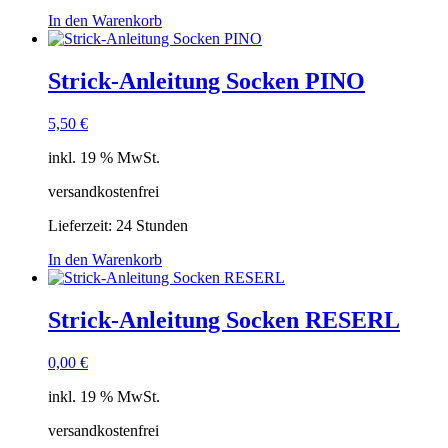
In den Warenkorb
Strick-Anleitung Socken PINO
5,50
€
inkl. 19 % MwSt.
versandkostenfrei
Lieferzeit:
24 Stunden
In den Warenkorb
Strick-Anleitung Socken RESERL
0,00
€
inkl. 19 % MwSt.
versandkostenfrei