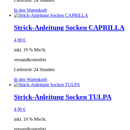
Lieferzeit:
24 Stunden
In den Warenkorb
Strick-Anleitung Socken CAPRILLA
4,90
€
inkl. 19 % MwSt.
versandkostenfrei
Lieferzeit:
24 Stunden
In den Warenkorb
Strick-Anleitung Socken TULPA
4,90
€
inkl. 19 % MwSt.
versandkostenfrei