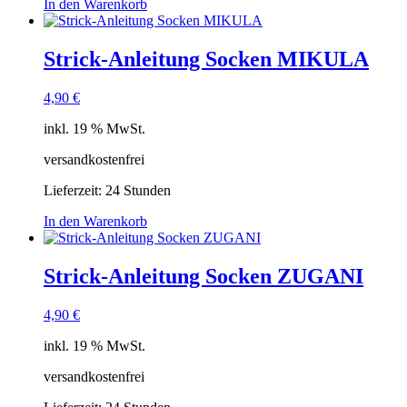
In den Warenkorb
Strick-Anleitung Socken MIKULA
4,90
€
inkl. 19 % MwSt.
versandkostenfrei
Lieferzeit:
24 Stunden
In den Warenkorb
Strick-Anleitung Socken ZUGANI
4,90
€
inkl. 19 % MwSt.
versandkostenfrei