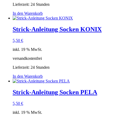
Lieferzeit:
24 Stunden
In den Warenkorb
Strick-Anleitung Socken KONIX
5,50
€
inkl. 19 % MwSt.
versandkostenfrei
Lieferzeit:
24 Stunden
In den Warenkorb
Strick-Anleitung Socken PELA
5,50
€
inkl. 19 % MwSt.