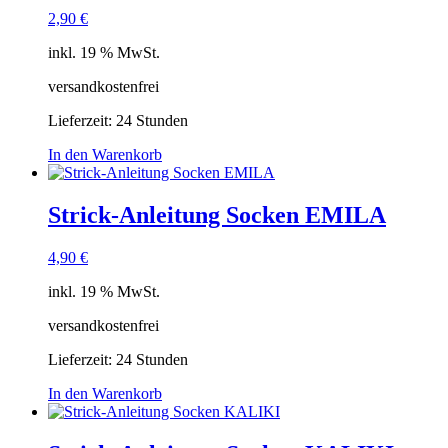
2,90
€
inkl. 19 % MwSt.
versandkostenfrei
Lieferzeit:
24 Stunden
In den Warenkorb
Strick-Anleitung Socken EMILA
4,90
€
inkl. 19 % MwSt.
versandkostenfrei
Lieferzeit:
24 Stunden
In den Warenkorb