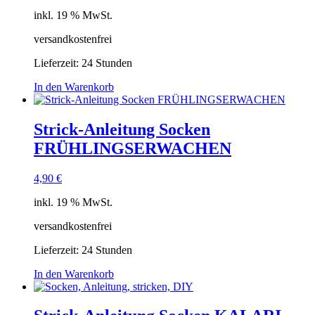
inkl. 19 % MwSt.
versandkostenfrei
Lieferzeit:
24 Stunden
In den Warenkorb
Strick-Anleitung Socken
FRÜHLINGSERWACHEN
4,90
€
inkl. 19 % MwSt.
versandkostenfrei
Lieferzeit:
24 Stunden
In den Warenkorb