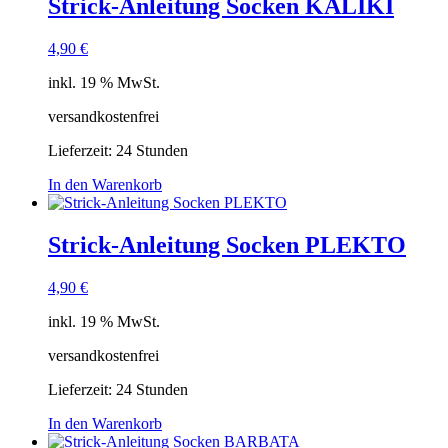
Strick-Anleitung Socken KALIKI
4,90
€
inkl. 19 % MwSt.
versandkostenfrei
Lieferzeit:
24 Stunden
In den Warenkorb
Strick-Anleitung Socken PLEKTO
4,90
€
inkl. 19 % MwSt.
versandkostenfrei
Lieferzeit:
24 Stunden
In den Warenkorb