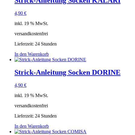
Strick-Anleitung Socken KALARI
4,90
€
inkl. 19 % MwSt.
versandkostenfrei
Lieferzeit:
24 Stunden
In den Warenkorb
Strick-Anleitung Socken DORINE
4,90
€
inkl. 19 % MwSt.
versandkostenfrei
Lieferzeit:
24 Stunden
In den Warenkorb