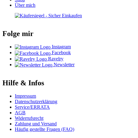
Über mich
Folge mir
Instagram
Facebook
Ravelry
Newsletter
Hilfe & Infos
Impressum
Datenschutzerklärung
Service/ERRATA
AGB
Widerrufsrecht
Zahlung und Versand
Häufig gestellte Fragen (FAQ)