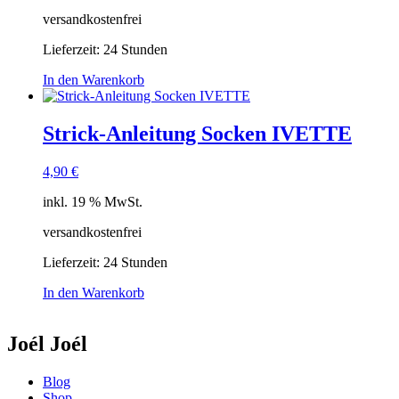
versandkostenfrei
Lieferzeit:
24 Stunden
In den Warenkorb
Strick-Anleitung Socken IVETTE
4,90
€
inkl. 19 % MwSt.
versandkostenfrei
Lieferzeit:
24 Stunden
In den Warenkorb
Joél Joél
Blog
Shop