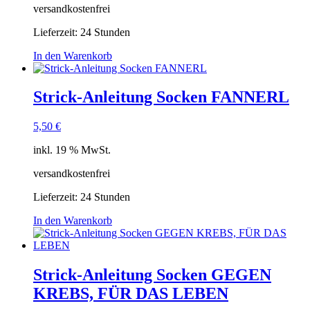
versandkostenfrei
Lieferzeit:
24 Stunden
In den Warenkorb
Strick-Anleitung Socken FANNERL
5,50
€
inkl. 19 % MwSt.
versandkostenfrei
Lieferzeit:
24 Stunden
In den Warenkorb
Strick-Anleitung Socken GEGEN
KREBS, FÜR DAS LEBEN