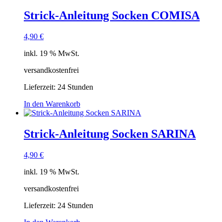
Strick-Anleitung Socken COMISA
4,90
€
inkl. 19 % MwSt.
versandkostenfrei
Lieferzeit:
24 Stunden
In den Warenkorb
Strick-Anleitung Socken SARINA
4,90
€
inkl. 19 % MwSt.
versandkostenfrei
Lieferzeit:
24 Stunden