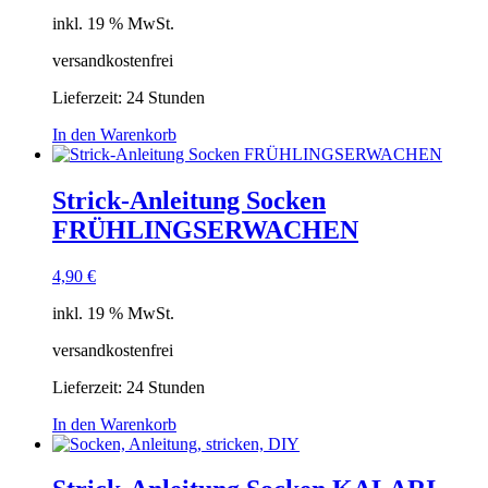
inkl. 19 % MwSt.
versandkostenfrei
Lieferzeit:
24 Stunden
In den Warenkorb
Strick-Anleitung Socken
FRÜHLINGSERWACHEN
4,90
€
inkl. 19 % MwSt.
versandkostenfrei
Lieferzeit:
24 Stunden
In den Warenkorb