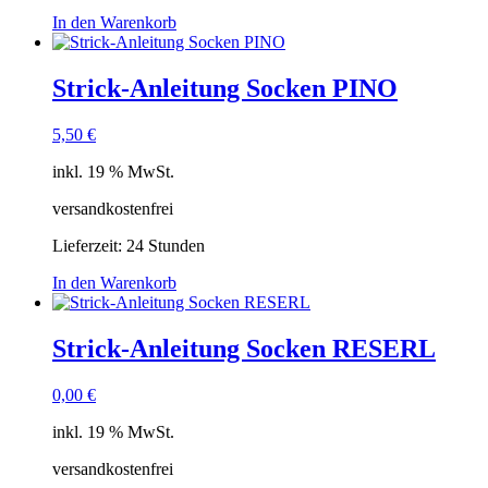
In den Warenkorb
Strick-Anleitung Socken PINO
5,50
€
inkl. 19 % MwSt.
versandkostenfrei
Lieferzeit:
24 Stunden
In den Warenkorb
Strick-Anleitung Socken RESERL
0,00
€
inkl. 19 % MwSt.
versandkostenfrei