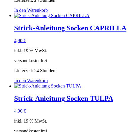
Lieferzeit:
24 Stunden
In den Warenkorb
Strick-Anleitung Socken CAPRILLA
4,90
€
inkl. 19 % MwSt.
versandkostenfrei
Lieferzeit:
24 Stunden
In den Warenkorb
Strick-Anleitung Socken TULPA
4,90
€
inkl. 19 % MwSt.
versandkostenfrei