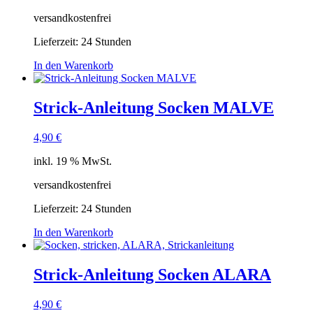
versandkostenfrei
Lieferzeit:
24 Stunden
In den Warenkorb
Strick-Anleitung Socken MALVE
4,90
€
inkl. 19 % MwSt.
versandkostenfrei
Lieferzeit:
24 Stunden
In den Warenkorb
Strick-Anleitung Socken ALARA
4,90
€