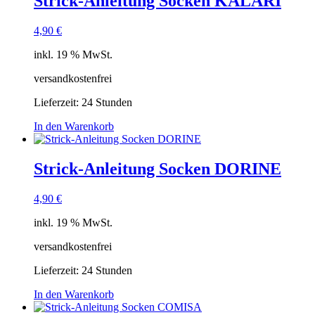
Strick-Anleitung Socken KALARI
4,90
€
inkl. 19 % MwSt.
versandkostenfrei
Lieferzeit:
24 Stunden
In den Warenkorb
Strick-Anleitung Socken DORINE
4,90
€
inkl. 19 % MwSt.
versandkostenfrei
Lieferzeit:
24 Stunden
In den Warenkorb