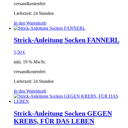
versandkostenfrei
Lieferzeit:
24 Stunden
In den Warenkorb
Strick-Anleitung Socken FANNERL
5,50
€
inkl. 19 % MwSt.
versandkostenfrei
Lieferzeit:
24 Stunden
In den Warenkorb
Strick-Anleitung Socken GEGEN
KREBS, FÜR DAS LEBEN