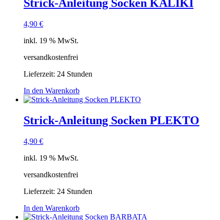
Strick-Anleitung Socken KALIKI
4,90
€
inkl. 19 % MwSt.
versandkostenfrei
Lieferzeit:
24 Stunden
In den Warenkorb
Strick-Anleitung Socken PLEKTO
4,90
€
inkl. 19 % MwSt.
versandkostenfrei
Lieferzeit:
24 Stunden
In den Warenkorb