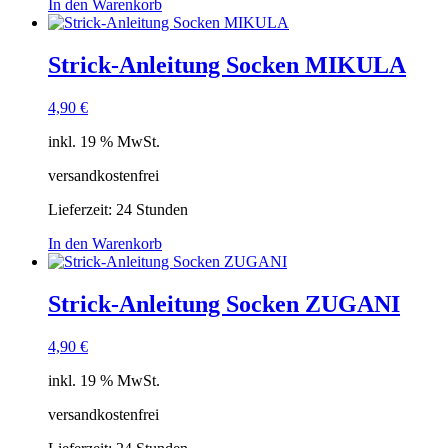
In den Warenkorb
Strick-Anleitung Socken MIKULA
4,90
€
inkl. 19 % MwSt.
versandkostenfrei
Lieferzeit:
24 Stunden
In den Warenkorb
Strick-Anleitung Socken ZUGANI
4,90
€
inkl. 19 % MwSt.
versandkostenfrei