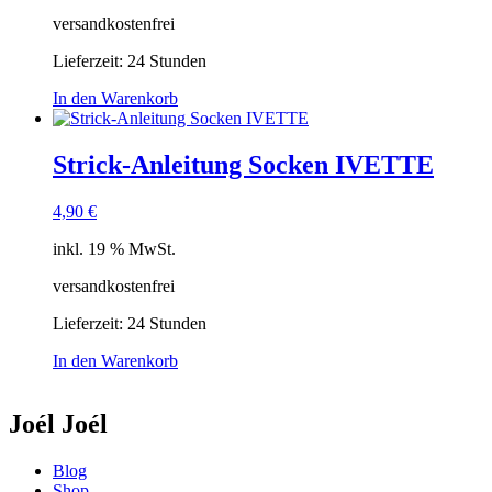
versandkostenfrei
Lieferzeit:
24 Stunden
In den Warenkorb
Strick-Anleitung Socken IVETTE
4,90
€
inkl. 19 % MwSt.
versandkostenfrei
Lieferzeit:
24 Stunden
In den Warenkorb
Joél Joél
Blog
Shop