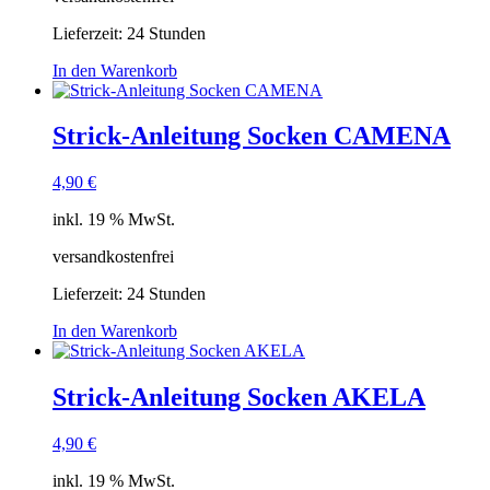
Lieferzeit:
24 Stunden
In den Warenkorb
Strick-Anleitung Socken CAMENA
4,90
€
inkl. 19 % MwSt.
versandkostenfrei
Lieferzeit:
24 Stunden
In den Warenkorb
Strick-Anleitung Socken AKELA
4,90
€
inkl. 19 % MwSt.