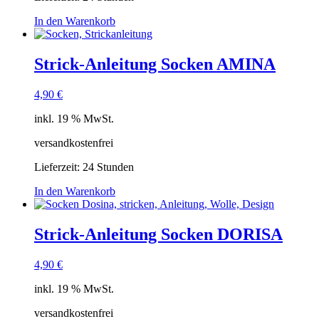
In den Warenkorb
Strick-Anleitung Socken AMINA
4,90
€
inkl. 19 % MwSt.
versandkostenfrei
Lieferzeit:
24 Stunden
In den Warenkorb
Strick-Anleitung Socken DORISA
4,90
€
inkl. 19 % MwSt.
versandkostenfrei