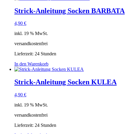
Strick-Anleitung Socken BARBATA
4,90
€
inkl. 19 % MwSt.
versandkostenfrei
Lieferzeit:
24 Stunden
In den Warenkorb
Strick-Anleitung Socken KULEA
4,90
€
inkl. 19 % MwSt.
versandkostenfrei
Lieferzeit:
24 Stunden