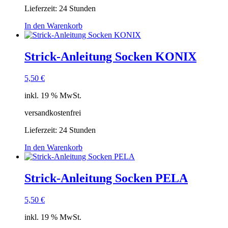
Lieferzeit:
24 Stunden
In den Warenkorb
Strick-Anleitung Socken KONIX
5,50
€
inkl. 19 % MwSt.
versandkostenfrei
Lieferzeit:
24 Stunden
In den Warenkorb
Strick-Anleitung Socken PELA
5,50
€
inkl. 19 % MwSt.