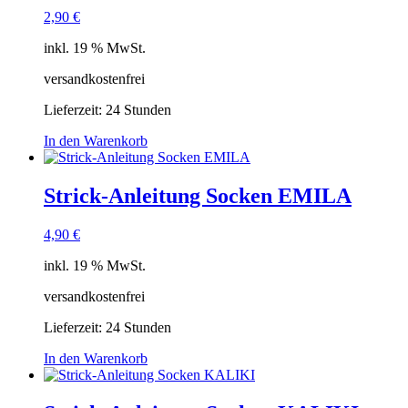
2,90
€
inkl. 19 % MwSt.
versandkostenfrei
Lieferzeit:
24 Stunden
In den Warenkorb
Strick-Anleitung Socken EMILA
4,90
€
inkl. 19 % MwSt.
versandkostenfrei
Lieferzeit:
24 Stunden
In den Warenkorb