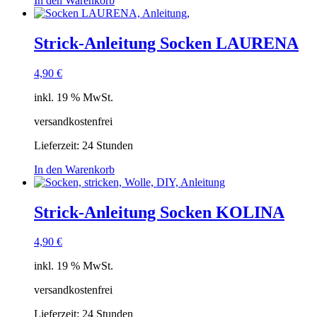
In den Warenkorb
Strick-Anleitung Socken LAURENA
4,90
€
inkl. 19 % MwSt.
versandkostenfrei
Lieferzeit:
24 Stunden
In den Warenkorb
Strick-Anleitung Socken KOLINA
4,90
€
inkl. 19 % MwSt.
versandkostenfrei
Lieferzeit:
24 Stunden