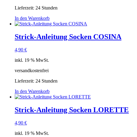
Lieferzeit:
24 Stunden
In den Warenkorb
Strick-Anleitung Socken COSINA
4,90
€
inkl. 19 % MwSt.
versandkostenfrei
Lieferzeit:
24 Stunden
In den Warenkorb
Strick-Anleitung Socken LORETTE
4,90
€
inkl. 19 % MwSt.