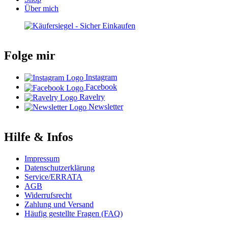
Über mich
Folge mir
Instagram
Facebook
Ravelry
Newsletter
Hilfe & Infos
Impressum
Datenschutzerklärung
Service/ERRATA
AGB
Widerrufsrecht
Zahlung und Versand
Häufig gestellte Fragen (FAQ)