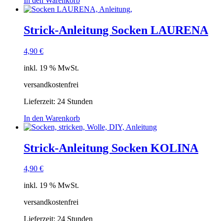
In den Warenkorb
Strick-Anleitung Socken LAURENA
4,90
€
inkl. 19 % MwSt.
versandkostenfrei
Lieferzeit:
24 Stunden
In den Warenkorb
Strick-Anleitung Socken KOLINA
4,90
€
inkl. 19 % MwSt.
versandkostenfrei
Lieferzeit:
24 Stunden