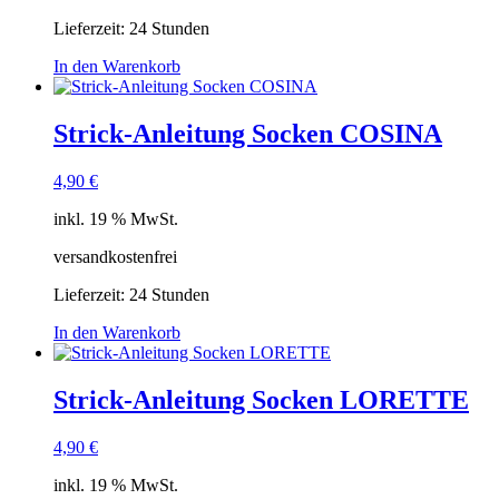
Lieferzeit:
24 Stunden
In den Warenkorb
Strick-Anleitung Socken COSINA
4,90
€
inkl. 19 % MwSt.
versandkostenfrei
Lieferzeit:
24 Stunden
In den Warenkorb
Strick-Anleitung Socken LORETTE
4,90
€
inkl. 19 % MwSt.