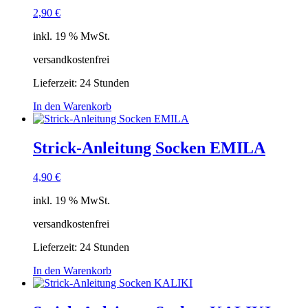
2,90
€
inkl. 19 % MwSt.
versandkostenfrei
Lieferzeit:
24 Stunden
In den Warenkorb
Strick-Anleitung Socken EMILA
4,90
€
inkl. 19 % MwSt.
versandkostenfrei
Lieferzeit:
24 Stunden
In den Warenkorb