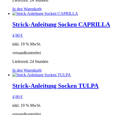
Lieferzeit:
24 Stunden
In den Warenkorb
Strick-Anleitung Socken CAPRILLA
4,90
€
inkl. 19 % MwSt.
versandkostenfrei
Lieferzeit:
24 Stunden
In den Warenkorb
Strick-Anleitung Socken TULPA
4,90
€
inkl. 19 % MwSt.
versandkostenfrei