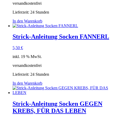
versandkostenfrei
Lieferzeit:
24 Stunden
In den Warenkorb
Strick-Anleitung Socken FANNERL
5,50
€
inkl. 19 % MwSt.
versandkostenfrei
Lieferzeit:
24 Stunden
In den Warenkorb
Strick-Anleitung Socken GEGEN
KREBS, FÜR DAS LEBEN