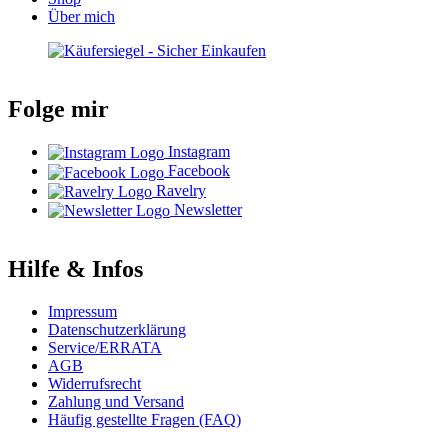
Über mich
Folge mir
Instagram
Facebook
Ravelry
Newsletter
Hilfe & Infos
Impressum
Datenschutzerklärung
Service/ERRATA
AGB
Widerrufsrecht
Zahlung und Versand
Häufig gestellte Fragen (FAQ)