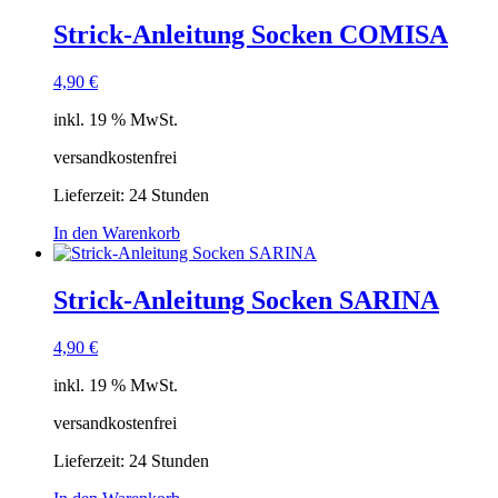
Strick-Anleitung Socken COMISA
4,90
€
inkl. 19 % MwSt.
versandkostenfrei
Lieferzeit:
24 Stunden
In den Warenkorb
Strick-Anleitung Socken SARINA
4,90
€
inkl. 19 % MwSt.
versandkostenfrei
Lieferzeit:
24 Stunden