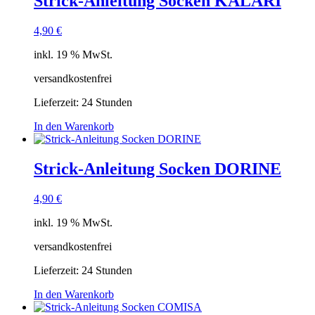
Strick-Anleitung Socken KALARI
4,90
€
inkl. 19 % MwSt.
versandkostenfrei
Lieferzeit:
24 Stunden
In den Warenkorb
Strick-Anleitung Socken DORINE
4,90
€
inkl. 19 % MwSt.
versandkostenfrei
Lieferzeit:
24 Stunden
In den Warenkorb