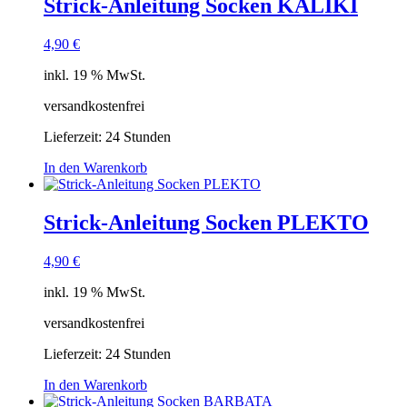
Strick-Anleitung Socken KALIKI
4,90
€
inkl. 19 % MwSt.
versandkostenfrei
Lieferzeit:
24 Stunden
In den Warenkorb
Strick-Anleitung Socken PLEKTO
4,90
€
inkl. 19 % MwSt.
versandkostenfrei
Lieferzeit:
24 Stunden
In den Warenkorb