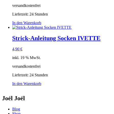
versandkostenfrei
Lieferzeit:
24 Stunden
In den Warenkorb
Strick-Anleitung Socken IVETTE
4,90
€
inkl. 19 % MwSt.
versandkostenfrei
Lieferzeit:
24 Stunden
In den Warenkorb
Joél Joél
Blog
Shop