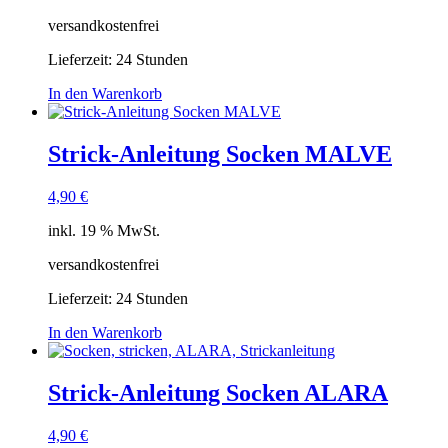
versandkostenfrei
Lieferzeit:
24 Stunden
In den Warenkorb
Strick-Anleitung Socken MALVE
4,90
€
inkl. 19 % MwSt.
versandkostenfrei
Lieferzeit:
24 Stunden
In den Warenkorb
Strick-Anleitung Socken ALARA
4,90
€