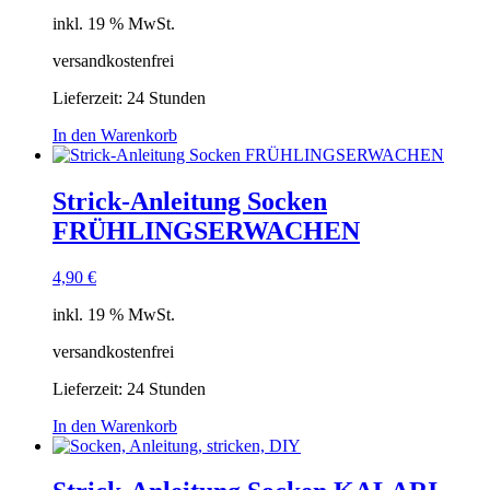
inkl. 19 % MwSt.
versandkostenfrei
Lieferzeit:
24 Stunden
In den Warenkorb
Strick-Anleitung Socken
FRÜHLINGSERWACHEN
4,90
€
inkl. 19 % MwSt.
versandkostenfrei
Lieferzeit:
24 Stunden
In den Warenkorb