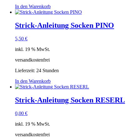
In den Warenkorb
Strick-Anleitung Socken PINO
5,50
€
inkl. 19 % MwSt.
versandkostenfrei
Lieferzeit:
24 Stunden
In den Warenkorb
Strick-Anleitung Socken RESERL
0,00
€
inkl. 19 % MwSt.
versandkostenfrei