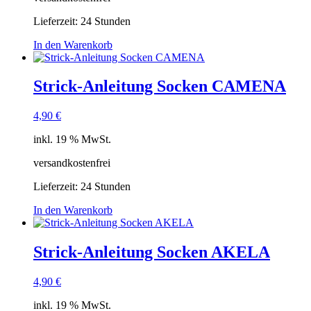
Lieferzeit:
24 Stunden
In den Warenkorb
Strick-Anleitung Socken CAMENA
4,90
€
inkl. 19 % MwSt.
versandkostenfrei
Lieferzeit:
24 Stunden
In den Warenkorb
Strick-Anleitung Socken AKELA
4,90
€
inkl. 19 % MwSt.