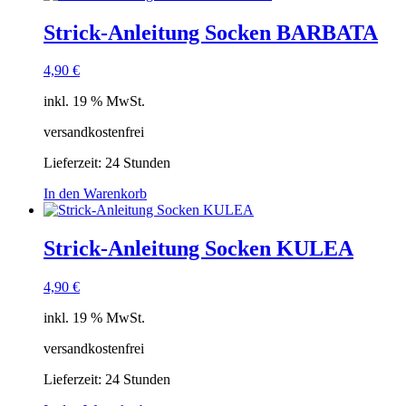
Strick-Anleitung Socken BARBATA
4,90
€
inkl. 19 % MwSt.
versandkostenfrei
Lieferzeit:
24 Stunden
In den Warenkorb
Strick-Anleitung Socken KULEA
4,90
€
inkl. 19 % MwSt.
versandkostenfrei
Lieferzeit:
24 Stunden