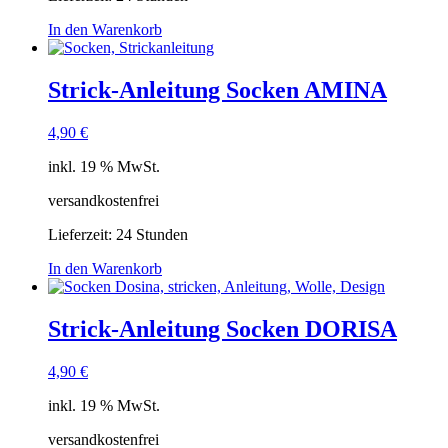
In den Warenkorb
Strick-Anleitung Socken AMINA
4,90
€
inkl. 19 % MwSt.
versandkostenfrei
Lieferzeit:
24 Stunden
In den Warenkorb
Strick-Anleitung Socken DORISA
4,90
€
inkl. 19 % MwSt.
versandkostenfrei