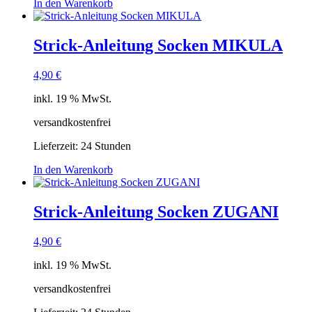
In den Warenkorb
Strick-Anleitung Socken MIKULA
4,90
€
inkl. 19 % MwSt.
versandkostenfrei
Lieferzeit:
24 Stunden
In den Warenkorb
Strick-Anleitung Socken ZUGANI
4,90
€
inkl. 19 % MwSt.
versandkostenfrei