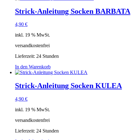
Strick-Anleitung Socken BARBATA
4,90
€
inkl. 19 % MwSt.
versandkostenfrei
Lieferzeit:
24 Stunden
In den Warenkorb
Strick-Anleitung Socken KULEA
4,90
€
inkl. 19 % MwSt.
versandkostenfrei
Lieferzeit:
24 Stunden