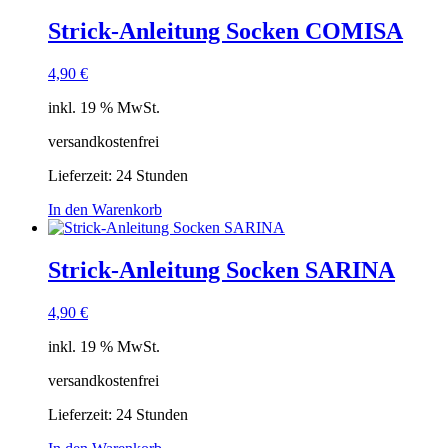
Strick-Anleitung Socken COMISA
4,90
€
inkl. 19 % MwSt.
versandkostenfrei
Lieferzeit:
24 Stunden
In den Warenkorb
Strick-Anleitung Socken SARINA
4,90
€
inkl. 19 % MwSt.
versandkostenfrei
Lieferzeit:
24 Stunden