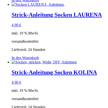
In den Warenkorb
Strick-Anleitung Socken LAURENA
4,90
€
inkl. 19 % MwSt.
versandkostenfrei
Lieferzeit:
24 Stunden
In den Warenkorb
Strick-Anleitung Socken KOLINA
4,90
€
inkl. 19 % MwSt.
versandkostenfrei
Lieferzeit:
24 Stunden