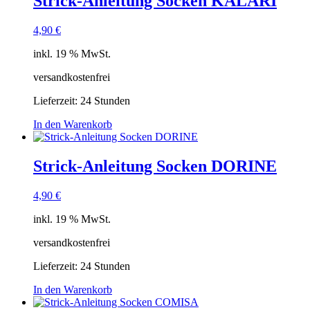
Strick-Anleitung Socken KALARI
4,90
€
inkl. 19 % MwSt.
versandkostenfrei
Lieferzeit:
24 Stunden
In den Warenkorb
Strick-Anleitung Socken DORINE
4,90
€
inkl. 19 % MwSt.
versandkostenfrei
Lieferzeit:
24 Stunden
In den Warenkorb