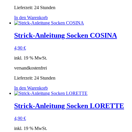
Lieferzeit:
24 Stunden
In den Warenkorb
Strick-Anleitung Socken COSINA
4,90
€
inkl. 19 % MwSt.
versandkostenfrei
Lieferzeit:
24 Stunden
In den Warenkorb
Strick-Anleitung Socken LORETTE
4,90
€
inkl. 19 % MwSt.