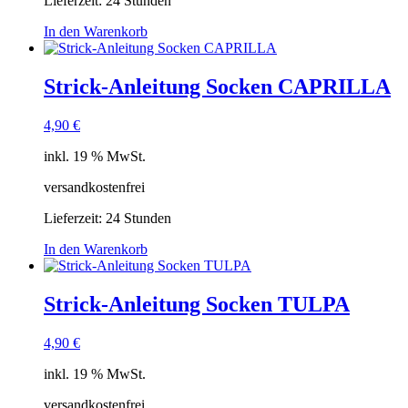
Lieferzeit:
24 Stunden
In den Warenkorb
Strick-Anleitung Socken CAPRILLA
4,90
€
inkl. 19 % MwSt.
versandkostenfrei
Lieferzeit:
24 Stunden
In den Warenkorb
Strick-Anleitung Socken TULPA
4,90
€
inkl. 19 % MwSt.
versandkostenfrei