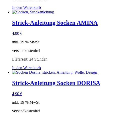
In den Warenkorb
Strick-Anleitung Socken AMINA
4,90
€
inkl. 19 % MwSt.
versandkostenfrei
Lieferzeit:
24 Stunden
In den Warenkorb
Strick-Anleitung Socken DORISA
4,90
€
inkl. 19 % MwSt.
versandkostenfrei