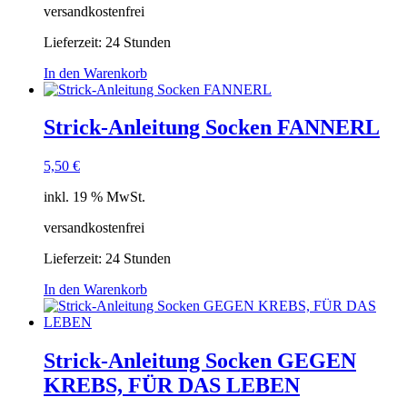
versandkostenfrei
Lieferzeit:
24 Stunden
In den Warenkorb
Strick-Anleitung Socken FANNERL
5,50
€
inkl. 19 % MwSt.
versandkostenfrei
Lieferzeit:
24 Stunden
In den Warenkorb
Strick-Anleitung Socken GEGEN
KREBS, FÜR DAS LEBEN