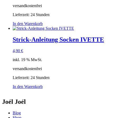
versandkostenfrei
Lieferzeit:
24 Stunden
In den Warenkorb
Strick-Anleitung Socken IVETTE
4,90
€
inkl. 19 % MwSt.
versandkostenfrei
Lieferzeit:
24 Stunden
In den Warenkorb
Joél Joél
Blog
Shop