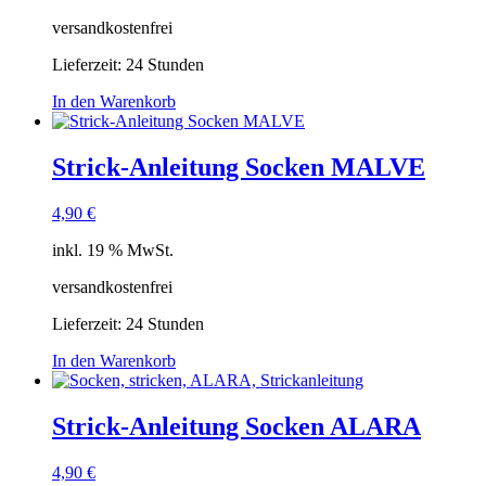
versandkostenfrei
Lieferzeit:
24 Stunden
In den Warenkorb
Strick-Anleitung Socken MALVE
4,90
€
inkl. 19 % MwSt.
versandkostenfrei
Lieferzeit:
24 Stunden
In den Warenkorb
Strick-Anleitung Socken ALARA
4,90
€