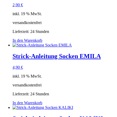
2,90
€
inkl. 19 % MwSt.
versandkostenfrei
Lieferzeit:
24 Stunden
In den Warenkorb
Strick-Anleitung Socken EMILA
4,90
€
inkl. 19 % MwSt.
versandkostenfrei
Lieferzeit:
24 Stunden
In den Warenkorb