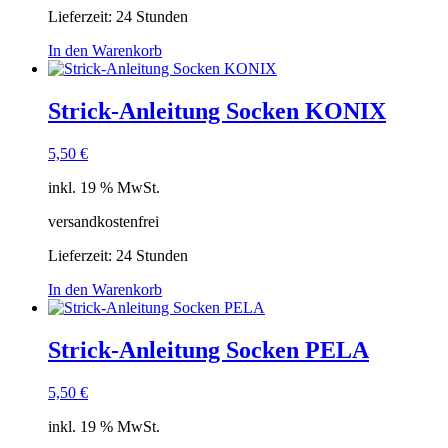
Lieferzeit:
24 Stunden
In den Warenkorb
Strick-Anleitung Socken KONIX
5,50
€
inkl. 19 % MwSt.
versandkostenfrei
Lieferzeit:
24 Stunden
In den Warenkorb
Strick-Anleitung Socken PELA
5,50
€
inkl. 19 % MwSt.