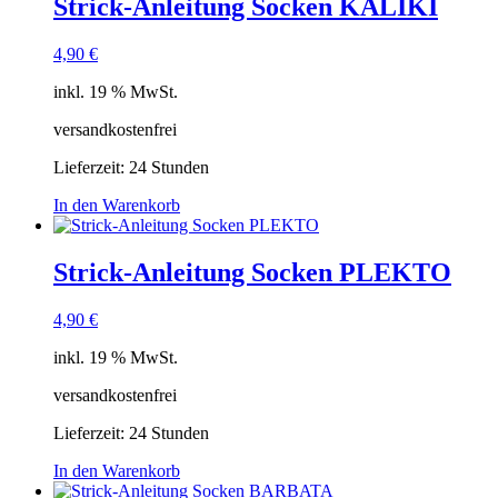
Strick-Anleitung Socken KALIKI
4,90
€
inkl. 19 % MwSt.
versandkostenfrei
Lieferzeit:
24 Stunden
In den Warenkorb
Strick-Anleitung Socken PLEKTO
4,90
€
inkl. 19 % MwSt.
versandkostenfrei
Lieferzeit:
24 Stunden
In den Warenkorb