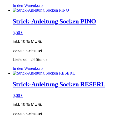
In den Warenkorb
Strick-Anleitung Socken PINO
5,50
€
inkl. 19 % MwSt.
versandkostenfrei
Lieferzeit:
24 Stunden
In den Warenkorb
Strick-Anleitung Socken RESERL
0,00
€
inkl. 19 % MwSt.
versandkostenfrei