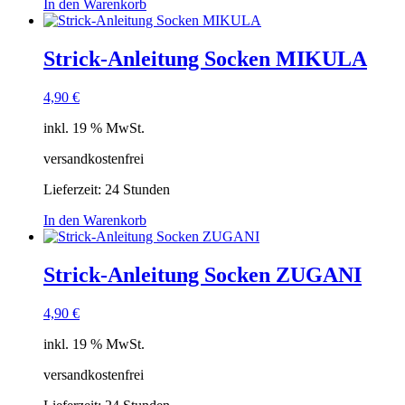
In den Warenkorb
Strick-Anleitung Socken MIKULA
4,90
€
inkl. 19 % MwSt.
versandkostenfrei
Lieferzeit:
24 Stunden
In den Warenkorb
Strick-Anleitung Socken ZUGANI
4,90
€
inkl. 19 % MwSt.
versandkostenfrei