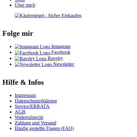
Über mich
Folge mir
Instagram
Facebook
Ravelry
Newsletter
Hilfe & Infos
Impressum
Datenschutzerklärung
Service/ERRATA
AGB
Widerrufsrecht
Zahlung und Versand
Häufig gestellte Fragen (FAQ)