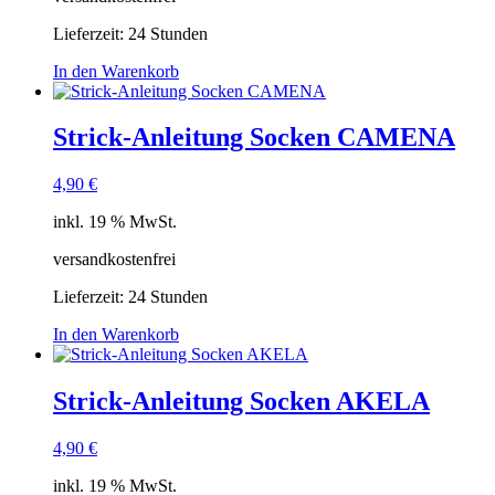
Lieferzeit:
24 Stunden
In den Warenkorb
Strick-Anleitung Socken CAMENA
4,90
€
inkl. 19 % MwSt.
versandkostenfrei
Lieferzeit:
24 Stunden
In den Warenkorb
Strick-Anleitung Socken AKELA
4,90
€
inkl. 19 % MwSt.