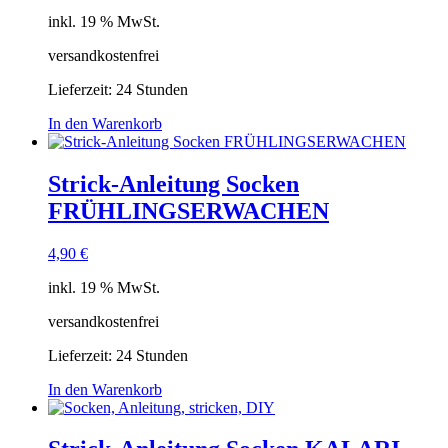
inkl. 19 % MwSt.
versandkostenfrei
Lieferzeit:
24 Stunden
In den Warenkorb
Strick-Anleitung Socken
FRÜHLINGSERWACHEN
4,90
€
inkl. 19 % MwSt.
versandkostenfrei
Lieferzeit:
24 Stunden
In den Warenkorb