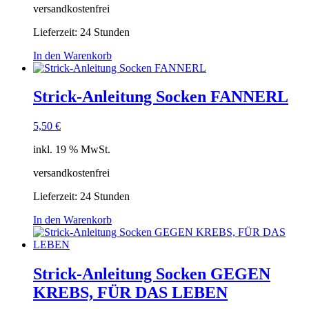
versandkostenfrei
Lieferzeit:
24 Stunden
In den Warenkorb
Strick-Anleitung Socken FANNERL
5,50
€
inkl. 19 % MwSt.
versandkostenfrei
Lieferzeit:
24 Stunden
In den Warenkorb
Strick-Anleitung Socken GEGEN
KREBS, FÜR DAS LEBEN