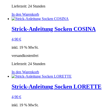
Lieferzeit:
24 Stunden
In den Warenkorb
Strick-Anleitung Socken COSINA
4,90
€
inkl. 19 % MwSt.
versandkostenfrei
Lieferzeit:
24 Stunden
In den Warenkorb
Strick-Anleitung Socken LORETTE
4,90
€
inkl. 19 % MwSt.