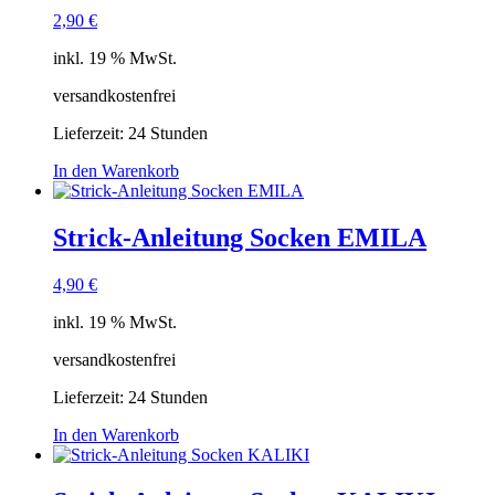
2,90
€
inkl. 19 % MwSt.
versandkostenfrei
Lieferzeit:
24 Stunden
In den Warenkorb
Strick-Anleitung Socken EMILA
4,90
€
inkl. 19 % MwSt.
versandkostenfrei
Lieferzeit:
24 Stunden
In den Warenkorb