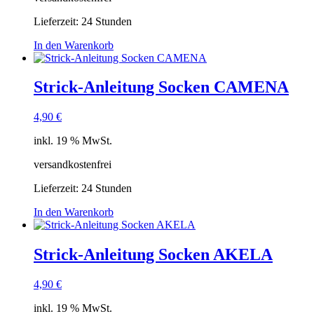
Lieferzeit:
24 Stunden
In den Warenkorb
Strick-Anleitung Socken CAMENA
4,90
€
inkl. 19 % MwSt.
versandkostenfrei
Lieferzeit:
24 Stunden
In den Warenkorb
Strick-Anleitung Socken AKELA
4,90
€
inkl. 19 % MwSt.