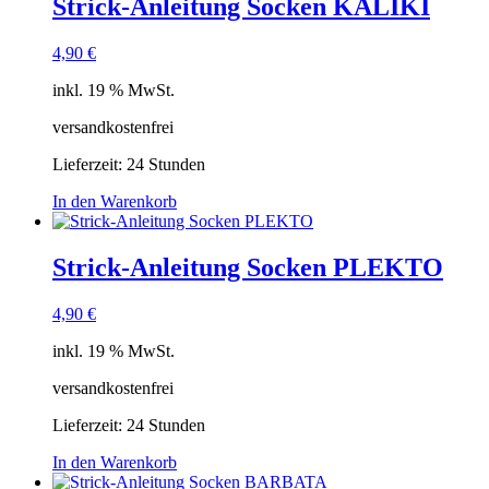
Strick-Anleitung Socken KALIKI
4,90
€
inkl. 19 % MwSt.
versandkostenfrei
Lieferzeit:
24 Stunden
In den Warenkorb
Strick-Anleitung Socken PLEKTO
4,90
€
inkl. 19 % MwSt.
versandkostenfrei
Lieferzeit:
24 Stunden
In den Warenkorb