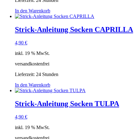
Lieferzeit:
24 Stunden
In den Warenkorb
Strick-Anleitung Socken CAPRILLA
4,90
€
inkl. 19 % MwSt.
versandkostenfrei
Lieferzeit:
24 Stunden
In den Warenkorb
Strick-Anleitung Socken TULPA
4,90
€
inkl. 19 % MwSt.
versandkostenfrei