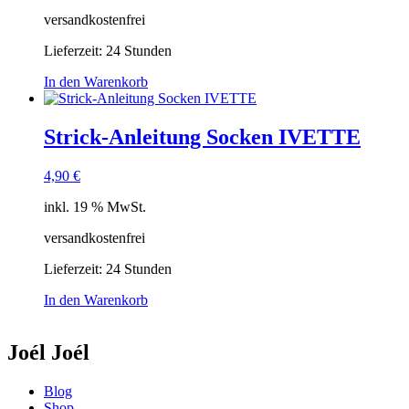
versandkostenfrei
Lieferzeit:
24 Stunden
In den Warenkorb
Strick-Anleitung Socken IVETTE
4,90
€
inkl. 19 % MwSt.
versandkostenfrei
Lieferzeit:
24 Stunden
In den Warenkorb
Joél Joél
Blog
Shop