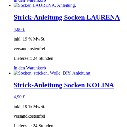
In den Warenkorb
Strick-Anleitung Socken LAURENA
4,90
€
inkl. 19 % MwSt.
versandkostenfrei
Lieferzeit:
24 Stunden
In den Warenkorb
Strick-Anleitung Socken KOLINA
4,90
€
inkl. 19 % MwSt.
versandkostenfrei
Lieferzeit:
24 Stunden