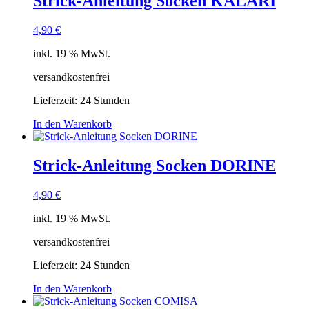
Strick-Anleitung Socken KALARI
4,90
€
inkl. 19 % MwSt.
versandkostenfrei
Lieferzeit:
24 Stunden
In den Warenkorb
Strick-Anleitung Socken DORINE
4,90
€
inkl. 19 % MwSt.
versandkostenfrei
Lieferzeit:
24 Stunden
In den Warenkorb