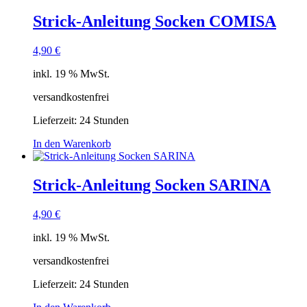
Strick-Anleitung Socken COMISA
4,90
€
inkl. 19 % MwSt.
versandkostenfrei
Lieferzeit:
24 Stunden
In den Warenkorb
Strick-Anleitung Socken SARINA
4,90
€
inkl. 19 % MwSt.
versandkostenfrei
Lieferzeit:
24 Stunden