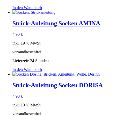
In den Warenkorb
Strick-Anleitung Socken AMINA
4,90
€
inkl. 19 % MwSt.
versandkostenfrei
Lieferzeit:
24 Stunden
In den Warenkorb
Strick-Anleitung Socken DORISA
4,90
€
inkl. 19 % MwSt.
versandkostenfrei