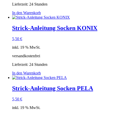
Lieferzeit:
24 Stunden
In den Warenkorb
Strick-Anleitung Socken KONIX
5,50
€
inkl. 19 % MwSt.
versandkostenfrei
Lieferzeit:
24 Stunden
In den Warenkorb
Strick-Anleitung Socken PELA
5,50
€
inkl. 19 % MwSt.