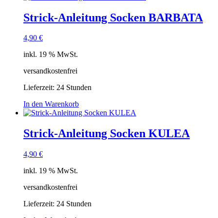
Strick-Anleitung Socken BARBATA
4,90
€
inkl. 19 % MwSt.
versandkostenfrei
Lieferzeit:
24 Stunden
In den Warenkorb
Strick-Anleitung Socken KULEA
4,90
€
inkl. 19 % MwSt.
versandkostenfrei
Lieferzeit:
24 Stunden