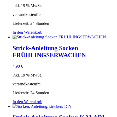
inkl. 19 % MwSt.
versandkostenfrei
Lieferzeit:
24 Stunden
In den Warenkorb
Strick-Anleitung Socken
FRÜHLINGSERWACHEN
4,90
€
inkl. 19 % MwSt.
versandkostenfrei
Lieferzeit:
24 Stunden
In den Warenkorb