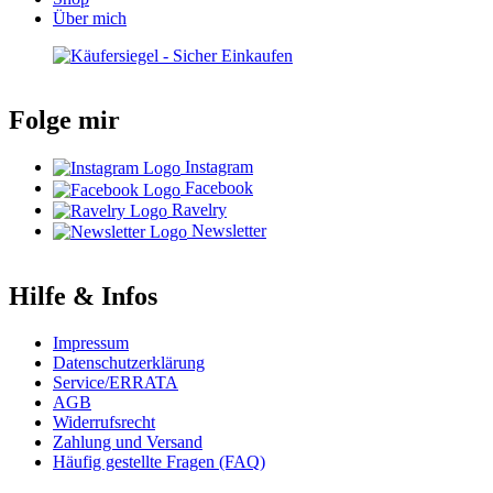
Über mich
Folge mir
Instagram
Facebook
Ravelry
Newsletter
Hilfe & Infos
Impressum
Datenschutzerklärung
Service/ERRATA
AGB
Widerrufsrecht
Zahlung und Versand
Häufig gestellte Fragen (FAQ)