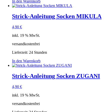
In den Warenkorb
Strick-Anleitung Socken MIKULA
4,90
€
inkl. 19 % MwSt.
versandkostenfrei
Lieferzeit:
24 Stunden
In den Warenkorb
Strick-Anleitung Socken ZUGANI
4,90
€
inkl. 19 % MwSt.
versandkostenfrei