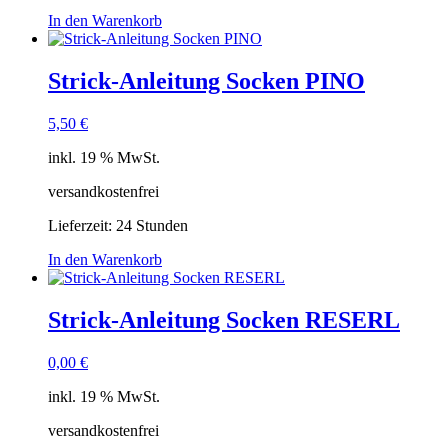
In den Warenkorb
Strick-Anleitung Socken PINO
5,50
€
inkl. 19 % MwSt.
versandkostenfrei
Lieferzeit:
24 Stunden
In den Warenkorb
Strick-Anleitung Socken RESERL
0,00
€
inkl. 19 % MwSt.
versandkostenfrei