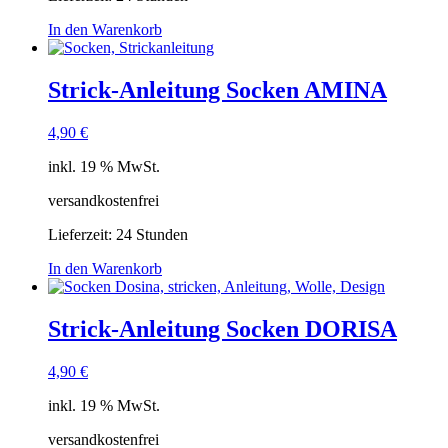
In den Warenkorb
Strick-Anleitung Socken AMINA
4,90
€
inkl. 19 % MwSt.
versandkostenfrei
Lieferzeit:
24 Stunden
In den Warenkorb
Strick-Anleitung Socken DORISA
4,90
€
inkl. 19 % MwSt.
versandkostenfrei