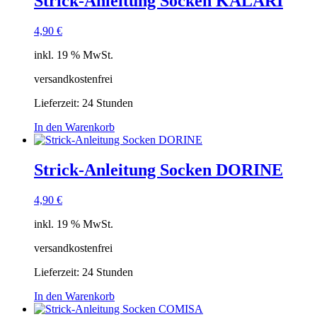
Strick-Anleitung Socken KALARI
4,90
€
inkl. 19 % MwSt.
versandkostenfrei
Lieferzeit:
24 Stunden
In den Warenkorb
Strick-Anleitung Socken DORINE
4,90
€
inkl. 19 % MwSt.
versandkostenfrei
Lieferzeit:
24 Stunden
In den Warenkorb