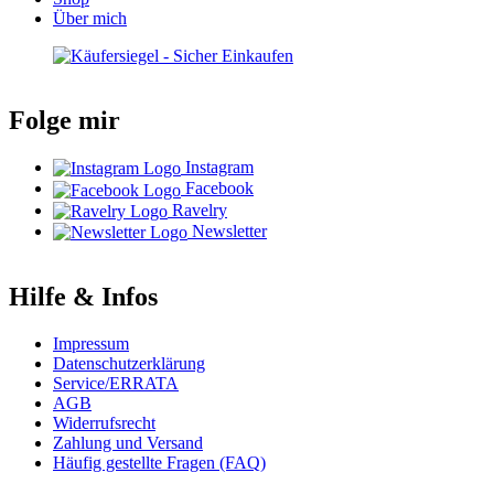
Über mich
Folge mir
Instagram
Facebook
Ravelry
Newsletter
Hilfe & Infos
Impressum
Datenschutzerklärung
Service/ERRATA
AGB
Widerrufsrecht
Zahlung und Versand
Häufig gestellte Fragen (FAQ)