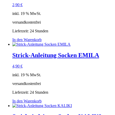
2,90
€
inkl. 19 % MwSt.
versandkostenfrei
Lieferzeit:
24 Stunden
In den Warenkorb
Strick-Anleitung Socken EMILA
4,90
€
inkl. 19 % MwSt.
versandkostenfrei
Lieferzeit:
24 Stunden
In den Warenkorb