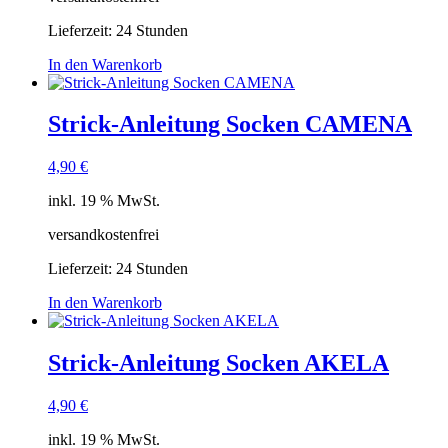
Lieferzeit:
24 Stunden
In den Warenkorb
Strick-Anleitung Socken CAMENA
4,90
€
inkl. 19 % MwSt.
versandkostenfrei
Lieferzeit:
24 Stunden
In den Warenkorb
Strick-Anleitung Socken AKELA
4,90
€
inkl. 19 % MwSt.