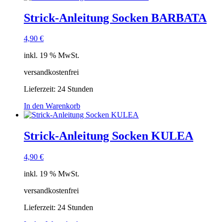
Strick-Anleitung Socken BARBATA
4,90
€
inkl. 19 % MwSt.
versandkostenfrei
Lieferzeit:
24 Stunden
In den Warenkorb
Strick-Anleitung Socken KULEA
4,90
€
inkl. 19 % MwSt.
versandkostenfrei
Lieferzeit:
24 Stunden