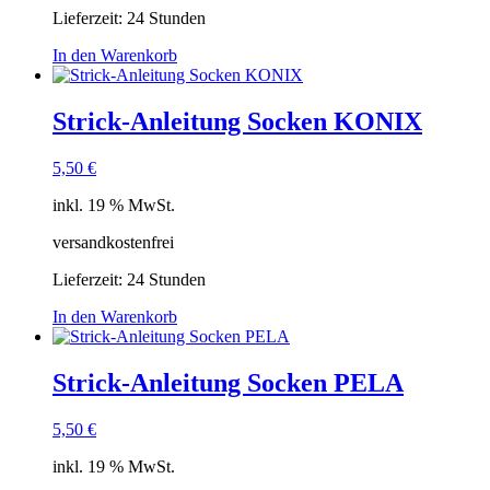
Lieferzeit:
24 Stunden
In den Warenkorb
Strick-Anleitung Socken KONIX
5,50
€
inkl. 19 % MwSt.
versandkostenfrei
Lieferzeit:
24 Stunden
In den Warenkorb
Strick-Anleitung Socken PELA
5,50
€
inkl. 19 % MwSt.