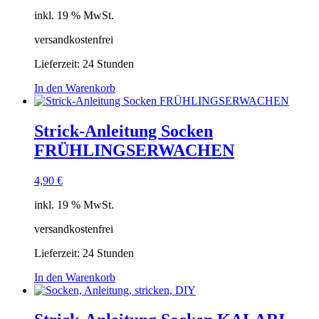
inkl. 19 % MwSt.
versandkostenfrei
Lieferzeit:
24 Stunden
In den Warenkorb
Strick-Anleitung Socken
FRÜHLINGSERWACHEN
4,90
€
inkl. 19 % MwSt.
versandkostenfrei
Lieferzeit:
24 Stunden
In den Warenkorb