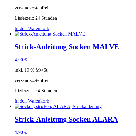
versandkostenfrei
Lieferzeit:
24 Stunden
In den Warenkorb
Strick-Anleitung Socken MALVE
4,90
€
inkl. 19 % MwSt.
versandkostenfrei
Lieferzeit:
24 Stunden
In den Warenkorb
Strick-Anleitung Socken ALARA
4,90
€