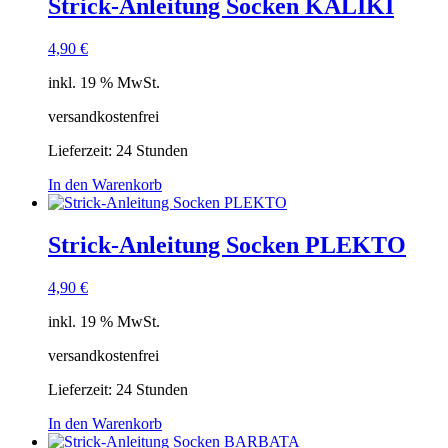
Strick-Anleitung Socken KALIKI
4,90
€
inkl. 19 % MwSt.
versandkostenfrei
Lieferzeit:
24 Stunden
In den Warenkorb
Strick-Anleitung Socken PLEKTO
4,90
€
inkl. 19 % MwSt.
versandkostenfrei
Lieferzeit:
24 Stunden
In den Warenkorb