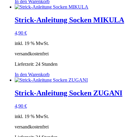
In den Warenkorb
Strick-Anleitung Socken MIKULA
4,90
€
inkl. 19 % MwSt.
versandkostenfrei
Lieferzeit:
24 Stunden
In den Warenkorb
Strick-Anleitung Socken ZUGANI
4,90
€
inkl. 19 % MwSt.
versandkostenfrei