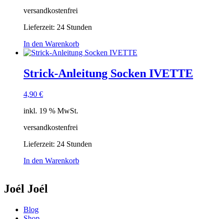
versandkostenfrei
Lieferzeit:
24 Stunden
In den Warenkorb
Strick-Anleitung Socken IVETTE
4,90
€
inkl. 19 % MwSt.
versandkostenfrei
Lieferzeit:
24 Stunden
In den Warenkorb
Joél Joél
Blog
Shop