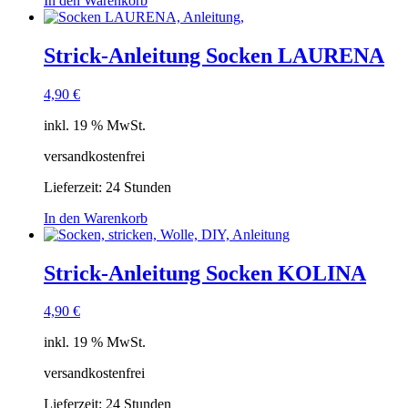
In den Warenkorb
Strick-Anleitung Socken LAURENA
4,90
€
inkl. 19 % MwSt.
versandkostenfrei
Lieferzeit:
24 Stunden
In den Warenkorb
Strick-Anleitung Socken KOLINA
4,90
€
inkl. 19 % MwSt.
versandkostenfrei
Lieferzeit:
24 Stunden