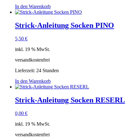
In den Warenkorb
Strick-Anleitung Socken PINO
5,50
€
inkl. 19 % MwSt.
versandkostenfrei
Lieferzeit:
24 Stunden
In den Warenkorb
Strick-Anleitung Socken RESERL
0,00
€
inkl. 19 % MwSt.
versandkostenfrei