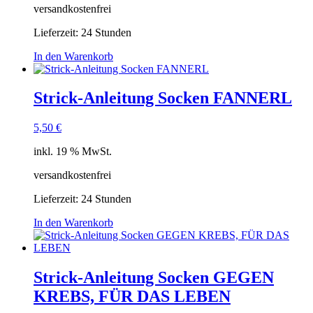
versandkostenfrei
Lieferzeit:
24 Stunden
In den Warenkorb
Strick-Anleitung Socken FANNERL
5,50
€
inkl. 19 % MwSt.
versandkostenfrei
Lieferzeit:
24 Stunden
In den Warenkorb
Strick-Anleitung Socken GEGEN
KREBS, FÜR DAS LEBEN