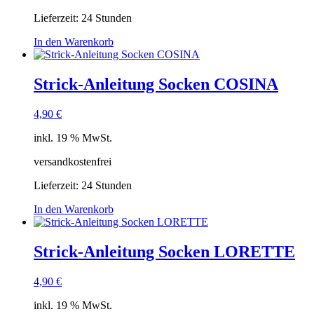
Lieferzeit:
24 Stunden
In den Warenkorb
Strick-Anleitung Socken COSINA
4,90
€
inkl. 19 % MwSt.
versandkostenfrei
Lieferzeit:
24 Stunden
In den Warenkorb
Strick-Anleitung Socken LORETTE
4,90
€
inkl. 19 % MwSt.