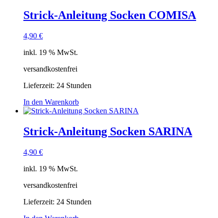
Strick-Anleitung Socken COMISA
4,90
€
inkl. 19 % MwSt.
versandkostenfrei
Lieferzeit:
24 Stunden
In den Warenkorb
Strick-Anleitung Socken SARINA
4,90
€
inkl. 19 % MwSt.
versandkostenfrei
Lieferzeit:
24 Stunden