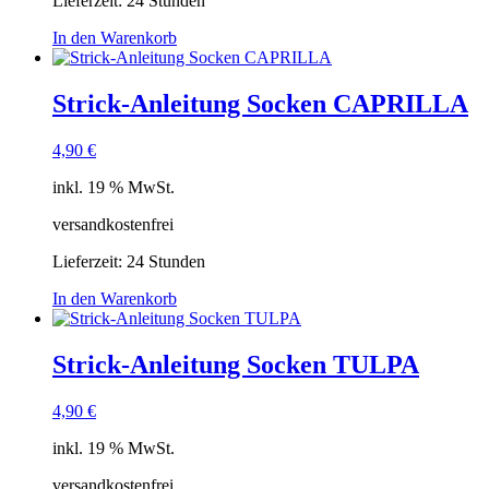
Lieferzeit:
24 Stunden
In den Warenkorb
Strick-Anleitung Socken CAPRILLA
4,90
€
inkl. 19 % MwSt.
versandkostenfrei
Lieferzeit:
24 Stunden
In den Warenkorb
Strick-Anleitung Socken TULPA
4,90
€
inkl. 19 % MwSt.
versandkostenfrei