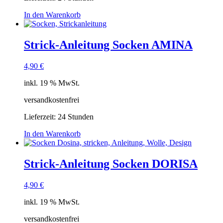
In den Warenkorb
Strick-Anleitung Socken AMINA
4,90
€
inkl. 19 % MwSt.
versandkostenfrei
Lieferzeit:
24 Stunden
In den Warenkorb
Strick-Anleitung Socken DORISA
4,90
€
inkl. 19 % MwSt.
versandkostenfrei