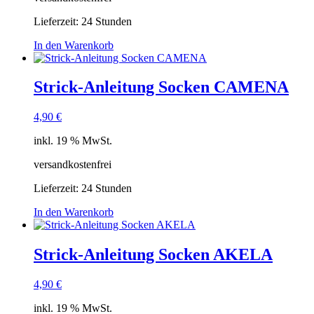
Lieferzeit:
24 Stunden
In den Warenkorb
Strick-Anleitung Socken CAMENA
4,90
€
inkl. 19 % MwSt.
versandkostenfrei
Lieferzeit:
24 Stunden
In den Warenkorb
Strick-Anleitung Socken AKELA
4,90
€
inkl. 19 % MwSt.