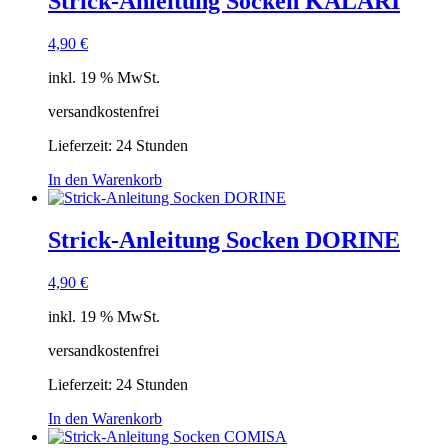
Strick-Anleitung Socken KALARI
4,90
€
inkl. 19 % MwSt.
versandkostenfrei
Lieferzeit:
24 Stunden
In den Warenkorb
Strick-Anleitung Socken DORINE
4,90
€
inkl. 19 % MwSt.
versandkostenfrei
Lieferzeit:
24 Stunden
In den Warenkorb