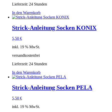
Lieferzeit:
24 Stunden
In den Warenkorb
Strick-Anleitung Socken KONIX
5,50
€
inkl. 19 % MwSt.
versandkostenfrei
Lieferzeit:
24 Stunden
In den Warenkorb
Strick-Anleitung Socken PELA
5,50
€
inkl. 19 % MwSt.