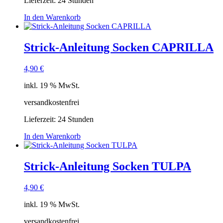
Lieferzeit:
24 Stunden
In den Warenkorb
Strick-Anleitung Socken CAPRILLA
4,90
€
inkl. 19 % MwSt.
versandkostenfrei
Lieferzeit:
24 Stunden
In den Warenkorb
Strick-Anleitung Socken TULPA
4,90
€
inkl. 19 % MwSt.
versandkostenfrei