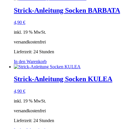
Strick-Anleitung Socken BARBATA
4,90
€
inkl. 19 % MwSt.
versandkostenfrei
Lieferzeit:
24 Stunden
In den Warenkorb
Strick-Anleitung Socken KULEA
4,90
€
inkl. 19 % MwSt.
versandkostenfrei
Lieferzeit:
24 Stunden