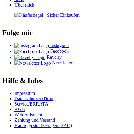
Über mich
Folge mir
Instagram
Facebook
Ravelry
Newsletter
Hilfe & Infos
Impressum
Datenschutzerklärung
Service/ERRATA
AGB
Widerrufsrecht
Zahlung und Versand
Häufig gestellte Fragen (FAQ)