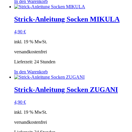
In den Warenkorb
Strick-Anleitung Socken MIKULA
4,90
€
inkl. 19 % MwSt.
versandkostenfrei
Lieferzeit:
24 Stunden
In den Warenkorb
Strick-Anleitung Socken ZUGANI
4,90
€
inkl. 19 % MwSt.
versandkostenfrei