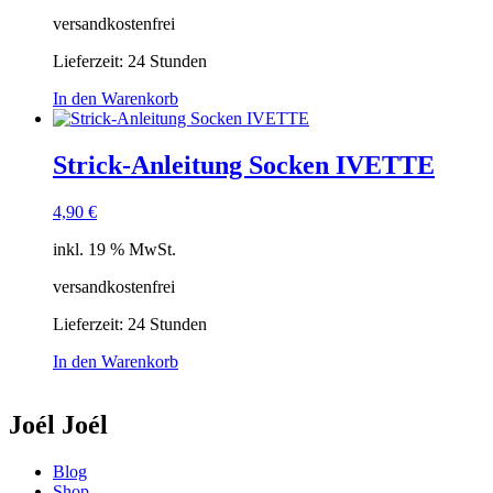
versandkostenfrei
Lieferzeit:
24 Stunden
In den Warenkorb
Strick-Anleitung Socken IVETTE
4,90
€
inkl. 19 % MwSt.
versandkostenfrei
Lieferzeit:
24 Stunden
In den Warenkorb
Joél Joél
Blog
Shop