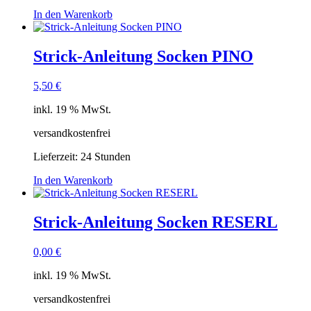
In den Warenkorb
Strick-Anleitung Socken PINO
5,50
€
inkl. 19 % MwSt.
versandkostenfrei
Lieferzeit:
24 Stunden
In den Warenkorb
Strick-Anleitung Socken RESERL
0,00
€
inkl. 19 % MwSt.
versandkostenfrei