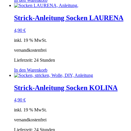
In den Warenkorb
Strick-Anleitung Socken LAURENA
4,90
€
inkl. 19 % MwSt.
versandkostenfrei
Lieferzeit:
24 Stunden
In den Warenkorb
Strick-Anleitung Socken KOLINA
4,90
€
inkl. 19 % MwSt.
versandkostenfrei
Lieferzeit:
24 Stunden