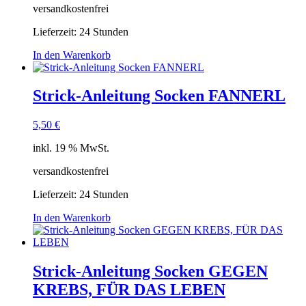
versandkostenfrei
Lieferzeit:
24 Stunden
In den Warenkorb
Strick-Anleitung Socken FANNERL
5,50
€
inkl. 19 % MwSt.
versandkostenfrei
Lieferzeit:
24 Stunden
In den Warenkorb
Strick-Anleitung Socken GEGEN
KREBS, FÜR DAS LEBEN