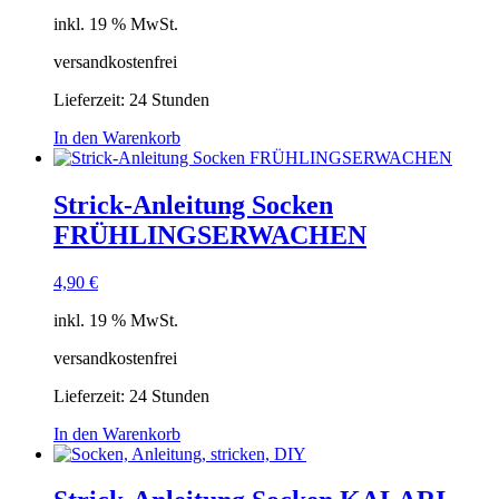
inkl. 19 % MwSt.
versandkostenfrei
Lieferzeit:
24 Stunden
In den Warenkorb
Strick-Anleitung Socken
FRÜHLINGSERWACHEN
4,90
€
inkl. 19 % MwSt.
versandkostenfrei
Lieferzeit:
24 Stunden
In den Warenkorb