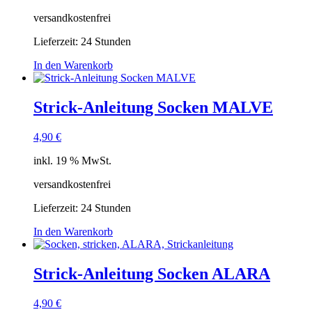
versandkostenfrei
Lieferzeit:
24 Stunden
In den Warenkorb
Strick-Anleitung Socken MALVE
4,90
€
inkl. 19 % MwSt.
versandkostenfrei
Lieferzeit:
24 Stunden
In den Warenkorb
Strick-Anleitung Socken ALARA
4,90
€