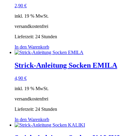
2,90
€
inkl. 19 % MwSt.
versandkostenfrei
Lieferzeit:
24 Stunden
In den Warenkorb
Strick-Anleitung Socken EMILA
4,90
€
inkl. 19 % MwSt.
versandkostenfrei
Lieferzeit:
24 Stunden
In den Warenkorb