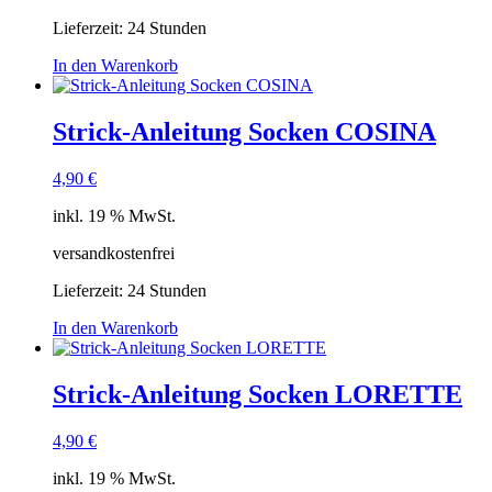
Lieferzeit:
24 Stunden
In den Warenkorb
Strick-Anleitung Socken COSINA
4,90
€
inkl. 19 % MwSt.
versandkostenfrei
Lieferzeit:
24 Stunden
In den Warenkorb
Strick-Anleitung Socken LORETTE
4,90
€
inkl. 19 % MwSt.