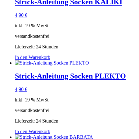
Strick-Anleitung Socken KALIKI
4,90
€
inkl. 19 % MwSt.
versandkostenfrei
Lieferzeit:
24 Stunden
In den Warenkorb
Strick-Anleitung Socken PLEKTO
4,90
€
inkl. 19 % MwSt.
versandkostenfrei
Lieferzeit:
24 Stunden
In den Warenkorb