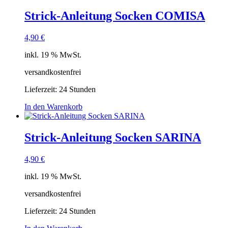
Strick-Anleitung Socken COMISA
4,90
€
inkl. 19 % MwSt.
versandkostenfrei
Lieferzeit:
24 Stunden
In den Warenkorb
Strick-Anleitung Socken SARINA
4,90
€
inkl. 19 % MwSt.
versandkostenfrei
Lieferzeit:
24 Stunden