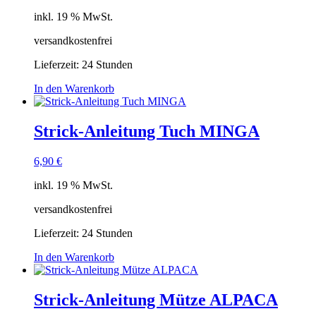
inkl. 19 % MwSt.
versandkostenfrei
Lieferzeit:
24 Stunden
In den Warenkorb
Strick-Anleitung Tuch MINGA
6,90
€
inkl. 19 % MwSt.
versandkostenfrei
Lieferzeit:
24 Stunden
In den Warenkorb
Strick-Anleitung Mütze ALPACA