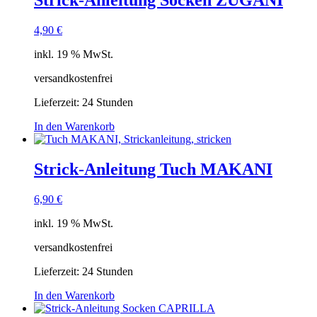
Strick-Anleitung Socken ZUGANI
4,90
€
inkl. 19 % MwSt.
versandkostenfrei
Lieferzeit:
24 Stunden
In den Warenkorb
Strick-Anleitung Tuch MAKANI
6,90
€
inkl. 19 % MwSt.
versandkostenfrei
Lieferzeit:
24 Stunden
In den Warenkorb