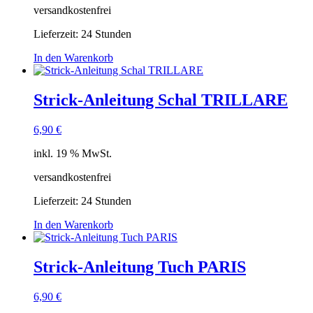
versandkostenfrei
Lieferzeit:
24 Stunden
In den Warenkorb
Strick-Anleitung Schal TRILLARE
6,90
€
inkl. 19 % MwSt.
versandkostenfrei
Lieferzeit:
24 Stunden
In den Warenkorb
Strick-Anleitung Tuch PARIS
6,90
€