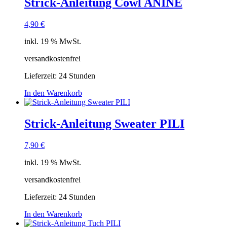
Strick-Anleitung Cowl ANINE
4,90
€
inkl. 19 % MwSt.
versandkostenfrei
Lieferzeit:
24 Stunden
In den Warenkorb
Strick-Anleitung Sweater PILI
7,90
€
inkl. 19 % MwSt.
versandkostenfrei
Lieferzeit:
24 Stunden
In den Warenkorb