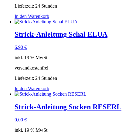
Lieferzeit:
24 Stunden
In den Warenkorb
Strick-Anleitung Schal ELUA
6,90
€
inkl. 19 % MwSt.
versandkostenfrei
Lieferzeit:
24 Stunden
In den Warenkorb
Strick-Anleitung Socken RESERL
0,00
€
inkl. 19 % MwSt.