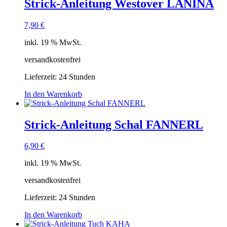
Strick-Anleitung Westover LANINA
7,90
€
inkl. 19 % MwSt.
versandkostenfrei
Lieferzeit:
24 Stunden
In den Warenkorb
Strick-Anleitung Schal FANNERL
6,90
€
inkl. 19 % MwSt.
versandkostenfrei
Lieferzeit:
24 Stunden
In den Warenkorb