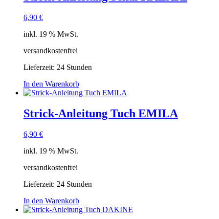
6,90
€
inkl. 19 % MwSt.
versandkostenfrei
Lieferzeit:
24 Stunden
In den Warenkorb
Strick-Anleitung Tuch EMILA
6,90
€
inkl. 19 % MwSt.
versandkostenfrei
Lieferzeit:
24 Stunden
In den Warenkorb