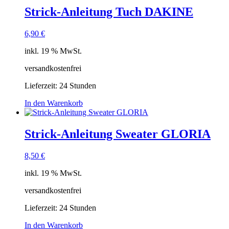
Strick-Anleitung Tuch DAKINE
6,90
€
inkl. 19 % MwSt.
versandkostenfrei
Lieferzeit:
24 Stunden
In den Warenkorb
Strick-Anleitung Sweater GLORIA
8,50
€
inkl. 19 % MwSt.
versandkostenfrei
Lieferzeit:
24 Stunden
In den Warenkorb