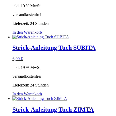
inkl. 19 % MwSt.
versandkostenfrei
Lieferzeit:
24 Stunden
In den Warenkorb
Strick-Anleitung Tuch SUBITA
6,90
€
inkl. 19 % MwSt.
versandkostenfrei
Lieferzeit:
24 Stunden
In den Warenkorb
Strick-Anleitung Tuch ZIMTA