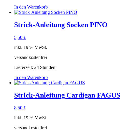
In den Warenkorb
Strick-Anleitung Socken PINO
5,50
€
inkl. 19 % MwSt.
versandkostenfrei
Lieferzeit:
24 Stunden
In den Warenkorb
Strick-Anleitung Cardigan FAGUS
8,50
€
inkl. 19 % MwSt.
versandkostenfrei