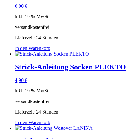
0,00
€
inkl. 19 % MwSt.
versandkostenfrei
Lieferzeit:
24 Stunden
In den Warenkorb
Strick-Anleitung Socken PLEKTO
4,90
€
inkl. 19 % MwSt.
versandkostenfrei
Lieferzeit:
24 Stunden
In den Warenkorb