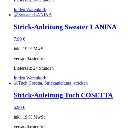
In den Warenkorb
Strick-Anleitung Sweater LANINA
7,90
€
inkl. 19 % MwSt.
versandkostenfrei
Lieferzeit:
24 Stunden
In den Warenkorb
Strick-Anleitung Tuch COSETTA
6,90
€
inkl. 19 % MwSt.
versandkostenfrei