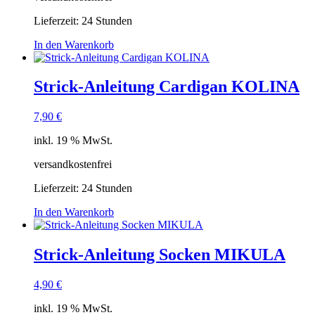
Lieferzeit:
24 Stunden
In den Warenkorb
Strick-Anleitung Cardigan KOLINA
7,90
€
inkl. 19 % MwSt.
versandkostenfrei
Lieferzeit:
24 Stunden
In den Warenkorb
Strick-Anleitung Socken MIKULA
4,90
€
inkl. 19 % MwSt.