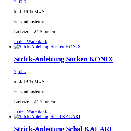
7,90
€
inkl. 19 % MwSt.
versandkostenfrei
Lieferzeit:
24 Stunden
In den Warenkorb
Strick-Anleitung Socken KONIX
5,50
€
inkl. 19 % MwSt.
versandkostenfrei
Lieferzeit:
24 Stunden
In den Warenkorb
Strick-Anleitung Schal KALARI