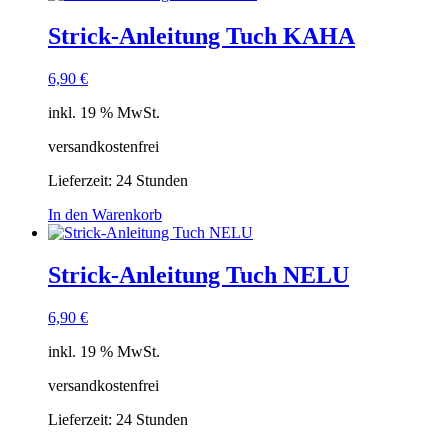
Strick-Anleitung Tuch KAHA
6,90
€
inkl. 19 % MwSt.
versandkostenfrei
Lieferzeit:
24 Stunden
In den Warenkorb
Strick-Anleitung Tuch NELU
6,90
€
inkl. 19 % MwSt.
versandkostenfrei
Lieferzeit:
24 Stunden