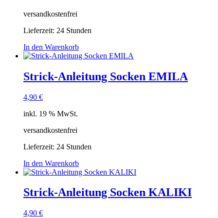
versandkostenfrei
Lieferzeit:
24 Stunden
In den Warenkorb
Strick-Anleitung Socken EMILA
4,90
€
inkl. 19 % MwSt.
versandkostenfrei
Lieferzeit:
24 Stunden
In den Warenkorb
Strick-Anleitung Socken KALIKI
4,90
€