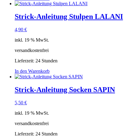
Strick-Anleitung Stulpen LALANI
4,90
€
inkl. 19 % MwSt.
versandkostenfrei
Lieferzeit:
24 Stunden
In den Warenkorb
Strick-Anleitung Socken SAPIN
5,50
€
inkl. 19 % MwSt.
versandkostenfrei
Lieferzeit:
24 Stunden