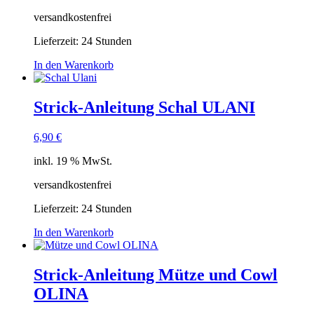
versandkostenfrei
Lieferzeit:
24 Stunden
In den Warenkorb
Strick-Anleitung Schal ULANI
6,90
€
inkl. 19 % MwSt.
versandkostenfrei
Lieferzeit:
24 Stunden
In den Warenkorb
Strick-Anleitung Mütze und Cowl
OLINA