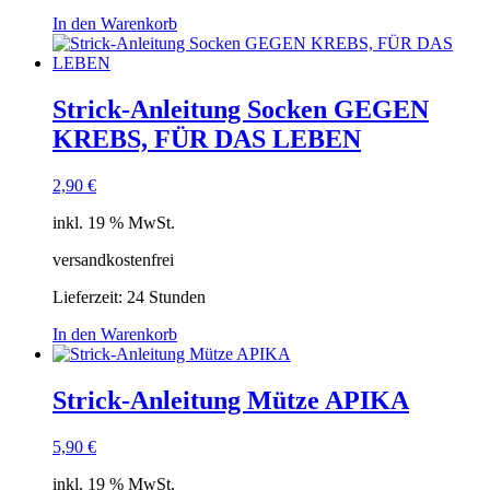
In den Warenkorb
Strick-Anleitung Socken GEGEN
KREBS, FÜR DAS LEBEN
2,90
€
inkl. 19 % MwSt.
versandkostenfrei
Lieferzeit:
24 Stunden
In den Warenkorb
Strick-Anleitung Mütze APIKA
5,90
€
inkl. 19 % MwSt.