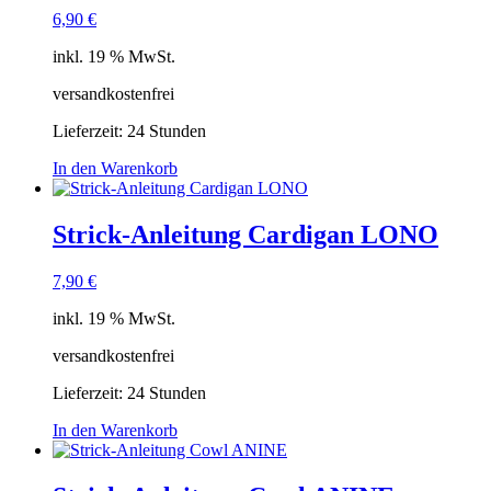
6,90
€
inkl. 19 % MwSt.
versandkostenfrei
Lieferzeit:
24 Stunden
In den Warenkorb
Strick-Anleitung Cardigan LONO
7,90
€
inkl. 19 % MwSt.
versandkostenfrei
Lieferzeit:
24 Stunden
In den Warenkorb