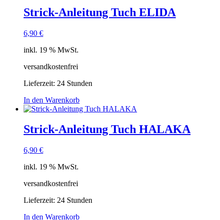
Strick-Anleitung Tuch ELIDA
6,90
€
inkl. 19 % MwSt.
versandkostenfrei
Lieferzeit:
24 Stunden
In den Warenkorb
Strick-Anleitung Tuch HALAKA
6,90
€
inkl. 19 % MwSt.
versandkostenfrei
Lieferzeit:
24 Stunden
In den Warenkorb