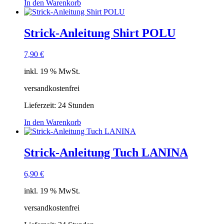
In den Warenkorb
Strick-Anleitung Shirt POLU
7,90
€
inkl. 19 % MwSt.
versandkostenfrei
Lieferzeit:
24 Stunden
In den Warenkorb
Strick-Anleitung Tuch LANINA
6,90
€
inkl. 19 % MwSt.
versandkostenfrei