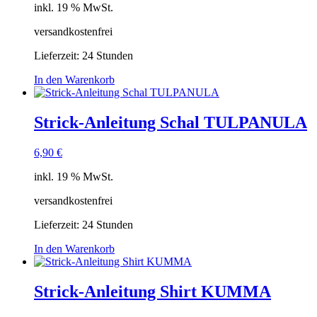
inkl. 19 % MwSt.
versandkostenfrei
Lieferzeit:
24 Stunden
In den Warenkorb
Strick-Anleitung Schal TULPANULA
6,90
€
inkl. 19 % MwSt.
versandkostenfrei
Lieferzeit:
24 Stunden
In den Warenkorb
Strick-Anleitung Shirt KUMMA