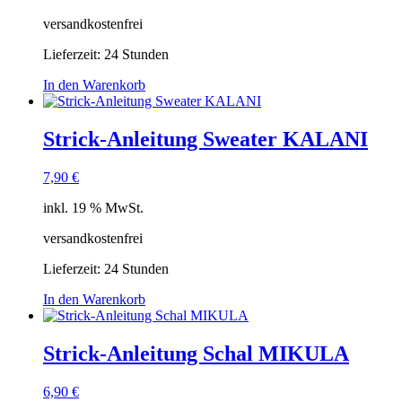
versandkostenfrei
Lieferzeit:
24 Stunden
In den Warenkorb
Strick-Anleitung Sweater KALANI
7,90
€
inkl. 19 % MwSt.
versandkostenfrei
Lieferzeit:
24 Stunden
In den Warenkorb
Strick-Anleitung Schal MIKULA
6,90
€