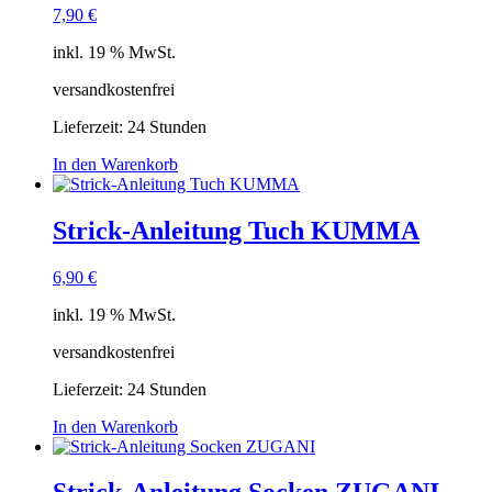
7,90
€
inkl. 19 % MwSt.
versandkostenfrei
Lieferzeit:
24 Stunden
In den Warenkorb
Strick-Anleitung Tuch KUMMA
6,90
€
inkl. 19 % MwSt.
versandkostenfrei
Lieferzeit:
24 Stunden
In den Warenkorb