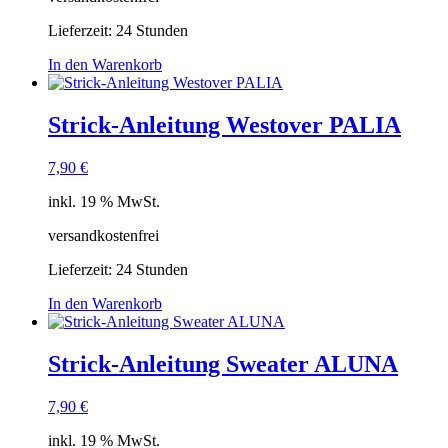
Lieferzeit:
24 Stunden
In den Warenkorb
Strick-Anleitung Westover PALIA
7,90
€
inkl. 19 % MwSt.
versandkostenfrei
Lieferzeit:
24 Stunden
In den Warenkorb
Strick-Anleitung Sweater ALUNA
7,90
€
inkl. 19 % MwSt.