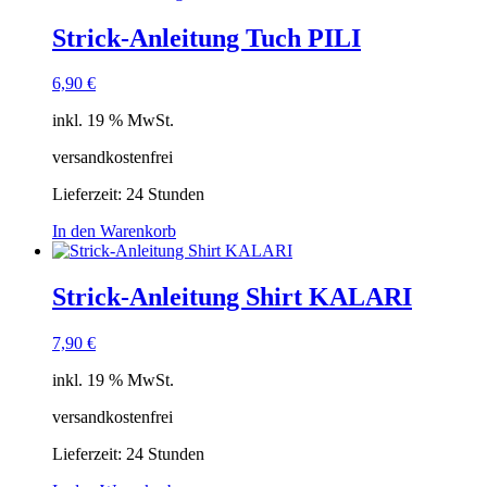
Strick-Anleitung Tuch PILI
6,90
€
inkl. 19 % MwSt.
versandkostenfrei
Lieferzeit:
24 Stunden
In den Warenkorb
Strick-Anleitung Shirt KALARI
7,90
€
inkl. 19 % MwSt.
versandkostenfrei
Lieferzeit:
24 Stunden