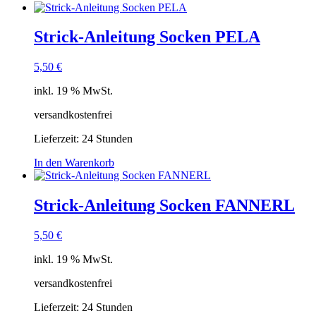
Strick-Anleitung Socken PELA
5,50
€
inkl. 19 % MwSt.
versandkostenfrei
Lieferzeit:
24 Stunden
In den Warenkorb
Strick-Anleitung Socken FANNERL
5,50
€
inkl. 19 % MwSt.
versandkostenfrei
Lieferzeit:
24 Stunden