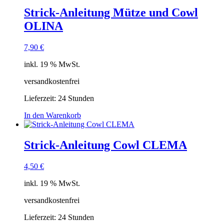
Strick-Anleitung Mütze und Cowl
OLINA
7,90
€
inkl. 19 % MwSt.
versandkostenfrei
Lieferzeit:
24 Stunden
In den Warenkorb
Strick-Anleitung Cowl CLEMA
4,50
€
inkl. 19 % MwSt.
versandkostenfrei
Lieferzeit:
24 Stunden