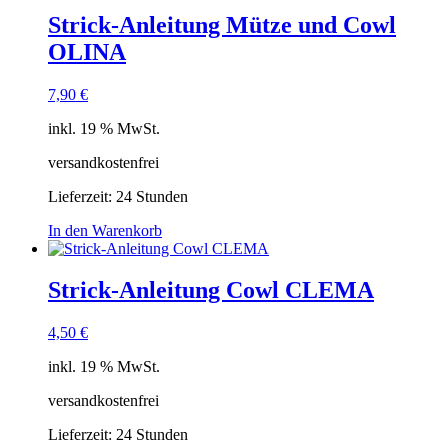
Strick-Anleitung Mütze und Cowl
OLINA
7,90
€
inkl. 19 % MwSt.
versandkostenfrei
Lieferzeit:
24 Stunden
In den Warenkorb
Strick-Anleitung Cowl CLEMA
4,50
€
inkl. 19 % MwSt.
versandkostenfrei
Lieferzeit:
24 Stunden