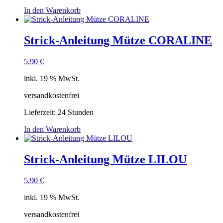
In den Warenkorb
Strick-Anleitung Mütze CORALINE
5,90
€
inkl. 19 % MwSt.
versandkostenfrei
Lieferzeit:
24 Stunden
In den Warenkorb
Strick-Anleitung Mütze LILOU
5,90
€
inkl. 19 % MwSt.
versandkostenfrei