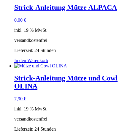
Strick-Anleitung Mütze ALPACA
0,00
€
inkl. 19 % MwSt.
versandkostenfrei
Lieferzeit:
24 Stunden
In den Warenkorb
Strick-Anleitung Mütze und Cowl
OLINA
7,90
€
inkl. 19 % MwSt.
versandkostenfrei
Lieferzeit:
24 Stunden