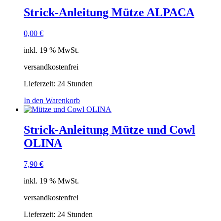
Strick-Anleitung Mütze ALPACA
0,00
€
inkl. 19 % MwSt.
versandkostenfrei
Lieferzeit:
24 Stunden
In den Warenkorb
Strick-Anleitung Mütze und Cowl
OLINA
7,90
€
inkl. 19 % MwSt.
versandkostenfrei
Lieferzeit:
24 Stunden