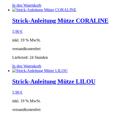
In den Warenkorb
Strick-Anleitung Mütze CORALINE
5,90
€
inkl. 19 % MwSt.
versandkostenfrei
Lieferzeit:
24 Stunden
In den Warenkorb
Strick-Anleitung Mütze LILOU
5,90
€
inkl. 19 % MwSt.
versandkostenfrei