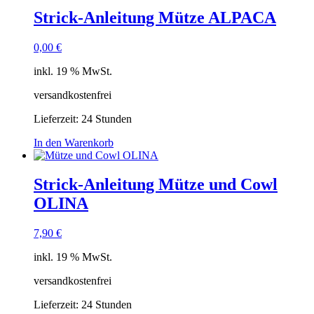
Strick-Anleitung Mütze ALPACA
0,00
€
inkl. 19 % MwSt.
versandkostenfrei
Lieferzeit:
24 Stunden
In den Warenkorb
Strick-Anleitung Mütze und Cowl
OLINA
7,90
€
inkl. 19 % MwSt.
versandkostenfrei
Lieferzeit:
24 Stunden