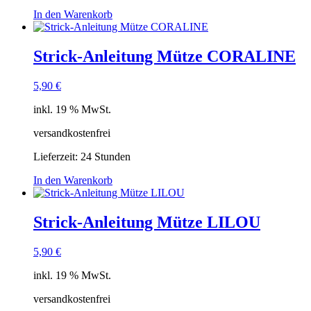
In den Warenkorb
Strick-Anleitung Mütze CORALINE
5,90
€
inkl. 19 % MwSt.
versandkostenfrei
Lieferzeit:
24 Stunden
In den Warenkorb
Strick-Anleitung Mütze LILOU
5,90
€
inkl. 19 % MwSt.
versandkostenfrei