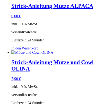
Strick-Anleitung Mütze ALPACA
0,00
€
inkl. 19 % MwSt.
versandkostenfrei
Lieferzeit:
24 Stunden
In den Warenkorb
Strick-Anleitung Mütze und Cowl
OLINA
7,90
€
inkl. 19 % MwSt.
versandkostenfrei
Lieferzeit:
24 Stunden