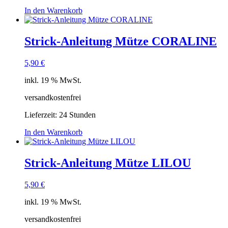
In den Warenkorb
Strick-Anleitung Mütze CORALINE
5,90
€
inkl. 19 % MwSt.
versandkostenfrei
Lieferzeit:
24 Stunden
In den Warenkorb
Strick-Anleitung Mütze LILOU
5,90
€
inkl. 19 % MwSt.
versandkostenfrei