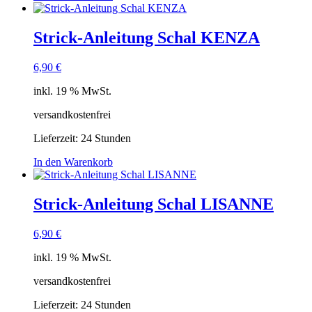
Strick-Anleitung Schal KENZA
6,90
€
inkl. 19 % MwSt.
versandkostenfrei
Lieferzeit:
24 Stunden
In den Warenkorb
Strick-Anleitung Schal LISANNE
6,90
€
inkl. 19 % MwSt.
versandkostenfrei
Lieferzeit:
24 Stunden