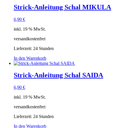
Strick-Anleitung Schal MIKULA
6,90
€
inkl. 19 % MwSt.
versandkostenfrei
Lieferzeit:
24 Stunden
In den Warenkorb
Strick-Anleitung Schal SAIDA
6,90
€
inkl. 19 % MwSt.
versandkostenfrei
Lieferzeit:
24 Stunden
In den Warenkorb