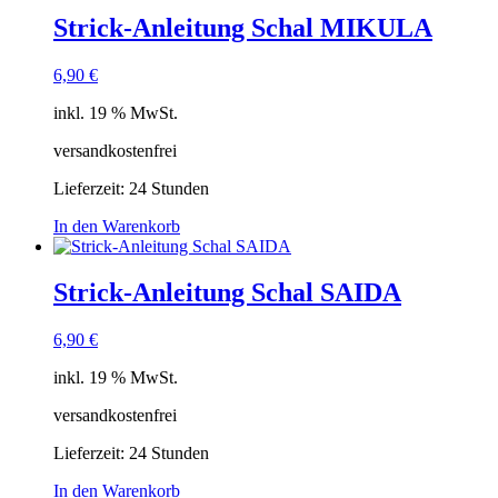
Strick-Anleitung Schal MIKULA
6,90
€
inkl. 19 % MwSt.
versandkostenfrei
Lieferzeit:
24 Stunden
In den Warenkorb
Strick-Anleitung Schal SAIDA
6,90
€
inkl. 19 % MwSt.
versandkostenfrei
Lieferzeit:
24 Stunden
In den Warenkorb