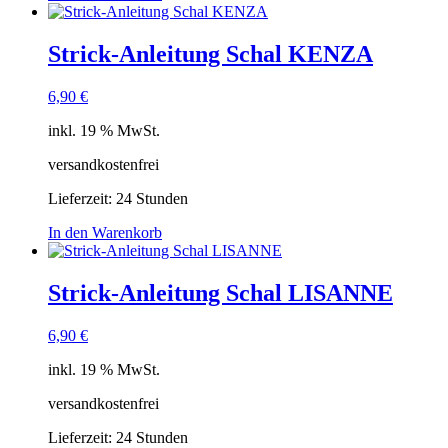
Strick-Anleitung Schal KENZA
6,90
€
inkl. 19 % MwSt.
versandkostenfrei
Lieferzeit:
24 Stunden
In den Warenkorb
Strick-Anleitung Schal LISANNE
6,90
€
inkl. 19 % MwSt.
versandkostenfrei
Lieferzeit:
24 Stunden