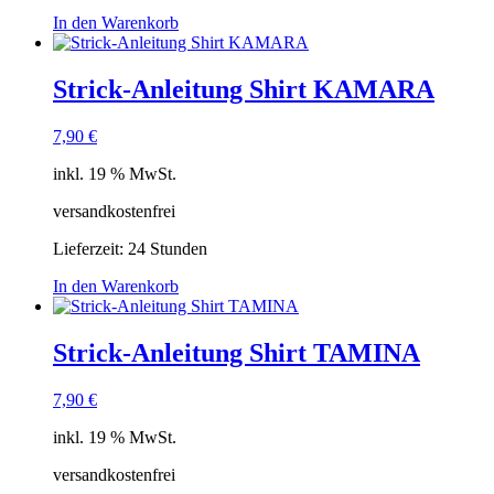
In den Warenkorb
Strick-Anleitung Shirt KAMARA
7,90
€
inkl. 19 % MwSt.
versandkostenfrei
Lieferzeit:
24 Stunden
In den Warenkorb
Strick-Anleitung Shirt TAMINA
7,90
€
inkl. 19 % MwSt.
versandkostenfrei