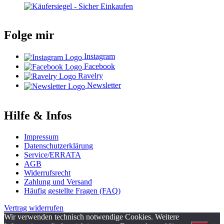
Folge mir
Instagram
Facebook
Ravelry
Newsletter
Hilfe & Infos
Impressum
Datenschutzerklärung
Service/ERRATA
AGB
Widerrufsrecht
Zahlung und Versand
Häufig gestellte Fragen (FAQ)
Vertrag widerrufen
Wir verwenden technisch notwendige Cookies. Weitere