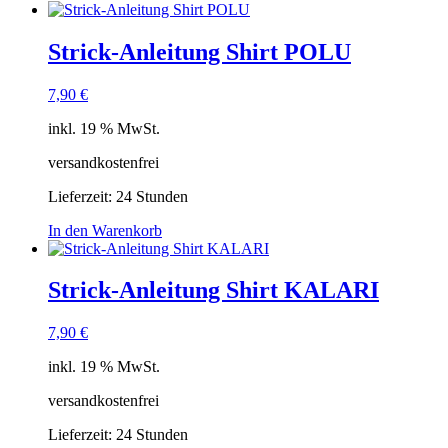
Strick-Anleitung Shirt POLU
7,90
€
inkl. 19 % MwSt.
versandkostenfrei
Lieferzeit:
24 Stunden
In den Warenkorb
Strick-Anleitung Shirt KALARI
7,90
€
inkl. 19 % MwSt.
versandkostenfrei
Lieferzeit:
24 Stunden