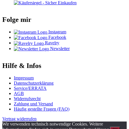
Folge mir
Instagram
Facebook
Ravelry
Newsletter
Hilfe & Infos
Impressum
Datenschutzerklärung
Service/ERRATA
AGB
Widerrufsrecht
Zahlung und Versand
Häufig gestellte Fragen (FAQ)
Vertrag widerrufen
Wir verwenden technisch notwendige Cookies. Weitere