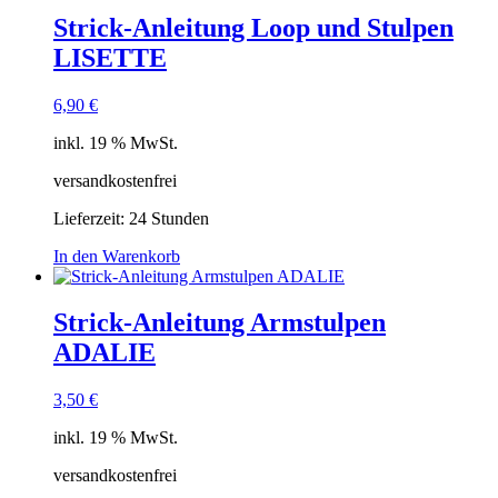
Strick-Anleitung Loop und Stulpen
LISETTE
6,90
€
inkl. 19 % MwSt.
versandkostenfrei
Lieferzeit:
24 Stunden
In den Warenkorb
Strick-Anleitung Armstulpen
ADALIE
3,50
€
inkl. 19 % MwSt.
versandkostenfrei