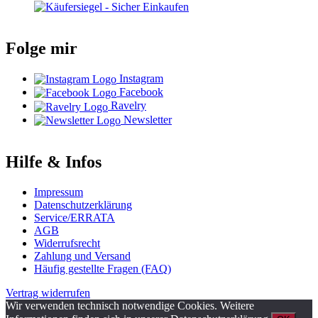
Folge mir
Instagram
Facebook
Ravelry
Newsletter
Hilfe & Infos
Impressum
Datenschutzerklärung
Service/ERRATA
AGB
Widerrufsrecht
Zahlung und Versand
Häufig gestellte Fragen (FAQ)
Vertrag widerrufen
Wir verwenden technisch notwendige Cookies. Weitere