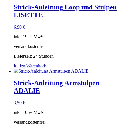
Strick-Anleitung Loop und Stulpen
LISETTE
6,90
€
inkl. 19 % MwSt.
versandkostenfrei
Lieferzeit:
24 Stunden
In den Warenkorb
Strick-Anleitung Armstulpen
ADALIE
3,50
€
inkl. 19 % MwSt.
versandkostenfrei