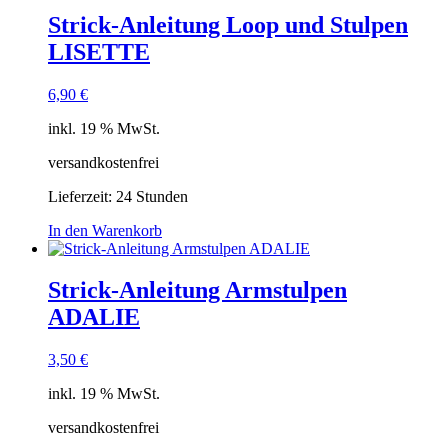
Strick-Anleitung Loop und Stulpen
LISETTE
6,90
€
inkl. 19 % MwSt.
versandkostenfrei
Lieferzeit:
24 Stunden
In den Warenkorb
Strick-Anleitung Armstulpen
ADALIE
3,50
€
inkl. 19 % MwSt.
versandkostenfrei