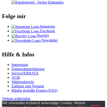
Folge mir
Instagram
Facebook
Ravelry
Newsletter
Hilfe & Infos
Impressum
Datenschutzerklärung
Service/ERRATA
AGB
Widerrufsrecht
Zahlung und Versand
Häufig gestellte Fragen (FAQ)
Vertrag widerrufen
Wir verwenden technisch notwendige Cookies. Weitere