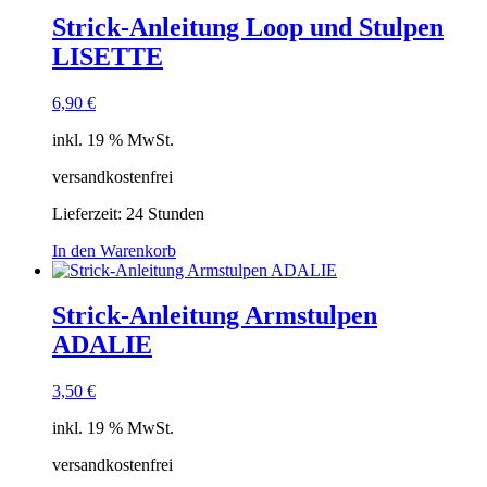
Strick-Anleitung Loop und Stulpen
LISETTE
6,90
€
inkl. 19 % MwSt.
versandkostenfrei
Lieferzeit:
24 Stunden
In den Warenkorb
Strick-Anleitung Armstulpen
ADALIE
3,50
€
inkl. 19 % MwSt.
versandkostenfrei