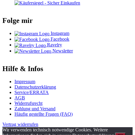
Folge mir
Instagram
Facebook
Ravelry
Newsletter
Hilfe & Infos
Impressum
Datenschutzerklärung
Service/ERRATA
AGB
Widerrufsrecht
Zahlung und Versand
Häufig gestellte Fragen (FAQ)
Vertrag widerrufen
Wir verwenden technisch notwendige Cookies. Weitere