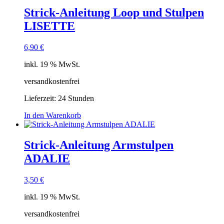
Strick-Anleitung Loop und Stulpen
LISETTE
6,90
€
inkl. 19 % MwSt.
versandkostenfrei
Lieferzeit:
24 Stunden
In den Warenkorb
Strick-Anleitung Armstulpen
ADALIE
3,50
€
inkl. 19 % MwSt.
versandkostenfrei