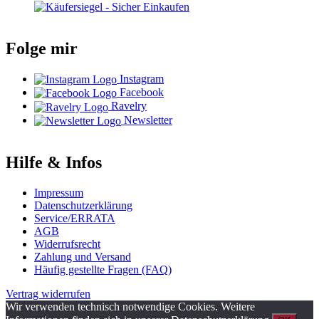
Folge mir
Instagram
Facebook
Ravelry
Newsletter
Hilfe & Infos
Impressum
Datenschutzerklärung
Service/ERRATA
AGB
Widerrufsrecht
Zahlung und Versand
Häufig gestellte Fragen (FAQ)
Vertrag widerrufen
Wir verwenden technisch notwendige Cookies. Weitere