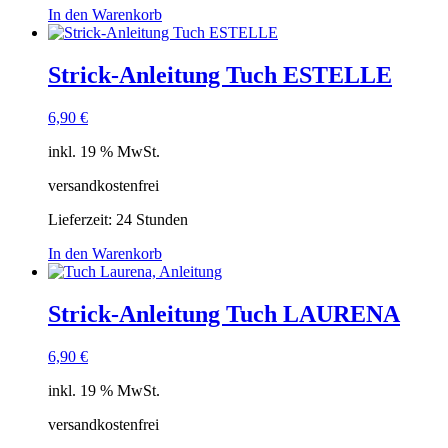
In den Warenkorb
Strick-Anleitung Tuch ESTELLE
6,90
€
inkl. 19 % MwSt.
versandkostenfrei
Lieferzeit:
24 Stunden
In den Warenkorb
Strick-Anleitung Tuch LAURENA
6,90
€
inkl. 19 % MwSt.
versandkostenfrei