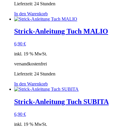
Lieferzeit:
24 Stunden
In den Warenkorb
Strick-Anleitung Tuch MALIO
6,90
€
inkl. 19 % MwSt.
versandkostenfrei
Lieferzeit:
24 Stunden
In den Warenkorb
Strick-Anleitung Tuch SUBITA
6,90
€
inkl. 19 % MwSt.