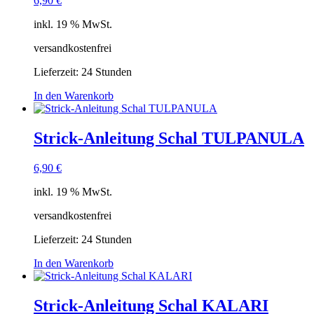
6,90
€
inkl. 19 % MwSt.
versandkostenfrei
Lieferzeit:
24 Stunden
In den Warenkorb
Strick-Anleitung Schal TULPANULA
6,90
€
inkl. 19 % MwSt.
versandkostenfrei
Lieferzeit:
24 Stunden
In den Warenkorb
Strick-Anleitung Schal KALARI