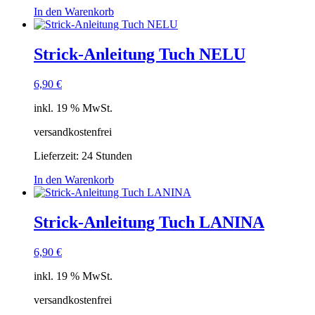
In den Warenkorb
Strick-Anleitung Tuch NELU
6,90
€
inkl. 19 % MwSt.
versandkostenfrei
Lieferzeit:
24 Stunden
In den Warenkorb
Strick-Anleitung Tuch LANINA
6,90
€
inkl. 19 % MwSt.
versandkostenfrei