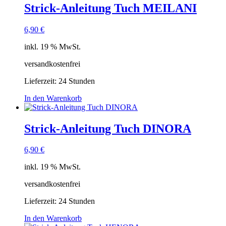
Strick-Anleitung Tuch MEILANI
6,90
€
inkl. 19 % MwSt.
versandkostenfrei
Lieferzeit:
24 Stunden
In den Warenkorb
Strick-Anleitung Tuch DINORA
6,90
€
inkl. 19 % MwSt.
versandkostenfrei
Lieferzeit:
24 Stunden
In den Warenkorb