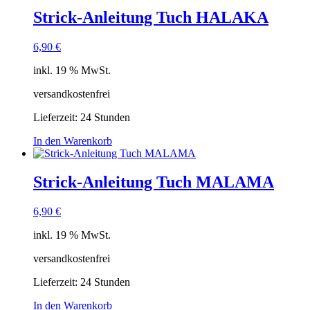
Strick-Anleitung Tuch HALAKA
6,90
€
inkl. 19 % MwSt.
versandkostenfrei
Lieferzeit:
24 Stunden
In den Warenkorb
Strick-Anleitung Tuch MALAMA
6,90
€
inkl. 19 % MwSt.
versandkostenfrei
Lieferzeit:
24 Stunden
In den Warenkorb