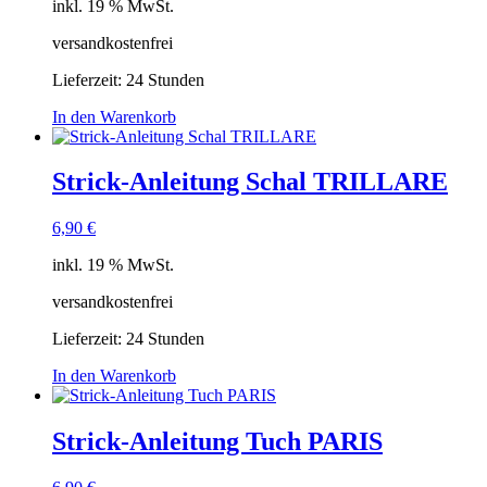
inkl. 19 % MwSt.
versandkostenfrei
Lieferzeit:
24 Stunden
In den Warenkorb
Strick-Anleitung Schal TRILLARE
6,90
€
inkl. 19 % MwSt.
versandkostenfrei
Lieferzeit:
24 Stunden
In den Warenkorb
Strick-Anleitung Tuch PARIS