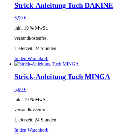
Strick-Anleitung Tuch DAKINE
6,90
€
inkl. 19 % MwSt.
versandkostenfrei
Lieferzeit:
24 Stunden
In den Warenkorb
Strick-Anleitung Tuch MINGA
6,90
€
inkl. 19 % MwSt.
versandkostenfrei
Lieferzeit:
24 Stunden
In den Warenkorb