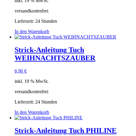
inkl. 19 % MwSt.
versandkostenfrei
Lieferzeit:
24 Stunden
In den Warenkorb
Strick-Anleitung Tuch
WEIHNACHTSZAUBER
6,90
€
inkl. 19 % MwSt.
versandkostenfrei
Lieferzeit:
24 Stunden
In den Warenkorb
Strick-Anleitung Tuch PHILINE