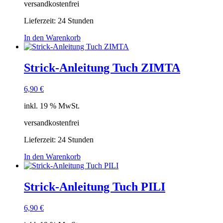
versandkostenfrei
Lieferzeit:
24 Stunden
In den Warenkorb
Strick-Anleitung Tuch ZIMTA
6,90
€
inkl. 19 % MwSt.
versandkostenfrei
Lieferzeit:
24 Stunden
In den Warenkorb
Strick-Anleitung Tuch PILI
6,90
€