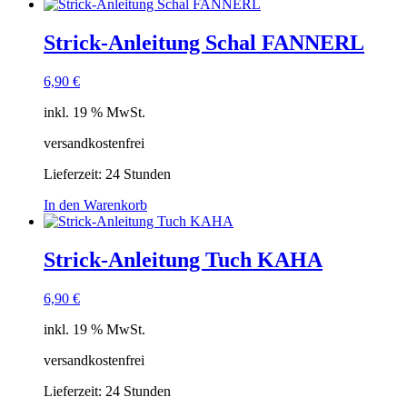
Strick-Anleitung Schal FANNERL
6,90
€
inkl. 19 % MwSt.
versandkostenfrei
Lieferzeit:
24 Stunden
In den Warenkorb
Strick-Anleitung Tuch KAHA
6,90
€
inkl. 19 % MwSt.
versandkostenfrei
Lieferzeit:
24 Stunden