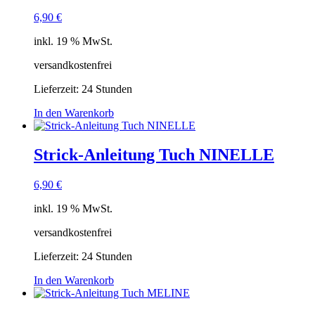
6,90
€
inkl. 19 % MwSt.
versandkostenfrei
Lieferzeit:
24 Stunden
In den Warenkorb
Strick-Anleitung Tuch NINELLE
6,90
€
inkl. 19 % MwSt.
versandkostenfrei
Lieferzeit:
24 Stunden
In den Warenkorb