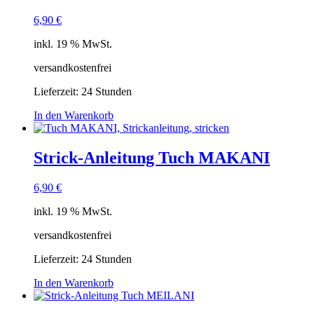
6,90
€
inkl. 19 % MwSt.
versandkostenfrei
Lieferzeit:
24 Stunden
In den Warenkorb
Strick-Anleitung Tuch MAKANI
6,90
€
inkl. 19 % MwSt.
versandkostenfrei
Lieferzeit:
24 Stunden
In den Warenkorb