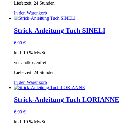
Lieferzeit:
24 Stunden
In den Warenkorb
Strick-Anleitung Tuch SINELI
6,90
€
inkl. 19 % MwSt.
versandkostenfrei
Lieferzeit:
24 Stunden
In den Warenkorb
Strick-Anleitung Tuch LORIANNE
6,90
€
inkl. 19 % MwSt.