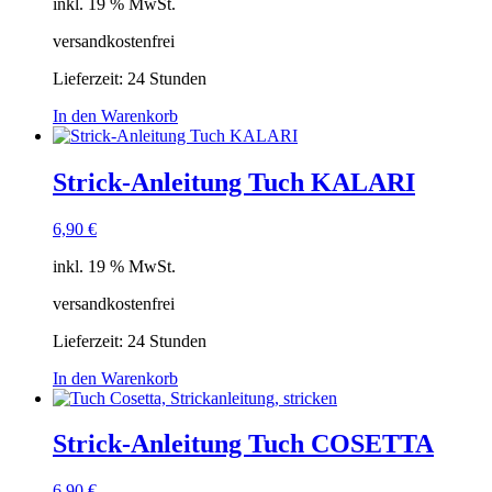
inkl. 19 % MwSt.
versandkostenfrei
Lieferzeit:
24 Stunden
In den Warenkorb
Strick-Anleitung Tuch KALARI
6,90
€
inkl. 19 % MwSt.
versandkostenfrei
Lieferzeit:
24 Stunden
In den Warenkorb
Strick-Anleitung Tuch COSETTA
6,90
€