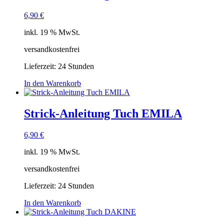
6,90
€
inkl. 19 % MwSt.
versandkostenfrei
Lieferzeit:
24 Stunden
In den Warenkorb
Strick-Anleitung Tuch EMILA
6,90
€
inkl. 19 % MwSt.
versandkostenfrei
Lieferzeit:
24 Stunden
In den Warenkorb