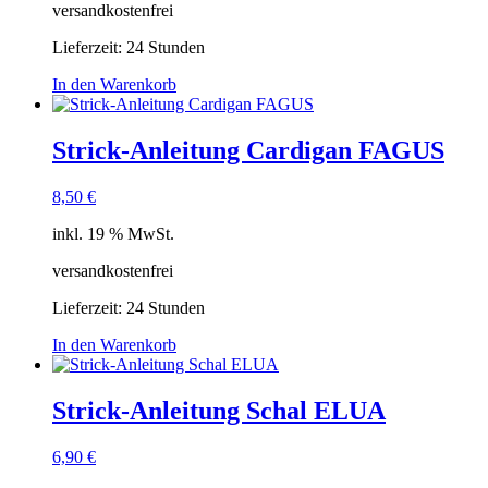
versandkostenfrei
Lieferzeit:
24 Stunden
In den Warenkorb
Strick-Anleitung Cardigan FAGUS
8,50
€
inkl. 19 % MwSt.
versandkostenfrei
Lieferzeit:
24 Stunden
In den Warenkorb
Strick-Anleitung Schal ELUA
6,90
€