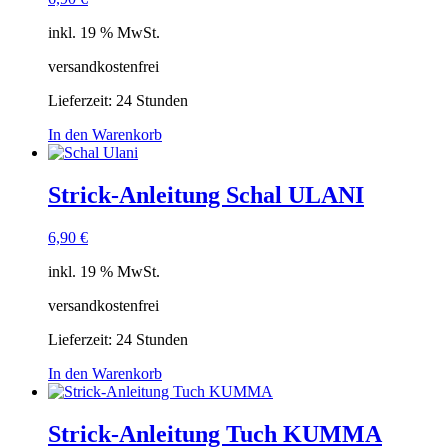
inkl. 19 % MwSt.
versandkostenfrei
Lieferzeit:
24 Stunden
In den Warenkorb
Strick-Anleitung Schal ULANI
6,90
€
inkl. 19 % MwSt.
versandkostenfrei
Lieferzeit:
24 Stunden
In den Warenkorb
Strick-Anleitung Tuch KUMMA