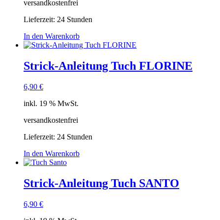
versandkostenfrei
Lieferzeit:
24 Stunden
In den Warenkorb
Strick-Anleitung Tuch FLORINE
6,90
€
inkl. 19 % MwSt.
versandkostenfrei
Lieferzeit:
24 Stunden
In den Warenkorb
Strick-Anleitung Tuch SANTO
6,90
€