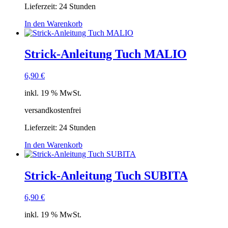
Lieferzeit:
24 Stunden
In den Warenkorb
Strick-Anleitung Tuch MALIO
6,90
€
inkl. 19 % MwSt.
versandkostenfrei
Lieferzeit:
24 Stunden
In den Warenkorb
Strick-Anleitung Tuch SUBITA
6,90
€
inkl. 19 % MwSt.