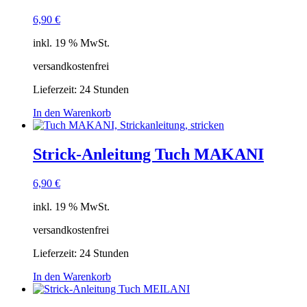
6,90
€
inkl. 19 % MwSt.
versandkostenfrei
Lieferzeit:
24 Stunden
In den Warenkorb
Strick-Anleitung Tuch MAKANI
6,90
€
inkl. 19 % MwSt.
versandkostenfrei
Lieferzeit:
24 Stunden
In den Warenkorb