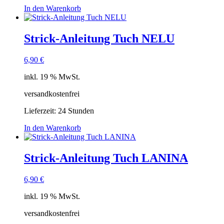
In den Warenkorb
Strick-Anleitung Tuch NELU
6,90
€
inkl. 19 % MwSt.
versandkostenfrei
Lieferzeit:
24 Stunden
In den Warenkorb
Strick-Anleitung Tuch LANINA
6,90
€
inkl. 19 % MwSt.
versandkostenfrei