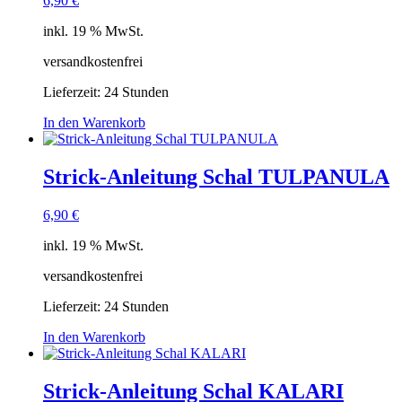
6,90
€
inkl. 19 % MwSt.
versandkostenfrei
Lieferzeit:
24 Stunden
In den Warenkorb
Strick-Anleitung Schal TULPANULA
6,90
€
inkl. 19 % MwSt.
versandkostenfrei
Lieferzeit:
24 Stunden
In den Warenkorb
Strick-Anleitung Schal KALARI