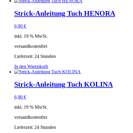
Strick-Anleitung Tuch HENORA
6,90
€
inkl. 19 % MwSt.
versandkostenfrei
Lieferzeit:
24 Stunden
In den Warenkorb
Strick-Anleitung Tuch KOLINA
6,90
€
inkl. 19 % MwSt.
versandkostenfrei
Lieferzeit:
24 Stunden