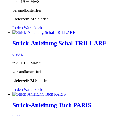
inkl. 19 % MwSt.
versandkostenfrei
Lieferzeit:
24 Stunden
In den Warenkorb
Strick-Anleitung Schal TRILLARE
6,90
€
inkl. 19 % MwSt.
versandkostenfrei
Lieferzeit:
24 Stunden
In den Warenkorb
Strick-Anleitung Tuch PARIS