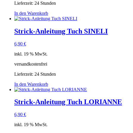
Lieferzeit:
24 Stunden
In den Warenkorb
Strick-Anleitung Tuch SINELI
6,90
€
inkl. 19 % MwSt.
versandkostenfrei
Lieferzeit:
24 Stunden
In den Warenkorb
Strick-Anleitung Tuch LORIANNE
6,90
€
inkl. 19 % MwSt.