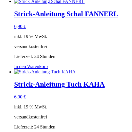
Strick-Anleitung Schal FANNERL
6,90
€
inkl. 19 % MwSt.
versandkostenfrei
Lieferzeit:
24 Stunden
In den Warenkorb
Strick-Anleitung Tuch KAHA
6,90
€
inkl. 19 % MwSt.
versandkostenfrei
Lieferzeit:
24 Stunden