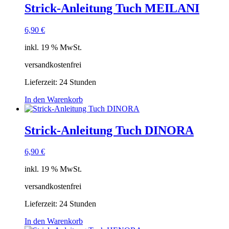
Strick-Anleitung Tuch MEILANI
6,90
€
inkl. 19 % MwSt.
versandkostenfrei
Lieferzeit:
24 Stunden
In den Warenkorb
Strick-Anleitung Tuch DINORA
6,90
€
inkl. 19 % MwSt.
versandkostenfrei
Lieferzeit:
24 Stunden
In den Warenkorb