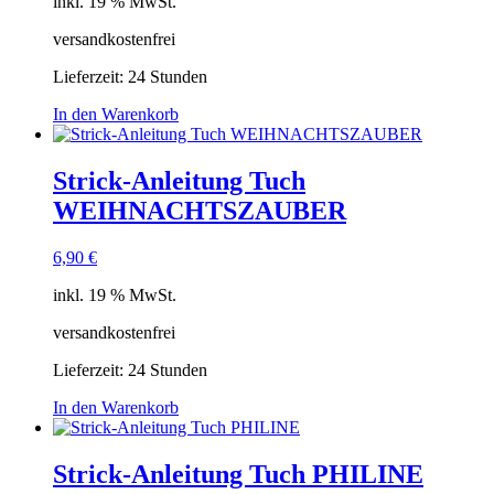
inkl. 19 % MwSt.
versandkostenfrei
Lieferzeit:
24 Stunden
In den Warenkorb
Strick-Anleitung Tuch
WEIHNACHTSZAUBER
6,90
€
inkl. 19 % MwSt.
versandkostenfrei
Lieferzeit:
24 Stunden
In den Warenkorb
Strick-Anleitung Tuch PHILINE