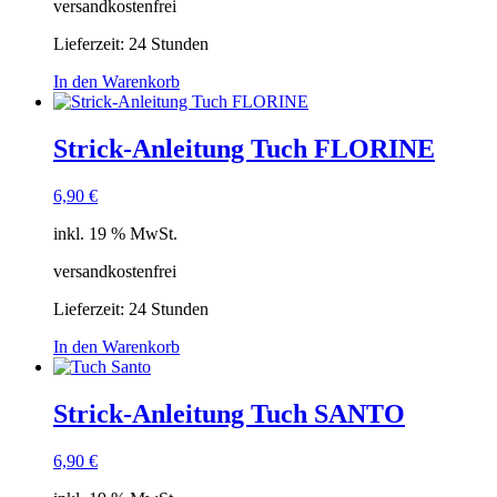
versandkostenfrei
Lieferzeit:
24 Stunden
In den Warenkorb
Strick-Anleitung Tuch FLORINE
6,90
€
inkl. 19 % MwSt.
versandkostenfrei
Lieferzeit:
24 Stunden
In den Warenkorb
Strick-Anleitung Tuch SANTO
6,90
€