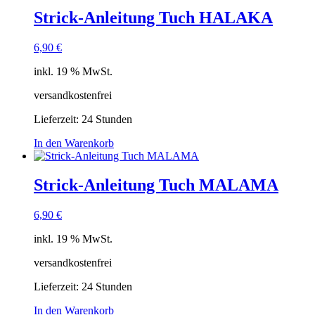
Strick-Anleitung Tuch HALAKA
6,90
€
inkl. 19 % MwSt.
versandkostenfrei
Lieferzeit:
24 Stunden
In den Warenkorb
Strick-Anleitung Tuch MALAMA
6,90
€
inkl. 19 % MwSt.
versandkostenfrei
Lieferzeit:
24 Stunden
In den Warenkorb