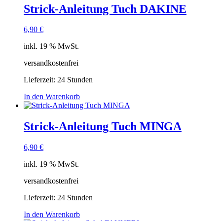
Strick-Anleitung Tuch DAKINE
6,90
€
inkl. 19 % MwSt.
versandkostenfrei
Lieferzeit:
24 Stunden
In den Warenkorb
Strick-Anleitung Tuch MINGA
6,90
€
inkl. 19 % MwSt.
versandkostenfrei
Lieferzeit:
24 Stunden
In den Warenkorb