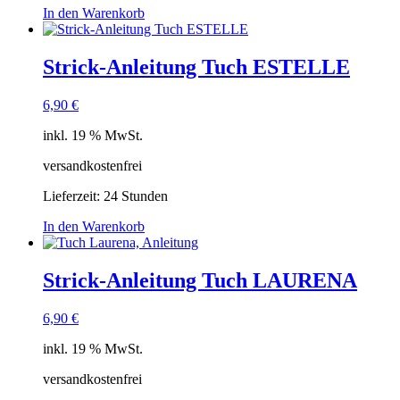
In den Warenkorb
Strick-Anleitung Tuch ESTELLE
6,90
€
inkl. 19 % MwSt.
versandkostenfrei
Lieferzeit:
24 Stunden
In den Warenkorb
Strick-Anleitung Tuch LAURENA
6,90
€
inkl. 19 % MwSt.
versandkostenfrei