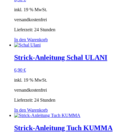
inkl. 19 % MwSt.
versandkostenfrei
Lieferzeit:
24 Stunden
In den Warenkorb
Strick-Anleitung Schal ULANI
6,90
€
inkl. 19 % MwSt.
versandkostenfrei
Lieferzeit:
24 Stunden
In den Warenkorb
Strick-Anleitung Tuch KUMMA