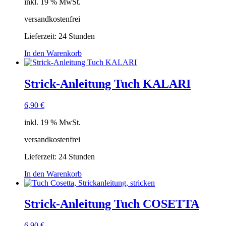
inkl. 19 % MwSt.
versandkostenfrei
Lieferzeit:
24 Stunden
In den Warenkorb
Strick-Anleitung Tuch KALARI
6,90
€
inkl. 19 % MwSt.
versandkostenfrei
Lieferzeit:
24 Stunden
In den Warenkorb
Strick-Anleitung Tuch COSETTA
6,90
€