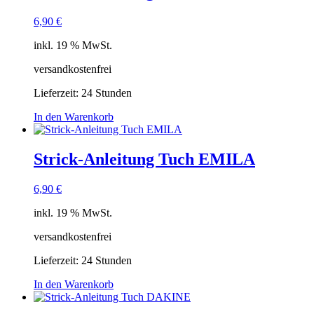
6,90
€
inkl. 19 % MwSt.
versandkostenfrei
Lieferzeit:
24 Stunden
In den Warenkorb
Strick-Anleitung Tuch EMILA
6,90
€
inkl. 19 % MwSt.
versandkostenfrei
Lieferzeit:
24 Stunden
In den Warenkorb