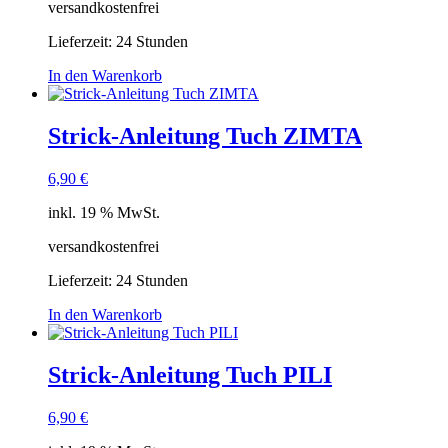
versandkostenfrei
Lieferzeit:
24 Stunden
In den Warenkorb
Strick-Anleitung Tuch ZIMTA
6,90
€
inkl. 19 % MwSt.
versandkostenfrei
Lieferzeit:
24 Stunden
In den Warenkorb
Strick-Anleitung Tuch PILI
6,90
€