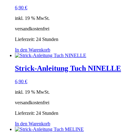
6,90
€
inkl. 19 % MwSt.
versandkostenfrei
Lieferzeit:
24 Stunden
In den Warenkorb
Strick-Anleitung Tuch NINELLE
6,90
€
inkl. 19 % MwSt.
versandkostenfrei
Lieferzeit:
24 Stunden
In den Warenkorb