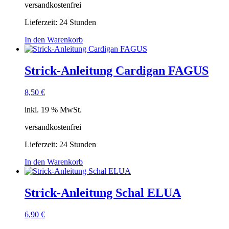
versandkostenfrei
Lieferzeit:
24 Stunden
In den Warenkorb
Strick-Anleitung Cardigan FAGUS
8,50
€
inkl. 19 % MwSt.
versandkostenfrei
Lieferzeit:
24 Stunden
In den Warenkorb
Strick-Anleitung Schal ELUA
6,90
€