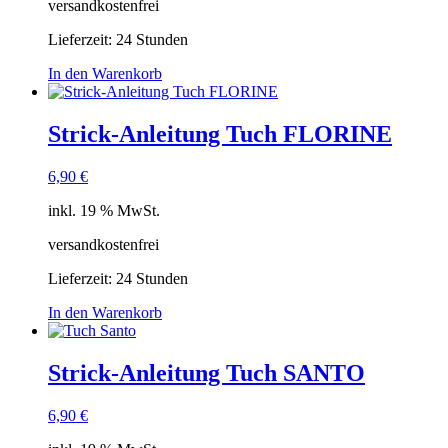
versandkostenfrei
Lieferzeit:
24 Stunden
In den Warenkorb
Strick-Anleitung Tuch FLORINE
6,90
€
inkl. 19 % MwSt.
versandkostenfrei
Lieferzeit:
24 Stunden
In den Warenkorb
Strick-Anleitung Tuch SANTO
6,90
€