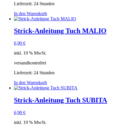
Lieferzeit:
24 Stunden
In den Warenkorb
Strick-Anleitung Tuch MALIO
6,90
€
inkl. 19 % MwSt.
versandkostenfrei
Lieferzeit:
24 Stunden
In den Warenkorb
Strick-Anleitung Tuch SUBITA
6,90
€
inkl. 19 % MwSt.