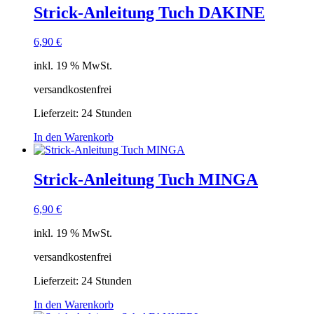
Strick-Anleitung Tuch DAKINE
6,90
€
inkl. 19 % MwSt.
versandkostenfrei
Lieferzeit:
24 Stunden
In den Warenkorb
Strick-Anleitung Tuch MINGA
6,90
€
inkl. 19 % MwSt.
versandkostenfrei
Lieferzeit:
24 Stunden
In den Warenkorb