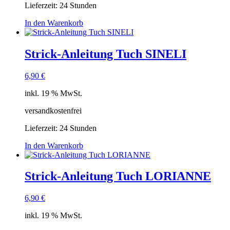
Lieferzeit:
24 Stunden
In den Warenkorb
Strick-Anleitung Tuch SINELI
6,90
€
inkl. 19 % MwSt.
versandkostenfrei
Lieferzeit:
24 Stunden
In den Warenkorb
Strick-Anleitung Tuch LORIANNE
6,90
€
inkl. 19 % MwSt.