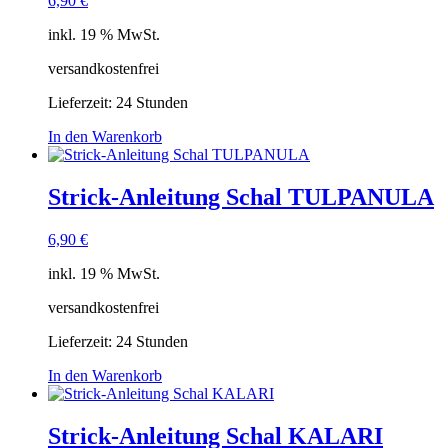
6,90
€
inkl. 19 % MwSt.
versandkostenfrei
Lieferzeit:
24 Stunden
In den Warenkorb
Strick-Anleitung Schal TULPANULA
6,90
€
inkl. 19 % MwSt.
versandkostenfrei
Lieferzeit:
24 Stunden
In den Warenkorb
Strick-Anleitung Schal KALARI