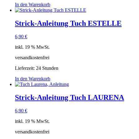
In den Warenkorb
Strick-Anleitung Tuch ESTELLE
6,90
€
inkl. 19 % MwSt.
versandkostenfrei
Lieferzeit:
24 Stunden
In den Warenkorb
Strick-Anleitung Tuch LAURENA
6,90
€
inkl. 19 % MwSt.
versandkostenfrei