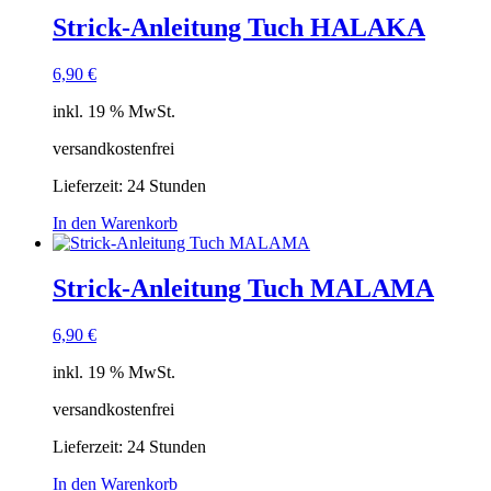
Strick-Anleitung Tuch HALAKA
6,90
€
inkl. 19 % MwSt.
versandkostenfrei
Lieferzeit:
24 Stunden
In den Warenkorb
Strick-Anleitung Tuch MALAMA
6,90
€
inkl. 19 % MwSt.
versandkostenfrei
Lieferzeit:
24 Stunden
In den Warenkorb