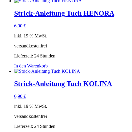
Strick-Anleitung Tuch HENORA
6,90
€
inkl. 19 % MwSt.
versandkostenfrei
Lieferzeit:
24 Stunden
In den Warenkorb
Strick-Anleitung Tuch KOLINA
6,90
€
inkl. 19 % MwSt.
versandkostenfrei
Lieferzeit:
24 Stunden