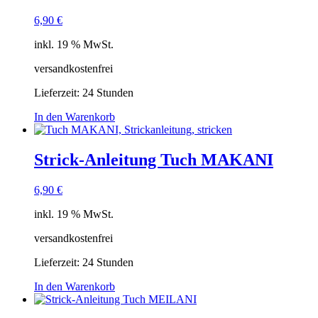
6,90
€
inkl. 19 % MwSt.
versandkostenfrei
Lieferzeit:
24 Stunden
In den Warenkorb
Strick-Anleitung Tuch MAKANI
6,90
€
inkl. 19 % MwSt.
versandkostenfrei
Lieferzeit:
24 Stunden
In den Warenkorb