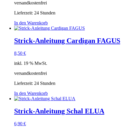
versandkostenfrei
Lieferzeit:
24 Stunden
In den Warenkorb
Strick-Anleitung Cardigan FAGUS
8,50
€
inkl. 19 % MwSt.
versandkostenfrei
Lieferzeit:
24 Stunden
In den Warenkorb
Strick-Anleitung Schal ELUA
6,90
€