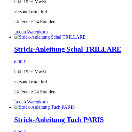
inkl. 19 % MwSt.
versandkostenfrei
Lieferzeit:
24 Stunden
In den Warenkorb
Strick-Anleitung Schal TRILLARE
6,90
€
inkl. 19 % MwSt.
versandkostenfrei
Lieferzeit:
24 Stunden
In den Warenkorb
Strick-Anleitung Tuch PARIS