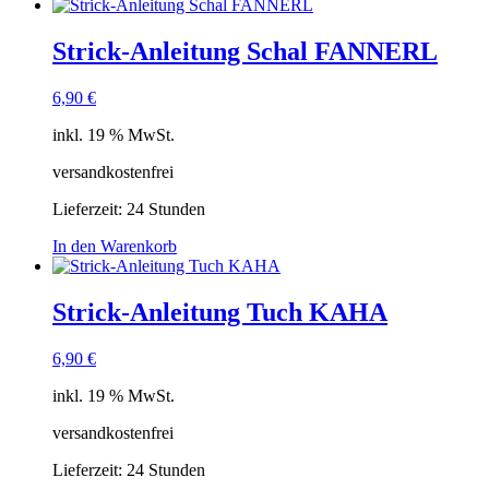
Strick-Anleitung Schal FANNERL
6,90
€
inkl. 19 % MwSt.
versandkostenfrei
Lieferzeit:
24 Stunden
In den Warenkorb
Strick-Anleitung Tuch KAHA
6,90
€
inkl. 19 % MwSt.
versandkostenfrei
Lieferzeit:
24 Stunden