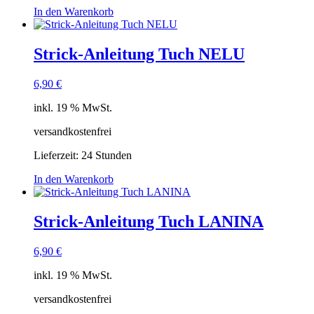
In den Warenkorb
Strick-Anleitung Tuch NELU
6,90
€
inkl. 19 % MwSt.
versandkostenfrei
Lieferzeit:
24 Stunden
In den Warenkorb
Strick-Anleitung Tuch LANINA
6,90
€
inkl. 19 % MwSt.
versandkostenfrei