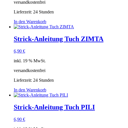
versandkostenfrei
Lieferzeit:
24 Stunden
In den Warenkorb
Strick-Anleitung Tuch ZIMTA
6,90
€
inkl. 19 % MwSt.
versandkostenfrei
Lieferzeit:
24 Stunden
In den Warenkorb
Strick-Anleitung Tuch PILI
6,90
€