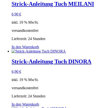
Strick-Anleitung Tuch MEILANI
6,90
€
inkl. 19 % MwSt.
versandkostenfrei
Lieferzeit:
24 Stunden
In den Warenkorb
Strick-Anleitung Tuch DINORA
6,90
€
inkl. 19 % MwSt.
versandkostenfrei
Lieferzeit:
24 Stunden
In den Warenkorb