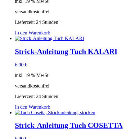
inkl. 19 % MwSt.
versandkostenfrei
Lieferzeit:
24 Stunden
In den Warenkorb
Strick-Anleitung Tuch KALARI
6,90
€
inkl. 19 % MwSt.
versandkostenfrei
Lieferzeit:
24 Stunden
In den Warenkorb
Strick-Anleitung Tuch COSETTA
6,90
€