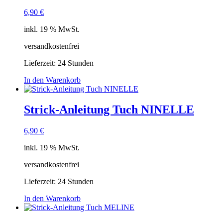
6,90
€
inkl. 19 % MwSt.
versandkostenfrei
Lieferzeit:
24 Stunden
In den Warenkorb
Strick-Anleitung Tuch NINELLE
6,90
€
inkl. 19 % MwSt.
versandkostenfrei
Lieferzeit:
24 Stunden
In den Warenkorb