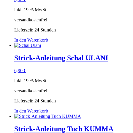
inkl. 19 % MwSt.
versandkostenfrei
Lieferzeit:
24 Stunden
In den Warenkorb
Strick-Anleitung Schal ULANI
6,90
€
inkl. 19 % MwSt.
versandkostenfrei
Lieferzeit:
24 Stunden
In den Warenkorb
Strick-Anleitung Tuch KUMMA