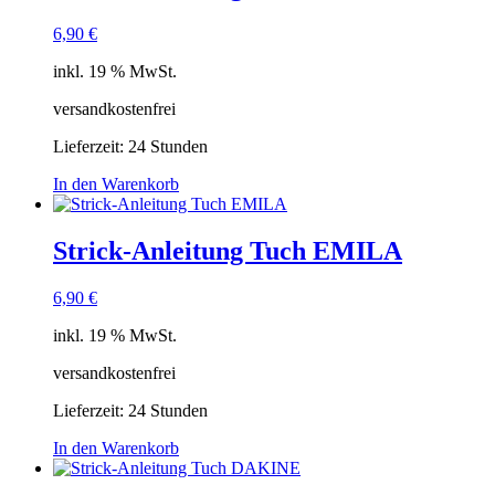
6,90
€
inkl. 19 % MwSt.
versandkostenfrei
Lieferzeit:
24 Stunden
In den Warenkorb
Strick-Anleitung Tuch EMILA
6,90
€
inkl. 19 % MwSt.
versandkostenfrei
Lieferzeit:
24 Stunden
In den Warenkorb