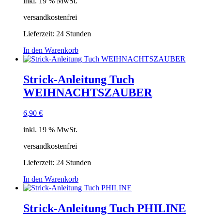
inkl. 19 % MwSt.
versandkostenfrei
Lieferzeit:
24 Stunden
In den Warenkorb
Strick-Anleitung Tuch
WEIHNACHTSZAUBER
6,90
€
inkl. 19 % MwSt.
versandkostenfrei
Lieferzeit:
24 Stunden
In den Warenkorb
Strick-Anleitung Tuch PHILINE