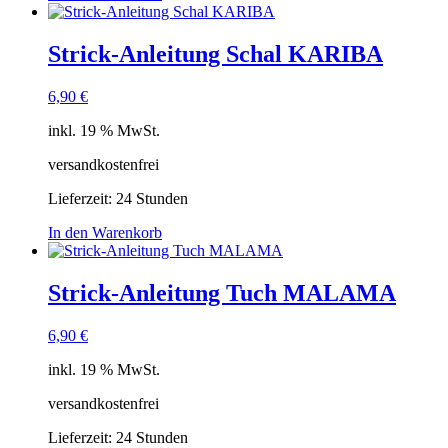
Strick-Anleitung Schal KARIBA
6,90
€
inkl. 19 % MwSt.
versandkostenfrei
Lieferzeit:
24 Stunden
In den Warenkorb
Strick-Anleitung Tuch MALAMA
6,90
€
inkl. 19 % MwSt.
versandkostenfrei
Lieferzeit:
24 Stunden