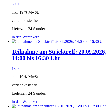
39,00
€
inkl. 19 % MwSt.
versandkostenfrei
Lieferzeit:
24 Stunden
In den Warenkorb
Teilnahme am Stricktreff: 20.09.2026,
14:00 bis 16:30 Uhr
18,00
€
inkl. 19 % MwSt.
versandkostenfrei
Lieferzeit:
24 Stunden
In den Warenkorb