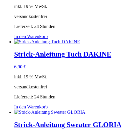
inkl. 19 % MwSt.
versandkostenfrei
Lieferzeit:
24 Stunden
In den Warenkorb
Strick-Anleitung Tuch DAKINE
6,90
€
inkl. 19 % MwSt.
versandkostenfrei
Lieferzeit:
24 Stunden
In den Warenkorb
Strick-Anleitung Sweater GLORIA