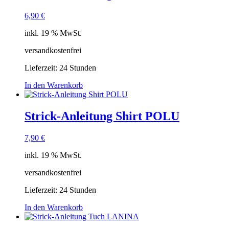
6,90
€
inkl. 19 % MwSt.
versandkostenfrei
Lieferzeit:
24 Stunden
In den Warenkorb
Strick-Anleitung Shirt POLU
7,90
€
inkl. 19 % MwSt.
versandkostenfrei
Lieferzeit:
24 Stunden
In den Warenkorb