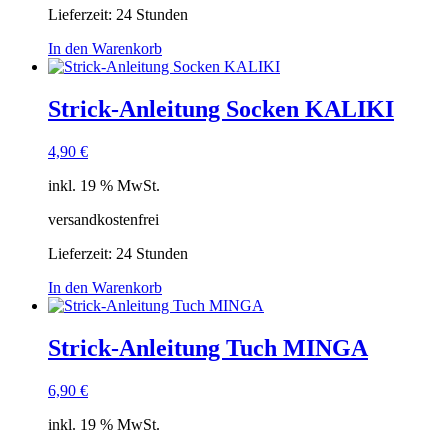
Lieferzeit:
24 Stunden
In den Warenkorb
Strick-Anleitung Socken KALIKI
4,90
€
inkl. 19 % MwSt.
versandkostenfrei
Lieferzeit:
24 Stunden
In den Warenkorb
Strick-Anleitung Tuch MINGA
6,90
€
inkl. 19 % MwSt.