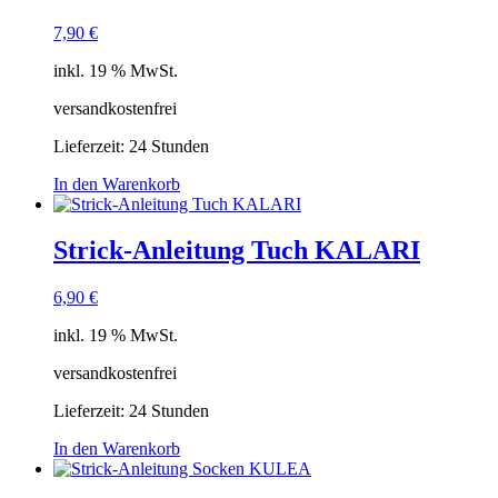
7,90
€
inkl. 19 % MwSt.
versandkostenfrei
Lieferzeit:
24 Stunden
In den Warenkorb
Strick-Anleitung Tuch KALARI
6,90
€
inkl. 19 % MwSt.
versandkostenfrei
Lieferzeit:
24 Stunden
In den Warenkorb