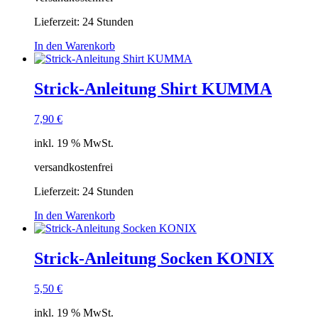
Lieferzeit:
24 Stunden
In den Warenkorb
Strick-Anleitung Shirt KUMMA
7,90
€
inkl. 19 % MwSt.
versandkostenfrei
Lieferzeit:
24 Stunden
In den Warenkorb
Strick-Anleitung Socken KONIX
5,50
€
inkl. 19 % MwSt.