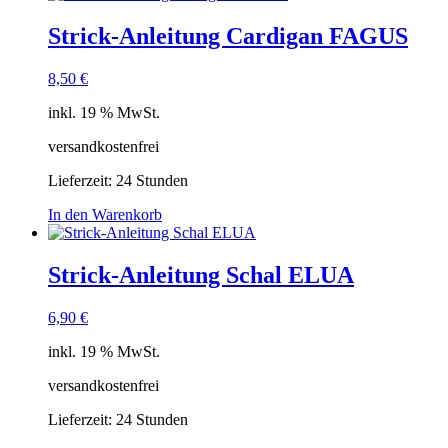
Strick-Anleitung Cardigan FAGUS
8,50
€
inkl. 19 % MwSt.
versandkostenfrei
Lieferzeit:
24 Stunden
In den Warenkorb
Strick-Anleitung Schal ELUA
6,90
€
inkl. 19 % MwSt.
versandkostenfrei
Lieferzeit:
24 Stunden