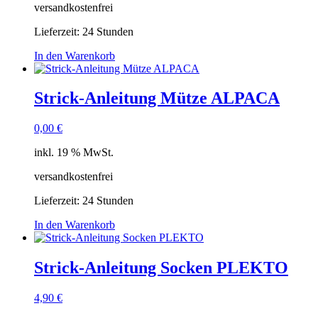
versandkostenfrei
Lieferzeit:
24 Stunden
In den Warenkorb
Strick-Anleitung Mütze ALPACA
0,00
€
inkl. 19 % MwSt.
versandkostenfrei
Lieferzeit:
24 Stunden
In den Warenkorb
Strick-Anleitung Socken PLEKTO
4,90
€