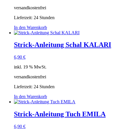
versandkostenfrei
Lieferzeit:
24 Stunden
In den Warenkorb
Strick-Anleitung Schal KALARI
6,90
€
inkl. 19 % MwSt.
versandkostenfrei
Lieferzeit:
24 Stunden
In den Warenkorb
Strick-Anleitung Tuch EMILA
6,90
€