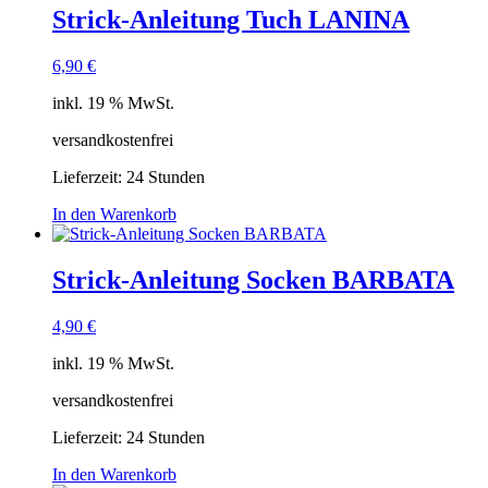
Strick-Anleitung Tuch LANINA
6,90
€
inkl. 19 % MwSt.
versandkostenfrei
Lieferzeit:
24 Stunden
In den Warenkorb
Strick-Anleitung Socken BARBATA
4,90
€
inkl. 19 % MwSt.
versandkostenfrei
Lieferzeit:
24 Stunden
In den Warenkorb