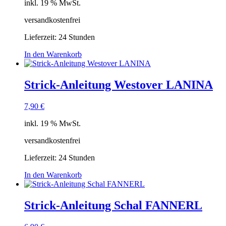
inkl. 19 % MwSt.
versandkostenfrei
Lieferzeit:
24 Stunden
In den Warenkorb
Strick-Anleitung Westover LANINA
7,90
€
inkl. 19 % MwSt.
versandkostenfrei
Lieferzeit:
24 Stunden
In den Warenkorb
Strick-Anleitung Schal FANNERL