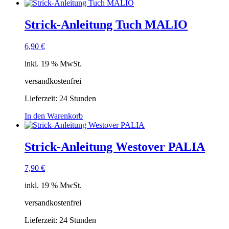
Strick-Anleitung Tuch MALIO
6,90
€
inkl. 19 % MwSt.
versandkostenfrei
Lieferzeit:
24 Stunden
In den Warenkorb
Strick-Anleitung Westover PALIA
7,90
€
inkl. 19 % MwSt.
versandkostenfrei
Lieferzeit:
24 Stunden