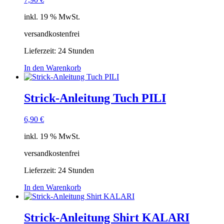
inkl. 19 % MwSt.
versandkostenfrei
Lieferzeit:
24 Stunden
In den Warenkorb
Strick-Anleitung Tuch PILI
6,90
€
inkl. 19 % MwSt.
versandkostenfrei
Lieferzeit:
24 Stunden
In den Warenkorb
Strick-Anleitung Shirt KALARI