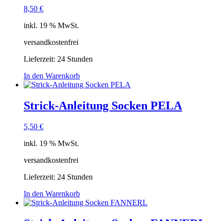
8,50
€
inkl. 19 % MwSt.
versandkostenfrei
Lieferzeit:
24 Stunden
In den Warenkorb
Strick-Anleitung Socken PELA
5,50
€
inkl. 19 % MwSt.
versandkostenfrei
Lieferzeit:
24 Stunden
In den Warenkorb