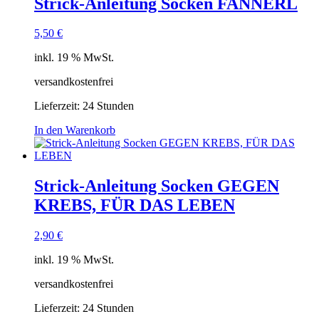
Strick-Anleitung Socken FANNERL
5,50
€
inkl. 19 % MwSt.
versandkostenfrei
Lieferzeit:
24 Stunden
In den Warenkorb
Strick-Anleitung Socken GEGEN
KREBS, FÜR DAS LEBEN
2,90
€
inkl. 19 % MwSt.
versandkostenfrei
Lieferzeit:
24 Stunden