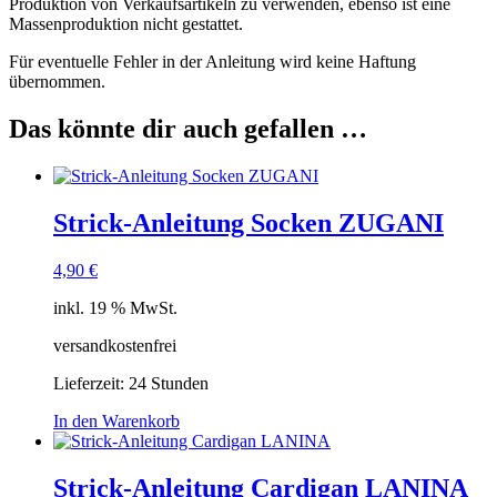
Produktion von Verkaufsartikeln zu verwenden, ebenso ist eine
Massenproduktion nicht gestattet.
Für eventuelle Fehler in der Anleitung wird keine Haftung
übernommen.
Das könnte dir auch gefallen …
Strick-Anleitung Socken ZUGANI
4,90
€
inkl. 19 % MwSt.
versandkostenfrei
Lieferzeit:
24 Stunden
In den Warenkorb
Strick-Anleitung Cardigan LANINA