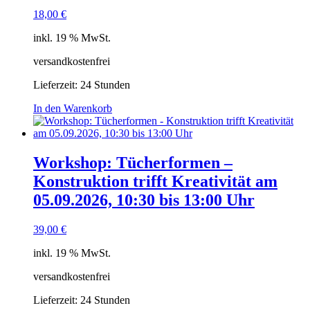
18,00
€
inkl. 19 % MwSt.
versandkostenfrei
Lieferzeit:
24 Stunden
In den Warenkorb
Workshop: Tücherformen –
Konstruktion trifft Kreativität am
05.09.2026, 10:30 bis 13:00 Uhr
39,00
€
inkl. 19 % MwSt.
versandkostenfrei
Lieferzeit:
24 Stunden