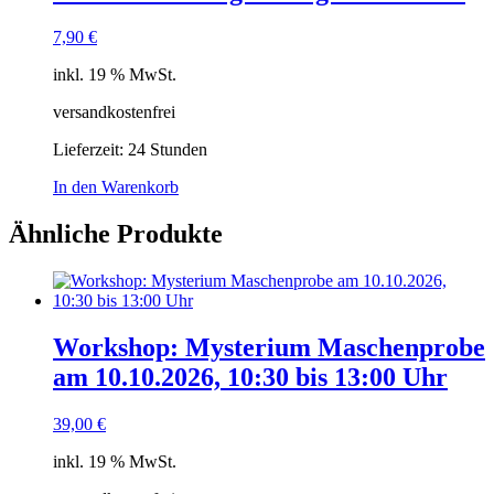
7,90
€
inkl. 19 % MwSt.
versandkostenfrei
Lieferzeit:
24 Stunden
In den Warenkorb
Ähnliche Produkte
Workshop: Mysterium Maschenprobe
am 10.10.2026, 10:30 bis 13:00 Uhr
39,00
€
inkl. 19 % MwSt.