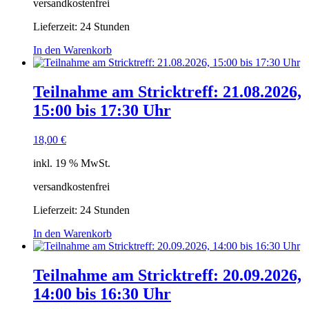
versandkostenfrei
Lieferzeit:
24 Stunden
In den Warenkorb
Teilnahme am Stricktreff: 21.08.2026,
15:00 bis 17:30 Uhr
18,00
€
inkl. 19 % MwSt.
versandkostenfrei
Lieferzeit:
24 Stunden
In den Warenkorb
Teilnahme am Stricktreff: 20.09.2026,
14:00 bis 16:30 Uhr