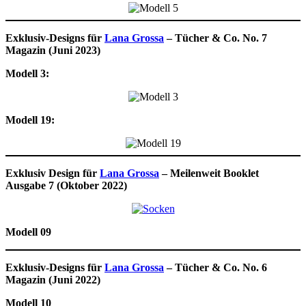
Exklusiv-Designs für
Lana Grossa
– Tücher & Co. No. 7
Magazin (Juni 2023)
Modell 3:
Modell 19:
Exklusiv Design für
Lana Grossa
– Meilenweit Booklet
Ausgabe 7 (Oktober 2022)
Modell 09
Exklusiv-Designs für
Lana Grossa
– Tücher & Co. No. 6
Magazin (Juni 2022)
Modell 10