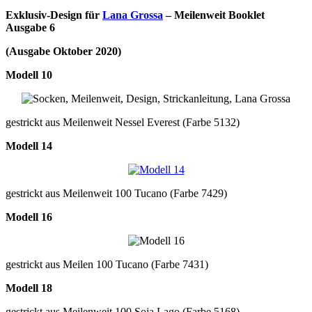
Exklusiv-Design für
Lana Grossa
– Meilenweit Booklet
Ausgabe 6
(Ausgabe Oktober 2020)
Modell 10
gestrickt aus Meilenweit Nessel Everest (Farbe 5132)
Modell 14
gestrickt aus Meilenweit 100 Tucano (Farbe 7429)
Modell 16
gestrickt aus Meilen 100 Tucano (Farbe 7431)
Modell 18
gestrickt aus Meilenweit 100 Soja Lago (Farbe 5168)