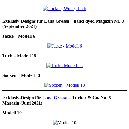
Exklusiv-Designs für Lana Grossa – hand-dyed Magazin Nr. 3
(September 2021)
Jacke – Modell 6
Tuch – Modell 15
Socken – Modell 13
Exklusiv-Design für
Lana Grossa
– Tücher & Co. No. 5
Magazin (Juni 2021)
Modell 10