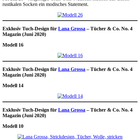
rustikalen Socken ein modisches Statement.
Exklusiv Tuch-Design für
Lana Grossa
– Tücher & Co. No. 4
Magazin (Juni 2020)
Modell 16
Exklusiv Tuch-Design für
Lana Grossa
– Tücher & Co. No. 4
Magazin (Juni 2020)
Modell 14
Exklusiv Tuch-Design für
Lana Grossa
– Tücher & Co. No. 4
Magazin (Juni 2020)
Modell 10