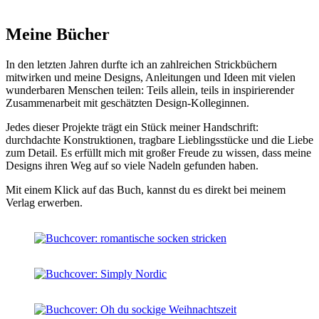
Meine Bücher
In den letzten Jahren durfte ich an zahlreichen Strickbüchern
mitwirken und meine Designs, Anleitungen und Ideen mit vielen
wunderbaren Menschen teilen: Teils allein, teils in inspirierender
Zusammenarbeit mit geschätzten Design-Kolleginnen.
Jedes dieser Projekte trägt ein Stück meiner Handschrift:
durchdachte Konstruktionen, tragbare Lieblingsstücke und die Liebe
zum Detail. Es erfüllt mich mit großer Freude zu wissen, dass meine
Designs ihren Weg auf so viele Nadeln gefunden haben.
Mit einem Klick auf das Buch, kannst du es direkt bei meinem
Verlag erwerben.