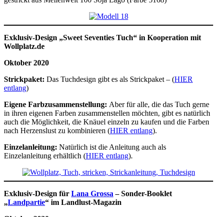
Exklusiv-Design „Sweet Seventies Tuch“ in Kooperation mit
Wollplatz.de
Oktober 2020
Strickpaket:
Das Tuchdesign gibt es als Strickpaket – (
HIER
entlang
)
Eigene Farbzusammenstellung:
Aber für alle, die das Tuch gerne
in ihren eigenen Farben zusammenstellen möchten, gibt es natürlich
auch die Möglichkeit, die Knäuel einzeln zu kaufen und die Farben
nach Herzenslust zu kombinieren (
HIER entlang
).
Einzelanleitung:
Natürlich ist die Anleitung auch als
Einzelanleitung erhältlich (
HIER entlang
).
Exklusiv-Design für
Lana Grossa
– Sonder-Booklet
„
Landpartie
“ im Landlust-Magazin