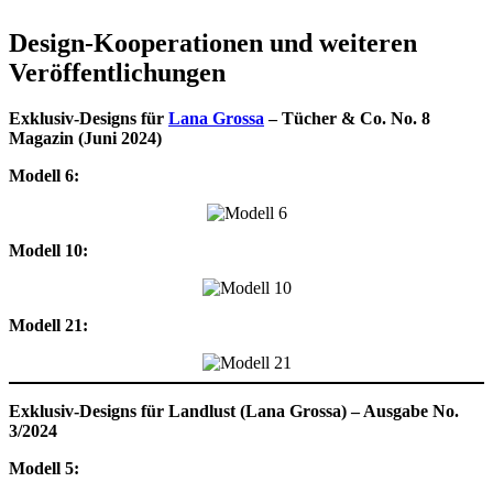
Design-Kooperationen und weiteren
Veröffentlichungen
Exklusiv-Designs für
Lana Grossa
– Tücher & Co. No. 8
Magazin (Juni 2024)
Modell 6:
Modell 10:
Modell 21:
Exklusiv-Designs für Landlust (Lana Grossa) – Ausgabe No.
3/2024
Modell 5: