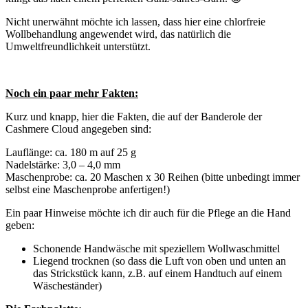
Nicht unerwähnt möchte ich lassen, dass hier eine chlorfreie
Wollbehandlung angewendet wird, das natürlich die
Umweltfreundlichkeit unterstützt.
Noch ein paar mehr Fakten:
Kurz und knapp, hier die Fakten, die auf der Banderole der
Cashmere Cloud angegeben sind:
Lauflänge: ca. 180 m auf 25 g
Nadelstärke: 3,0 – 4,0 mm
Maschenprobe: ca. 20 Maschen x 30 Reihen (bitte unbedingt immer
selbst eine Maschenprobe anfertigen!)
Ein paar Hinweise möchte ich dir auch für die Pflege an die Hand
geben:
Schonende Handwäsche mit speziellem Wollwaschmittel
Liegend trocknen (so dass die Luft von oben und unten an
das Strickstück kann, z.B. auf einem Handtuch auf einem
Wäscheständer)